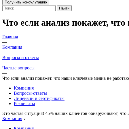
Получить консультацию
Найти
Что если анализ покажет, чт
Главная
—
Компания
—
Вопросы и ответы
—
Частые вопросы
—
Что если анализ покажет, что наши ключевые медиа не работаю
Компания
Вопросы-ответы
Лицензии и сертификаты
Реквизиты
Это частая ситуация! 45% наших клиентов обнаруживают, что 
Компания
Компания