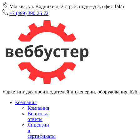
Москва, ул. Водники д. 2 стр. 2, подъезд 2, офис 1/4/5
+7 (499) 390-26-72
маркетинг для производителей инженерии, оборудования, b2b,
Компания
Компания
Вопросы-
ответы
Лицензии
и
сертификаты