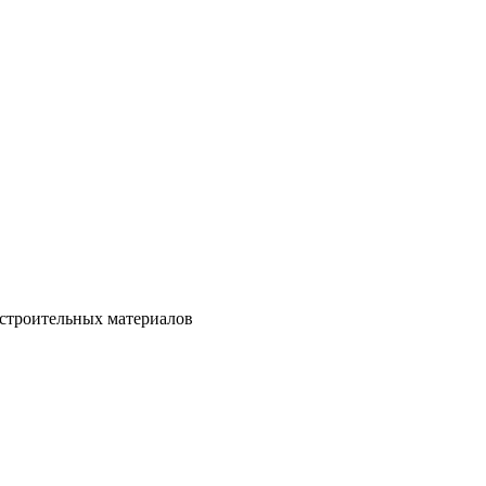
 строительных материалов