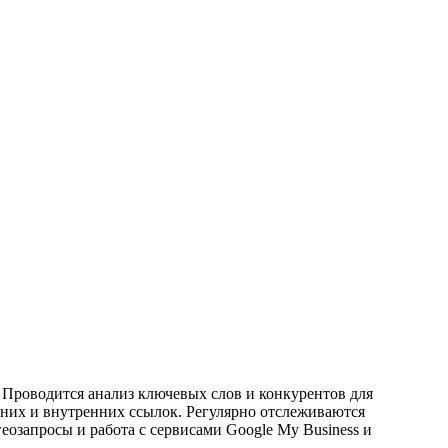
 Проводится анализ ключевых слов и конкурентов для
шних и внутренних ссылок. Регулярно отслеживаются
озапросы и работа с сервисами Google My Business и