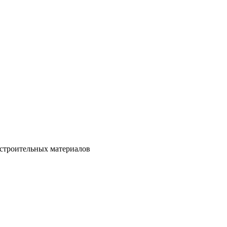
 строительных материалов