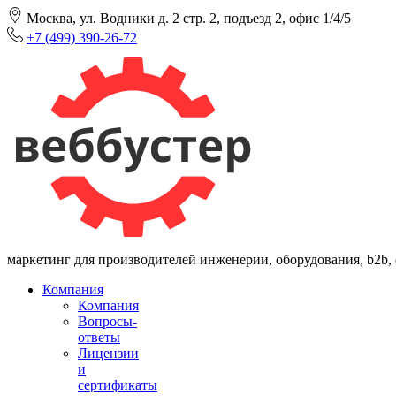
Москва, ул. Водники д. 2 стр. 2, подъезд 2, офис 1/4/5
+7 (499) 390-26-72
маркетинг для производителей инженерии, оборудования, b2b,
Компания
Компания
Вопросы-
ответы
Лицензии
и
сертификаты