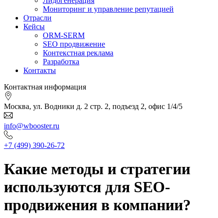
Лидогенерация
Мониторинг и управление репутацией
Отрасли
Кейсы
ORM-SERM
SEO продвижение
Контекстная реклама
Разработка
Контакты
Контактная информация
Москва, ул. Водники д. 2 стр. 2, подъезд 2, офис 1/4/5
info@wbooster.ru
+7 (499) 390-26-72
Какие методы и стратегии
используются для SEO-
продвижения в компании?