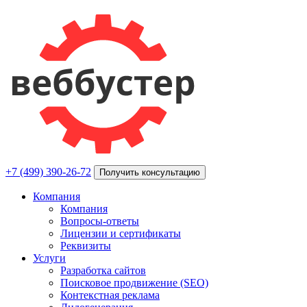
+7 (499) 390-26-72
Получить консультацию
Компания
Компания
Вопросы-ответы
Лицензии и сертификаты
Реквизиты
Услуги
Разработка сайтов
Поисковое продвижение (SEO)
Контекстная реклама