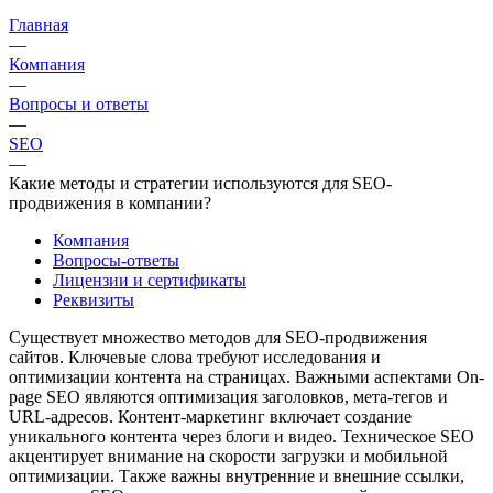
Главная
—
Компания
—
Вопросы и ответы
—
SEO
—
Какие методы и стратегии используются для SEO-
продвижения в компании?
Компания
Вопросы-ответы
Лицензии и сертификаты
Реквизиты
Существует множество методов для SEO-продвижения
сайтов. Ключевые слова требуют исследования и
оптимизации контента на страницах. Важными аспектами On-
page SEO являются оптимизация заголовков, мета-тегов и
URL-адресов. Контент-маркетинг включает создание
уникального контента через блоги и видео. Техническое SEO
акцентирует внимание на скорости загрузки и мобильной
оптимизации. Также важны внутренние и внешние ссылки,