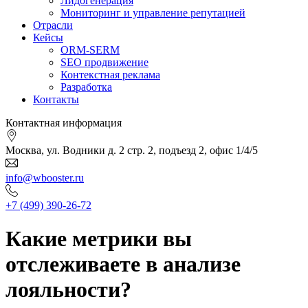
Лидогенерация
Мониторинг и управление репутацией
Отрасли
Кейсы
ORM-SERM
SEO продвижение
Контекстная реклама
Разработка
Контакты
Контактная информация
Москва, ул. Водники д. 2 стр. 2, подъезд 2, офис 1/4/5
info@wbooster.ru
+7 (499) 390-26-72
Какие метрики вы
отслеживаете в анализе
лояльности?