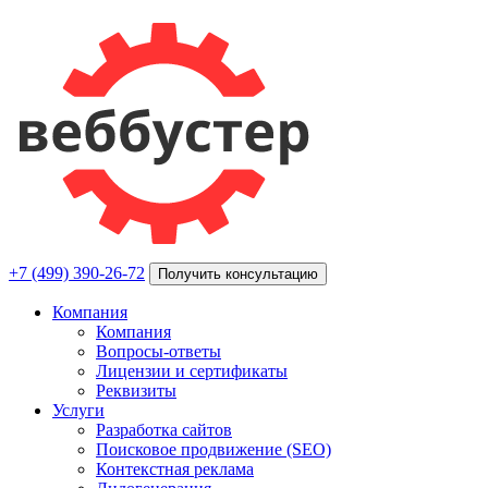
+7 (499) 390-26-72
Получить консультацию
Компания
Компания
Вопросы-ответы
Лицензии и сертификаты
Реквизиты
Услуги
Разработка сайтов
Поисковое продвижение (SEO)
Контекстная реклама