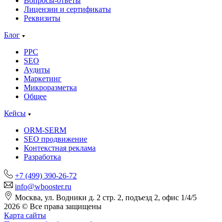
Вопросы-ответы
Лицензии и сертификаты
Реквизиты
Блог
PPC
SEO
Аудиты
Маркетинг
Микроразметка
Общее
Кейсы
ORM-SERM
SEO продвижение
Контекстная реклама
Разработка
+7 (499) 390-26-72
info@wbooster.ru
Москва, ул. Водники д. 2 стр. 2, подъезд 2, офис 1/4/5
2026 © Все права защищены
Карта сайты