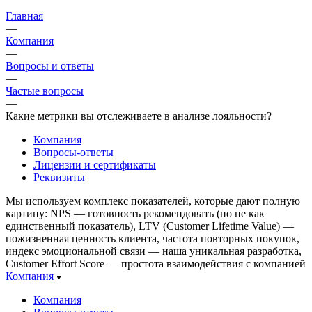
Главная
—
Компания
—
Вопросы и ответы
—
Частые вопросы
—
Какие метрики вы отслеживаете в анализе лояльности?
Компания
Вопросы-ответы
Лицензии и сертификаты
Реквизиты
Мы используем комплекс показателей, которые дают полную
картину: NPS — готовность рекомендовать (но не как
единственный показатель), LTV (Customer Lifetime Value) —
пожизненная ценность клиента, частота повторных покупок,
индекс эмоциональной связи — наша уникальная разработка,
Customer Effort Score — простота взаимодействия с компанией
Компания
Компания