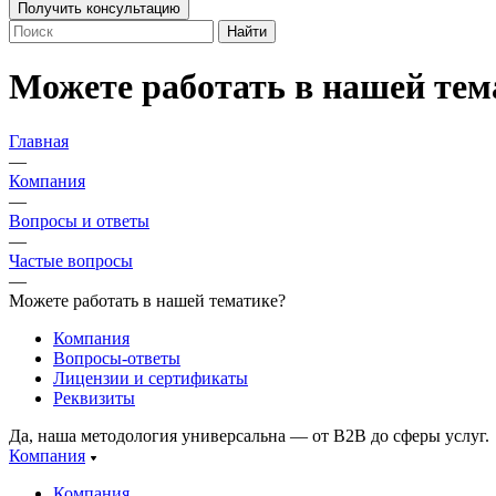
Получить консультацию
Найти
Можете работать в нашей тем
Главная
—
Компания
—
Вопросы и ответы
—
Частые вопросы
—
Можете работать в нашей тематике?
Компания
Вопросы-ответы
Лицензии и сертификаты
Реквизиты
Да, наша методология универсальна — от B2B до сферы услуг.
Компания
Компания