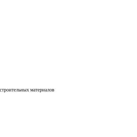
 строительных материалов