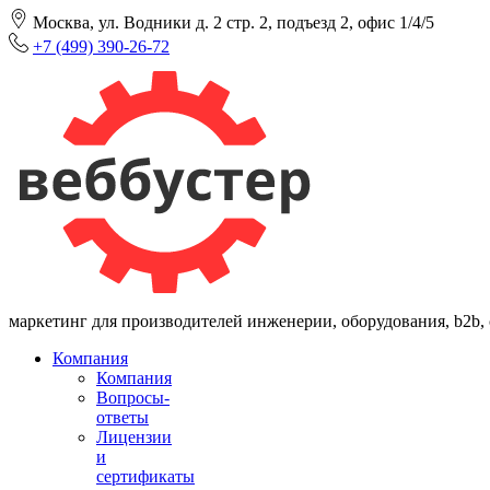
Москва, ул. Водники д. 2 стр. 2, подъезд 2, офис 1/4/5
+7 (499) 390-26-72
маркетинг для производителей инженерии, оборудования, b2b,
Компания
Компания
Вопросы-
ответы
Лицензии
и
сертификаты