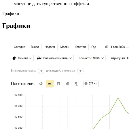
могут не дать существенного эффекта.
Графики
Графики