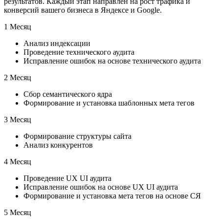
результатов. Каждый этап направлен на рост трафика и
конверсий вашего бизнеса в Яндексе и Google.
1 Месяц
Анализ индексации
Проведение технического аудита
Исправление ошибок на основе технического аудита
2 Месяц
Сбор семантического ядра
Формирование и установка шаблонных мета тегов
3 Месяц
Формирование структуры сайта
Анализ конкурентов
4 Месяц
Проведение UX UI аудита
Исправление ошибок на основе UX UI аудита
Формирование и установка мета тегов на основе СЯ
5 Месяц