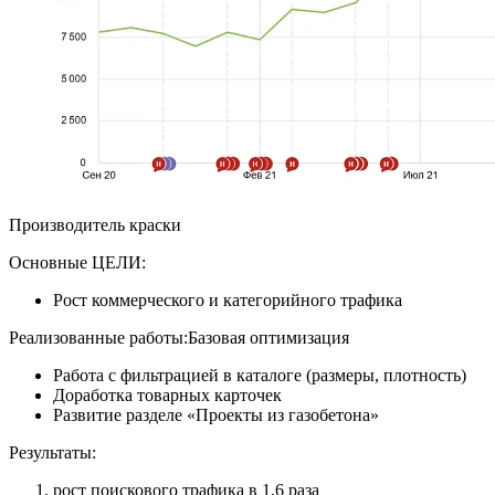
Производитель краски
Основные ЦЕЛИ:
Рост коммерческого и категорийного трафика
Реализованные работы:Базовая оптимизация
Работа с фильтрацией в каталоге (размеры, плотность)
Доработка товарных карточек
Развитие разделе «Проекты из газобетона»
Результаты:
рост поискового трафика в 1,6 раза