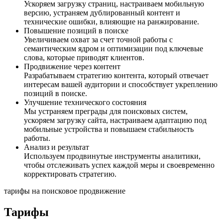
Ускоряем загрузку страниц, настраиваем мобильную
версию, устраняем дублированный контент и
технические ошибки, влияющие на ранжирование.
Повышение позиций в поиске
Увеличиваем охват за счет точной работы с
семантическим ядром и оптимизации под ключевые
слова, которые приводят клиентов.
Продвижение через контент
Разрабатываем стратегию контента, который отвечает
интересам вашей аудитории и способствует укреплению
позиций в поиске.
Улучшение технического состояния
Мы устраняем преграды для поисковых систем,
ускоряем загрузку сайта, настраиваем адаптацию под
мобильные устройства и повышаем стабильность
работы.
Анализ и результат
Используем продвинутые инструменты аналитики,
чтобы отслеживать успех каждой меры и своевременно
корректировать стратегию.
тарифы на поисковое продвижение
Тарифы