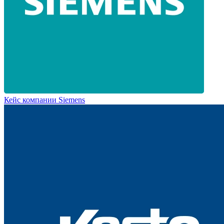
Кейс компании Siemens