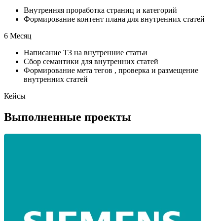
Внутренняя проработка страниц и категорий
Формирование контент плана для внутренних статей
6 Месяц
Написание ТЗ на внутренние статьи
Сбор семантики для внутренних статей
Формирование мета тегов , проверка и размещение
внутренних статей
Кейсы
Выполненные проекты