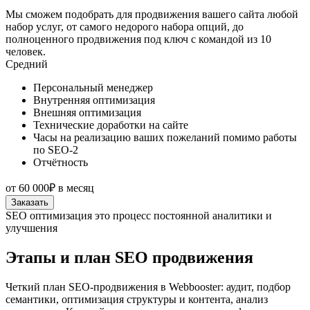
Мы сможем подобрать для продвижения вашего сайта любой
набор услуг, от самого недорого набора опций, до
полноценного продвижения под ключ с командой из 10
человек.
Средний
Персональный менеджер
Внутренняя оптимизация
Внешняя оптимизация
Технические доработки на сайте
Часы на реализацию ваших пожеланий помимо работы
по SEO-2
Отчётность
от
60 000₽
в месяц
Заказать
SEO оптимизация это процесс постоянной аналитики и
улучшения
Этапы и план SEO продвижения
Четкий план SEO-продвижения в Webbooster: аудит, подбор
семантики, оптимизация структуры и контента, анализ