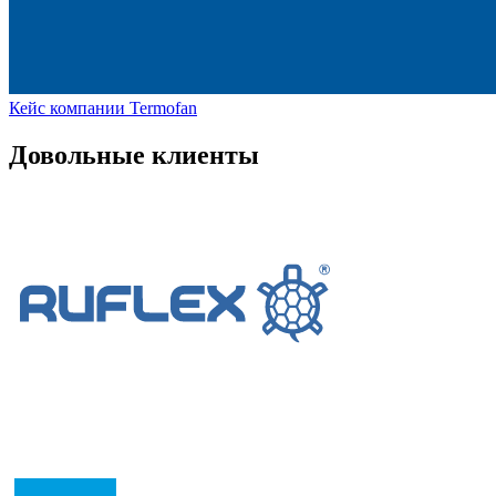
Кейс компании Termofan
Довольные клиенты