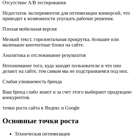
Отсутствие A/B тестирования
Недостаток экспериментов для оптимизации конверсий, что
приводит к возможности упускать рабочие решения.
Плохая мобильная версия
Мелкий текст, горизонтальная прокрутка, большие или
маленькие контентные блоки на сайте.
Аналитика и отслеживание результатов
Непонимание того, куда заходят пользователи и что они
делают на сайте, тем самым мы не подстраиваемся под них.
Слабая узнаваемость бренда
Ваш бренд слабо знают и за счет этого выбирают продукцию
конкурентов.
точки роста сайта в Яндекс и Google
Основные точки роста
Техническая оптимизация