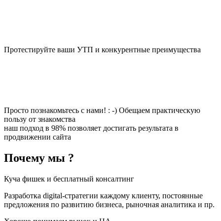
Протестируйте ваши УТП и конкурентные преимущества
Просто познакомьтесь с нами! : -) Обещаем практическую
пользу от знакомства
наш подход в 98% позволяет достигать результата в
продвижении сайта
Почему мы ?
Куча фишек и бесплатный консалтинг
Разработка digital-стратегии каждому клиенту, постоянные
предложения по развитию бизнеса, рыночная аналитика и пр.