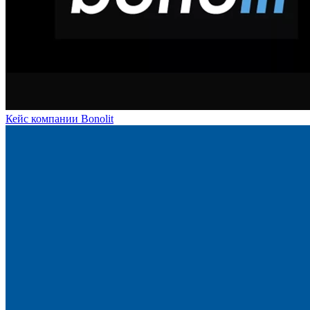
Кейс компании Bonolit