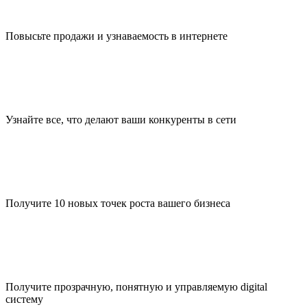
Повысьте продажи и узнаваемость в интернете
Узнайте все, что делают ваши конкуренты в сети
Получите 10 новых точек роста вашего бизнеса
Получите прозрачную, понятную и управляемую digital
систему