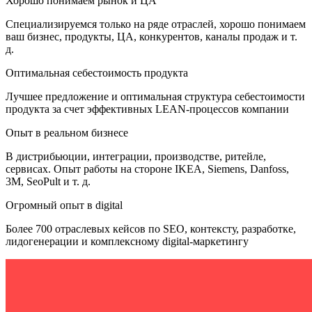
Хорошо понимаем рынок и ЦА
Специализируемся только на ряде отраслей, хорошо понимаем
ваш бизнес, продукты, ЦА, конкурентов, каналы продаж и т.
д.
Оптимальная себестоимость продукта
Лучшее предложение и оптимальная структура себестоимости
продукта за счет эффективных LEAN-процессов компании
Опыт в реальном бизнесе
В дистрибьюции, интеграции, производстве, ритейле,
сервисах. Опыт работы на стороне IKEA, Siemens, Danfoss,
3M, SeoPult и т. д.
Огромный опыт в digital
Более 700 отраслевых кейсов по SEO, контексту, разработке,
лидогенерации и комплексному digital-маркетингу