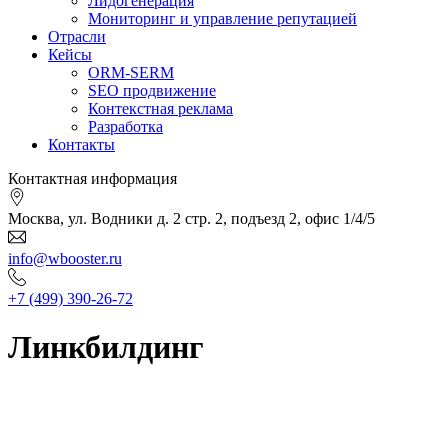
Лидогенерация
Мониторинг и управление репутацией
Отрасли
Кейсы
ORM-SERM
SEO продвижение
Контекстная реклама
Разработка
Контакты
Контактная информация
Москва, ул. Водники д. 2 стр. 2, подъезд 2, офис 1/4/5
info@wbooster.ru
+7 (499) 390-26-72
Линкбилдинг