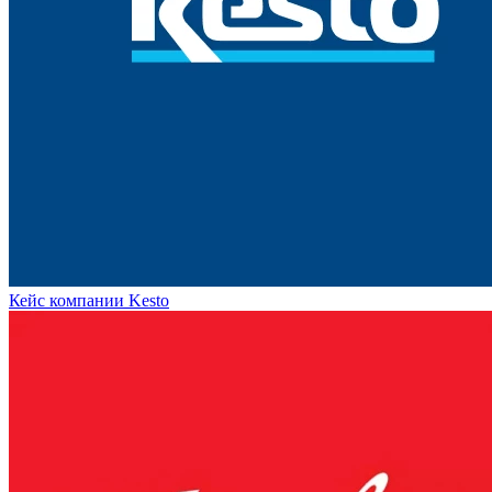
Кейс компании Kesto