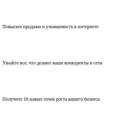
Повысьте продажи и узнаваемость в интернете
Узнайте все, что делают ваши конкуренты в сети
Получите 10 новых точек роста вашего бизнеса