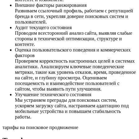
Внешние факторы ранжирования
Развиваем ссылочный профиль, работаем с репутацией
бренда в сети, укрепляя доверие поисковых систем и
пользователей.
Аудит текущего состояния
Проводим всесторонний анализ сайта, выявляя слабые
стороны в технической оптимизации, структуре и
контенте.
Оценка пользовательского поведения и коммерческих
факторов
Проверяем корректность настроенных целей в системах
аналитики. Анализируем ключевые поведенческие
метрики, такие как уровень отказов, время, проведенное
на сайте, и глубину просмотра. Оцениваем
посещаемость и взаимодействие пользователей с
сайтом, чтобы выявить пути улучшения.
Улучшение технического состояния
Мы устраняем преграды для поисковых систем,
ускоряем загрузку сайта, настраиваем адаптацию под
мобильные устройства и повышаем стабильность
работы.
тарифы на поисковое продвижение