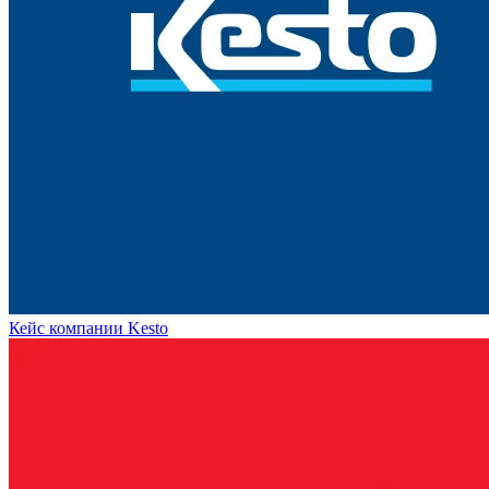
Кейс компании Kesto