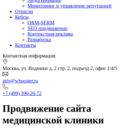
Лидогенерация
Мониторинг и управление репутацией
Отрасли
Кейсы
ORM-SERM
SEO продвижение
Контекстная реклама
Разработка
Контакты
Контактная информация
Москва, ул. Водники д. 2 стр. 2, подъезд 2, офис 1/4/5
info@wbooster.ru
+7 (499) 390-26-72
Продвижение сайта
медицинской клиники