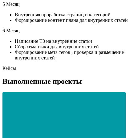
5 Месяц
Внутренняя проработка страниц и категорий
Формирование контент плана для внутренних статей
6 Месяц
Написание ТЗ на внутренние статьи
Сбор семантики для внутренних статей
Формирование мета тегов , проверка и размещение
внутренних статей
Кейсы
Выполненные проекты