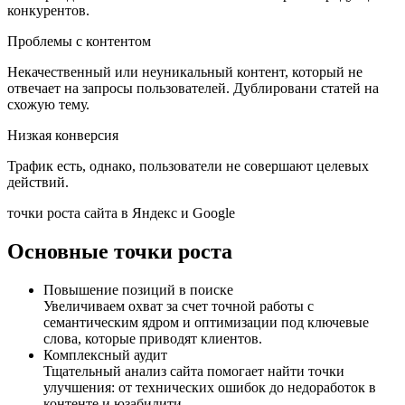
конкурентов.
Проблемы с контентом
Некачественный или неуникальный контент, который не
отвечает на запросы пользователей. Дублировани статей на
схожую тему.
Низкая конверсия
Трафик есть, однако, пользователи не совершают целевых
действий.
точки роста сайта в Яндекс и Google
Основные точки роста
Повышение позиций в поиске
Увеличиваем охват за счет точной работы с
семантическим ядром и оптимизации под ключевые
слова, которые приводят клиентов.
Комплексный аудит
Тщательный анализ сайта помогает найти точки
улучшения: от технических ошибок до недоработок в
контенте и юзабилити.