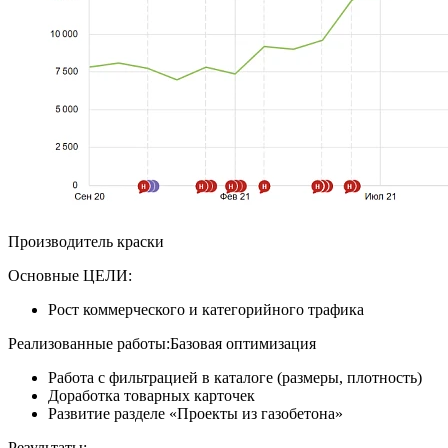
Производитель краски
Основные ЦЕЛИ:
Рост коммерческого и категорийного трафика
Реализованные работы:Базовая оптимизация
Работа с фильтрацией в каталоге (размеры, плотность)
Доработка товарных карточек
Развитие разделе «Проекты из газобетона»
Результаты: