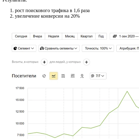
рост поискового трафика в 1,6 раза
увеличение конверсии на 20%