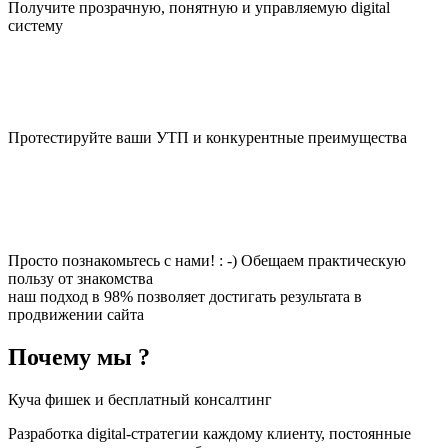
Получите прозрачную, понятную и управляемую digital
систему
Протестируйте ваши УТП и конкурентные преимущества
Просто познакомьтесь с нами! : -) Обещаем практическую
пользу от знакомства
наш подход в 98% позволяет достигать результата в
продвижении сайта
Почему мы ?
Куча фишек и бесплатный консалтинг
Разработка digital-стратегии каждому клиенту, постоянные