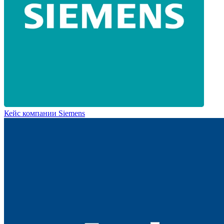
Кейс компании Siemens