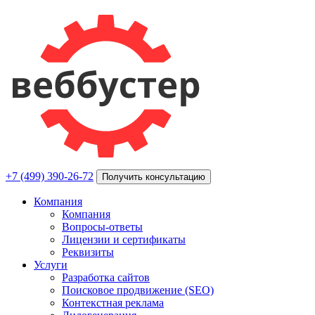
+7 (499) 390-26-72
Получить консультацию
Компания
Компания
Вопросы-ответы
Лицензии и сертификаты
Реквизиты
Услуги
Разработка сайтов
Поисковое продвижение (SEO)
Контекстная реклама