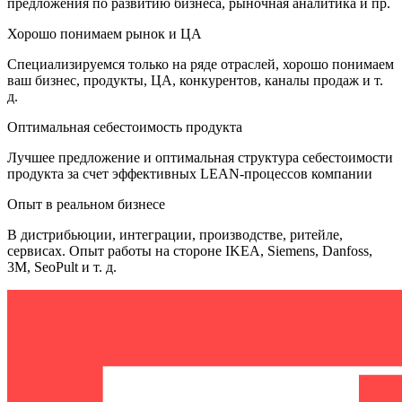
предложения по развитию бизнеса, рыночная аналитика и пр.
Хорошо понимаем рынок и ЦА
Специализируемся только на ряде отраслей, хорошо понимаем
ваш бизнес, продукты, ЦА, конкурентов, каналы продаж и т.
д.
Оптимальная себестоимость продукта
Лучшее предложение и оптимальная структура себестоимости
продукта за счет эффективных LEAN-процессов компании
Опыт в реальном бизнесе
В дистрибьюции, интеграции, производстве, ритейле,
сервисах. Опыт работы на стороне IKEA, Siemens, Danfoss,
3M, SeoPult и т. д.