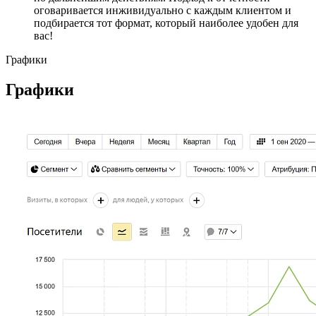
оговаривается инживидуально с каждым клиентом и
подбирается тот формат, который наиболее удобен для
вас!
Графики
Графики