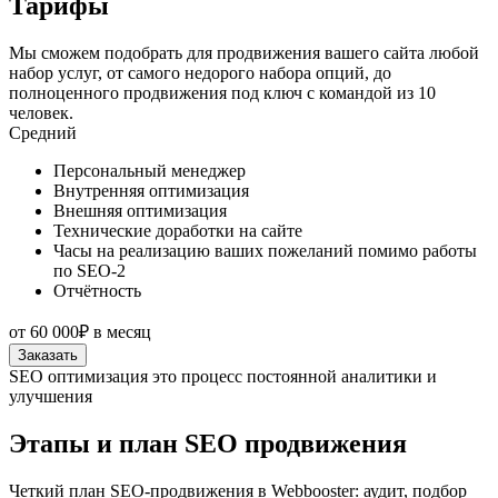
Тарифы
Мы сможем подобрать для продвижения вашего сайта любой
набор услуг, от самого недорого набора опций, до
полноценного продвижения под ключ с командой из 10
человек.
Средний
Персональный менеджер
Внутренняя оптимизация
Внешняя оптимизация
Технические доработки на сайте
Часы на реализацию ваших пожеланий помимо работы
по SEO-2
Отчётность
от
60 000₽
в месяц
Заказать
SEO оптимизация это процесс постоянной аналитики и
улучшения
Этапы и план SEO продвижения
Четкий план SEO-продвижения в Webbooster: аудит, подбор