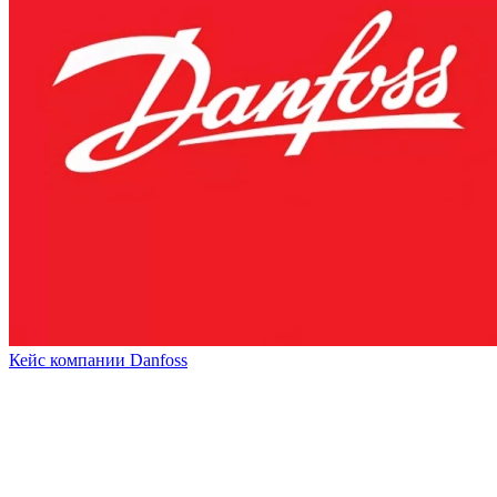
Кейс компании Danfoss