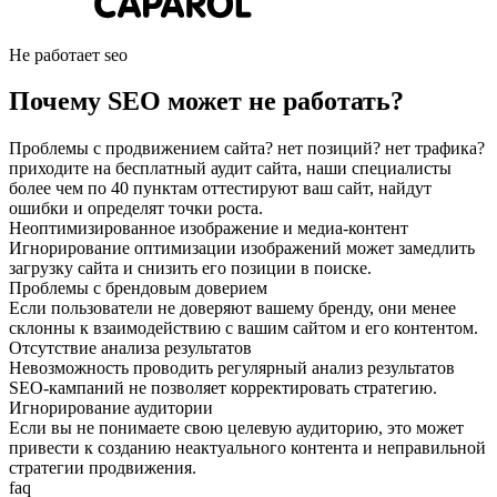
Не работает seo
Почему SEO может не работать?
Проблемы с продвижением сайта? нет позиций? нет трафика?
приходите на бесплатный аудит сайта, наши специалисты
более чем по 40 пунктам оттестируют ваш сайт, найдут
ошибки и определят точки роста.
Неоптимизированное изображение и медиа-контент
Игнорирование оптимизации изображений может замедлить
загрузку сайта и снизить его позиции в поиске.
Проблемы с брендовым доверием
Если пользователи не доверяют вашему бренду, они менее
склонны к взаимодействию с вашим сайтом и его контентом.
Отсутствие анализа результатов
Невозможность проводить регулярный анализ результатов
SEO-кампаний не позволяет корректировать стратегию.
Игнорирование аудитории
Если вы не понимаете свою целевую аудиторию, это может
привести к созданию неактуального контента и неправильной
стратегии продвижения.
faq