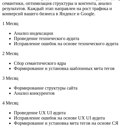
семантики, оптимизация структуры и контента, анализ
результатов. Каждый этап направлен на рост трафика и
конверсий вашего бизнеса в Яндексе и Google.
1 Месяц
Анализ индексации
Проведение технического аудита
Исправление ошибок на основе технического аудита
2 Месяц
Сбор семантического ядра
Формирование и установка шаблонных мета тегов
3 Месяц
Формирование структуры сайта
Анализ конкурентов
4 Месяц
Проведение UX UI аудита
Исправление ошибок на основе UX UI аудита
Формирование и установка мета тегов на основе СЯ