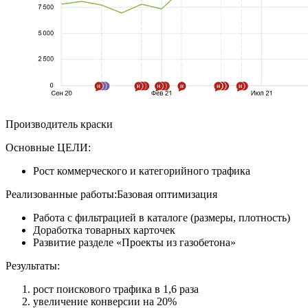
Производитель краски
Основные ЦЕЛИ:
Рост коммерческого и категорийного трафика
Реализованные работы:Базовая оптимизация
Работа с фильтрацией в каталоге (размеры, плотность)
Доработка товарных карточек
Развитие разделе «Проекты из газобетона»
Результаты:
рост поискового трафика в 1,6 раза
увеличение конверсии на 20%