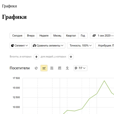
Графики
Графики