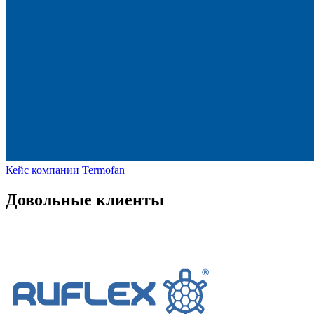
Кейс компании Termofan
Довольные клиенты