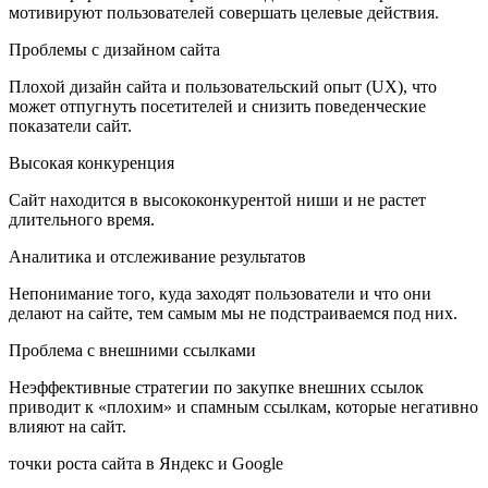
мотивируют пользователей совершать целевые действия.
Проблемы с дизайном сайта
Плохой дизайн сайта и пользовательский опыт (UX), что
может отпугнуть посетителей и снизить поведенческие
показатели сайт.
Высокая конкуренция
Сайт находится в высококонкурентой ниши и не растет
длительного время.
Аналитика и отслеживание результатов
Непонимание того, куда заходят пользователи и что они
делают на сайте, тем самым мы не подстраиваемся под них.
Проблема с внешними ссылками
Неэффективные стратегии по закупке внешних ссылок
приводит к «плохим» и спамным ссылкам, которые негативно
влияют на сайт.
точки роста сайта в Яндекс и Google