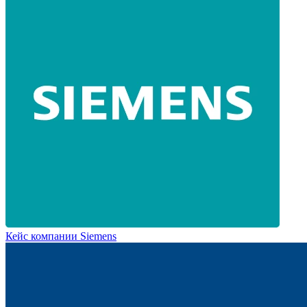
Кейс компании Siemens