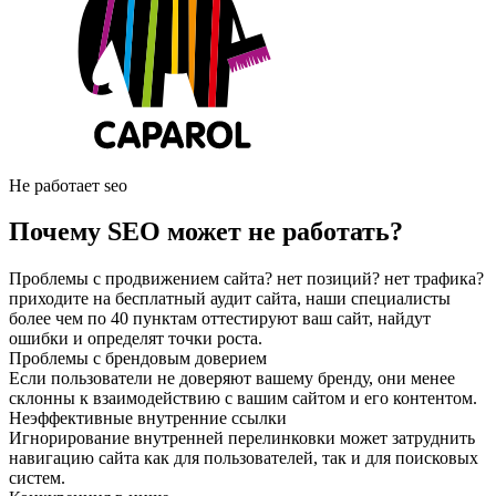
Не работает seo
Почему SEO может не работать?
Проблемы с продвижением сайта? нет позиций? нет трафика?
приходите на бесплатный аудит сайта, наши специалисты
более чем по 40 пунктам оттестируют ваш сайт, найдут
ошибки и определят точки роста.
Проблемы с брендовым доверием
Если пользователи не доверяют вашему бренду, они менее
склонны к взаимодействию с вашим сайтом и его контентом.
Неэффективные внутренние ссылки
Игнорирование внутренней перелинковки может затруднить
навигацию сайта как для пользователей, так и для поисковых
систем.