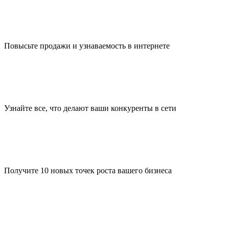
Повысьте продажи и узнаваемость в интернете
Узнайте все, что делают ваши конкуренты в сети
Получите 10 новых точек роста вашего бизнеса