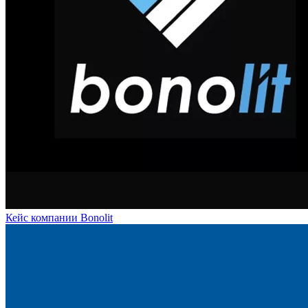
Кейс компании Bonolit