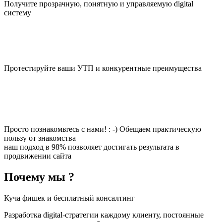
Получите прозрачную, понятную и управляемую digital
систему
Протестируйте ваши УТП и конкурентные преимущества
Просто познакомьтесь с нами! : -) Обещаем практическую
пользу от знакомства
наш подход в 98% позволяет достигать результата в
продвижении сайта
Почему мы ?
Куча фишек и бесплатный консалтинг
Разработка digital-стратегии каждому клиенту, постоянные