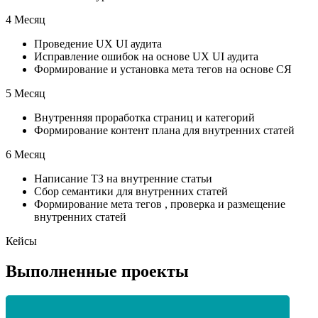
4 Месяц
Проведение UX UI аудита
Исправление ошибок на основе UX UI аудита
Формирование и установка мета тегов на основе СЯ
5 Месяц
Внутренняя проработка страниц и категорий
Формирование контент плана для внутренних статей
6 Месяц
Написание ТЗ на внутренние статьи
Сбор семантики для внутренних статей
Формирование мета тегов , проверка и размещение
внутренних статей
Кейсы
Выполненные проекты