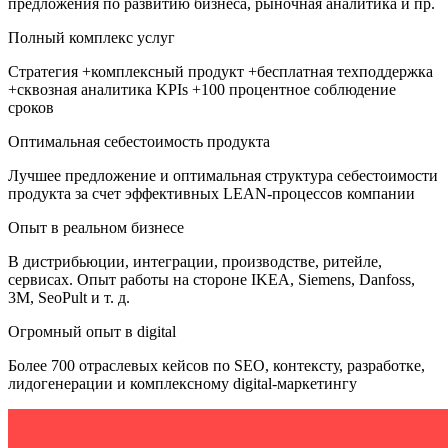
предложения по развитию бизнеса, рыночная аналитика и пр.
Полный комплекс услуг
Стратегия +комплексный продукт +бесплатная техподдержка
+сквозная аналитика KPIs +100 процентное соблюдение
сроков
Оптимальная себестоимость продукта
Лучшее предложение и оптимальная структура себестоимости
продукта за счет эффективных LEAN-процессов компании
Опыт в реальном бизнесе
В дистрибьюции, интеграции, производстве, ритейле,
сервисах. Опыт работы на стороне IKEA, Siemens, Danfoss,
3M, SeoPult и т. д.
Огромный опыт в digital
Более 700 отраслевых кейсов по SEO, контексту, разработке,
лидогенерации и комплексному digital-маркетингу