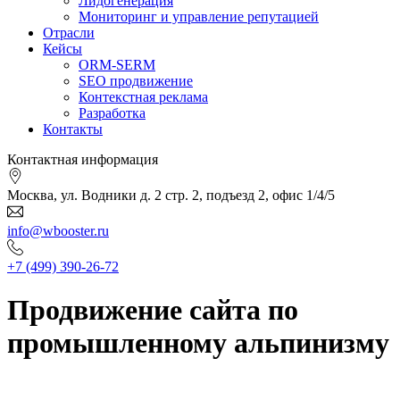
Лидогенерация
Мониторинг и управление репутацией
Отрасли
Кейсы
ORM-SERM
SEO продвижение
Контекстная реклама
Разработка
Контакты
Контактная информация
Москва, ул. Водники д. 2 стр. 2, подъезд 2, офис 1/4/5
info@wbooster.ru
+7 (499) 390-26-72
Продвижение сайта по
промышленному альпинизму