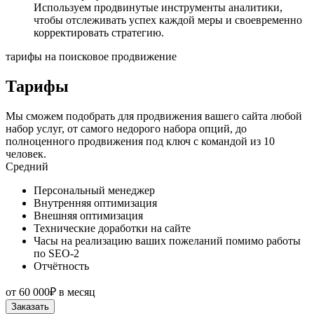
Используем продвинутые инструменты аналитики,
чтобы отслеживать успех каждой меры и своевременно
корректировать стратегию.
тарифы на поисковое продвижение
Тарифы
Мы сможем подобрать для продвижения вашего сайта любой
набор услуг, от самого недорого набора опций, до
полноценного продвижения под ключ с командой из 10
человек.
Средний
Персональный менеджер
Внутренняя оптимизация
Внешняя оптимизация
Технические доработки на сайте
Часы на реализацию ваших пожеланий помимо работы
по SEO-2
Отчётность
от
60 000₽
в месяц
Заказать