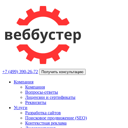
+7 (499) 390-26-72
Получить консультацию
Компания
Компания
Вопросы-ответы
Лицензии и сертификаты
Реквизиты
Услуги
Разработка сайтов
Поисковое продвижение (SEO)
Контекстная реклама