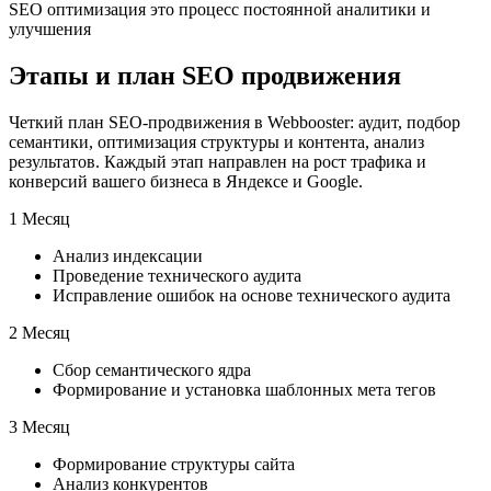
SEO оптимизация это процесс постоянной аналитики и
улучшения
Этапы и план SEO продвижения
Четкий план SEO-продвижения в Webbooster: аудит, подбор
семантики, оптимизация структуры и контента, анализ
результатов. Каждый этап направлен на рост трафика и
конверсий вашего бизнеса в Яндексе и Google.
1 Месяц
Анализ индексации
Проведение технического аудита
Исправление ошибок на основе технического аудита
2 Месяц
Сбор семантического ядра
Формирование и установка шаблонных мета тегов
3 Месяц
Формирование структуры сайта
Анализ конкурентов