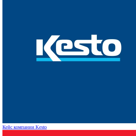
Кейс компании Kesto