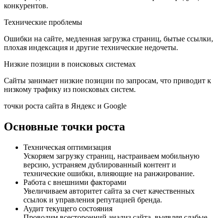
конкурентов.
Технические проблемы
Ошибки на сайте, медленная загрузка страниц, бытые ссылки,
плохая индексация и другие технические недочеты.
Низкие позиции в поисковых системах
Сайты занимает низкие позиции по запросам, что приводит к
низкому трафику из поисковых систем.
точки роста сайта в Яндекс и Google
Основные точки роста
Техническая оптимизация
Ускоряем загрузку страниц, настраиваем мобильную
версию, устраняем дублированный контент и
технические ошибки, влияющие на ранжирование.
Работа с внешними факторами
Увеличиваем авторитет сайта за счет качественных
ссылок и управления репутацией бренда.
Аудит текущего состояния
Проводим всесторонний анализ сайта, выявляя слабые