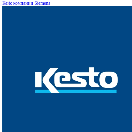
Кейс компании Siemens