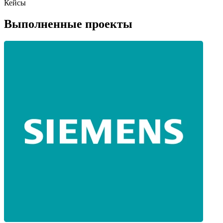
Кейсы
Выполненные проекты