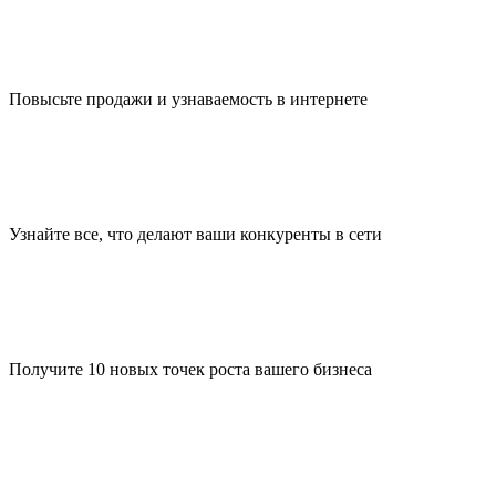
Повысьте продажи и узнаваемость в интернете
Узнайте все, что делают ваши конкуренты в сети
Получите 10 новых точек роста вашего бизнеса