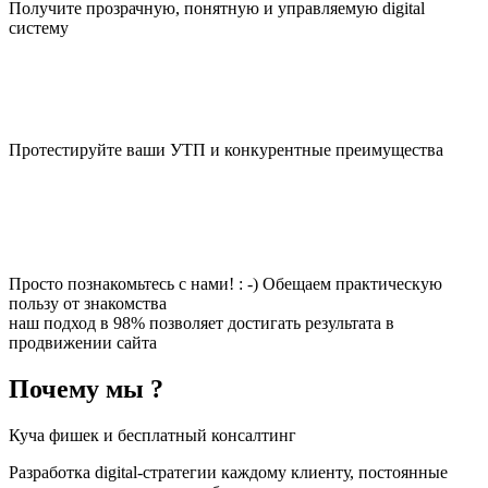
Получите прозрачную, понятную и управляемую digital
систему
Протестируйте ваши УТП и конкурентные преимущества
Просто познакомьтесь с нами! : -) Обещаем практическую
пользу от знакомства
наш подход в 98% позволяет достигать результата в
продвижении сайта
Почему мы ?
Куча фишек и бесплатный консалтинг
Разработка digital-стратегии каждому клиенту, постоянные