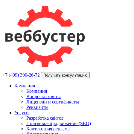
+7 (499) 390-26-72
Получить консультацию
Компания
Компания
Вопросы-ответы
Лицензии и сертификаты
Реквизиты
Услуги
Разработка сайтов
Поисковое продвижение (SEO)
Контекстная реклама