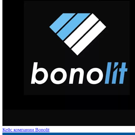
Кейс компании Bonolit