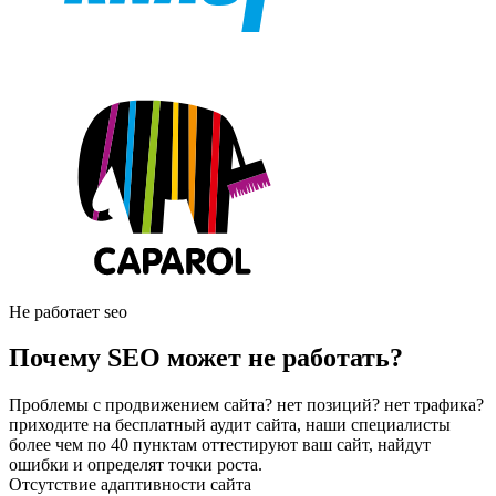
Не работает seo
Почему SEO может не работать?
Проблемы с продвижением сайта? нет позиций? нет трафика?
приходите на бесплатный аудит сайта, наши специалисты
более чем по 40 пунктам оттестируют ваш сайт, найдут
ошибки и определят точки роста.
Отсутствие адаптивности сайта