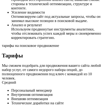
стороны в технической оптимизации, структуре и
контенте.
Усиление видимости
Оптимизируем сайт под актуальные запросы, чтобы он
занимал высокие позиции в поисковой выдаче.
Анализ и результат
Используем продвинутые инструменты аналитики,
чтобы отслеживать успех каждой меры и своевременно
корректировать стратегию.
тарифы на поисковое продвижение
Тарифы
Мы сможем подобрать для продвижения вашего сайта любой
набор услуг, от самого недорого набора опций, до
полноценного продвижения под ключ с командой из 10
человек.
Средний
Персональный менеджер
Внутренняя оптимизация
Внешняя оптимизация
Технические доработки на сайте