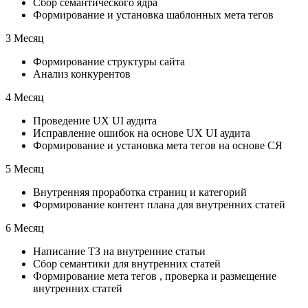
Сбор семантического ядра
Формирование и установка шаблонных мета тегов
3 Месяц
Формирование структуры сайта
Анализ конкурентов
4 Месяц
Проведение UX UI аудита
Исправление ошибок на основе UX UI аудита
Формирование и установка мета тегов на основе СЯ
5 Месяц
Внутренняя проработка страниц и категорий
Формирование контент плана для внутренних статей
6 Месяц
Написание ТЗ на внутренние статьи
Сбор семантики для внутренних статей
Формирование мета тегов , проверка и размещение
внутренних статей