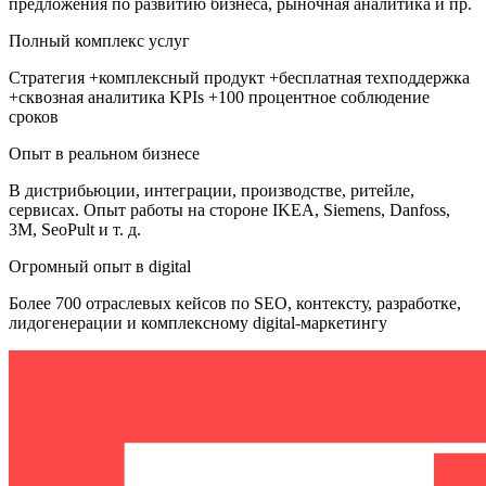
предложения по развитию бизнеса, рыночная аналитика и пр.
Полный комплекс услуг
Стратегия +комплексный продукт +бесплатная техподдержка
+сквозная аналитика KPIs +100 процентное соблюдение
сроков
Опыт в реальном бизнесе
В дистрибьюции, интеграции, производстве, ритейле,
сервисах. Опыт работы на стороне IKEA, Siemens, Danfoss,
3M, SeoPult и т. д.
Огромный опыт в digital
Более 700 отраслевых кейсов по SEO, контексту, разработке,
лидогенерации и комплексному digital-маркетингу