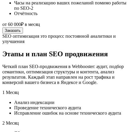
Часы на реализацию ваших пожеланий помимо работы
по SEO-2
Отчётность
от
60 000₽
в месяц
Заказать
SEO оптимизация это процесс постоянной аналитики и
улучшения
Этапы и план SEO продвижения
Четкий план SEO-продвижения в Webbooster: аудит, подбор
семантики, оптимизация структуры и контента, анализ
результатов. Каждый этап направлен на рост трафика и
конверсий вашего бизнеса в Яндексе и Google.
1 Месяц
Анализ индексации
Проведение технического аудита
Исправление ошибок на основе технического аудита
2 Месяц