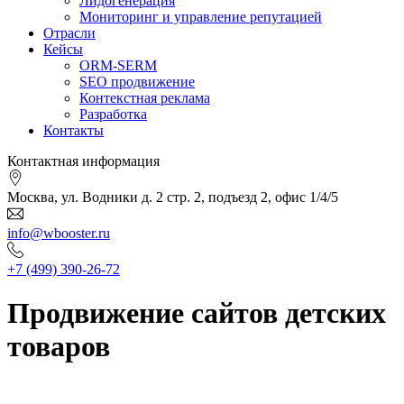
Лидогенерация
Мониторинг и управление репутацией
Отрасли
Кейсы
ORM-SERM
SEO продвижение
Контекстная реклама
Разработка
Контакты
Контактная информация
Москва, ул. Водники д. 2 стр. 2, подъезд 2, офис 1/4/5
info@wbooster.ru
+7 (499) 390-26-72
Продвижение сайтов детских
товаров