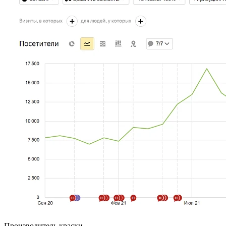
Производитель краски