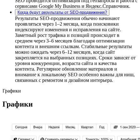
SEO проводится оптимизация под геозапросы и работа с
сервисами Google My Business и Яндекс.Справочник.
Когда будут результаты от SEO-продвижения?
Результаты SEO-продвижения обычно начинают
проявляться через 1–2 месяца, когда поисковики
индексируют изменения и исправления на сайте.
Заметный рост трафика и позиций происходит в
среднем через 3–6 месяцев благодаря оптимизации
контента и внешним ссылкам. Стабильные результаты
можно ожидать через 6–12 месяцев, когда сайт
закрепляется на выбранных позициях. Сроки зависят от
уровня конкуренции, возраста сайта и качества
контента. Регулярное обновление материалов и
внимание к локальному SEO особенно важны для ниш,
связанных с ремонтом и дизайном интерьера.
Графики
Графики