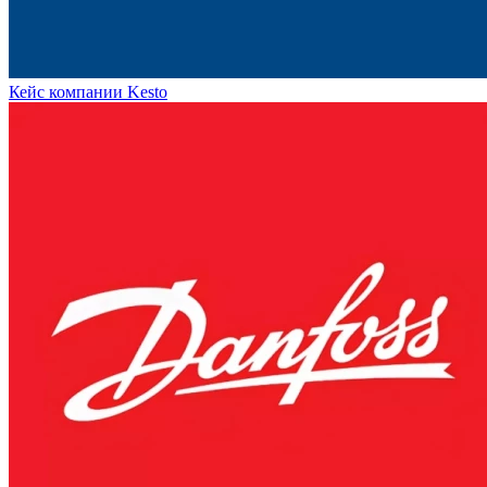
Кейс компании Kesto