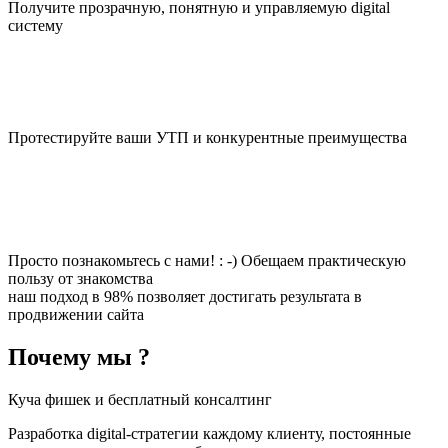
Получите прозрачную, понятную и управляемую digital
систему
Протестируйте ваши УТП и конкурентные преимущества
Просто познакомьтесь с нами! : -) Обещаем практическую
пользу от знакомства
наш подход в 98% позволяет достигать результата в
продвижении сайта
Почему мы ?
Куча фишек и бесплатный консалтинг
Разработка digital-стратегии каждому клиенту, постоянные