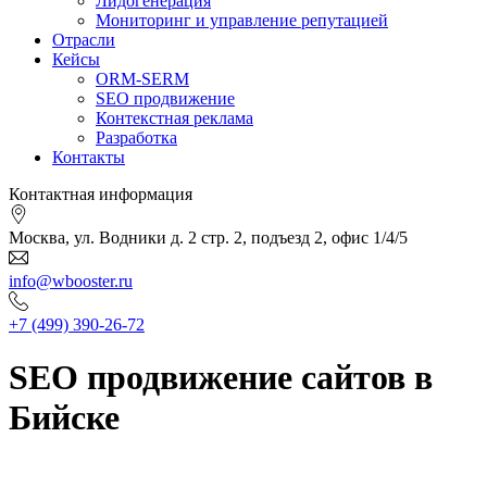
Лидогенерация
Мониторинг и управление репутацией
Отрасли
Кейсы
ORM-SERM
SEO продвижение
Контекстная реклама
Разработка
Контакты
Контактная информация
Москва, ул. Водники д. 2 стр. 2, подъезд 2, офис 1/4/5
info@wbooster.ru
+7 (499) 390-26-72
SEO продвижение сайтов в
Бийске