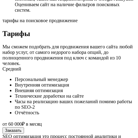
Оцениваем сайт на наличие фильтров поисковых
систем.
тарифы на поисковое продвижение
Тарифы
Мы сможем подобрать для продвижения вашего сайта любой
набор услуг, от самого недорого набора опций, до
полноценного продвижения под ключ с командой из 10
человек.
Средний
Персональный менеджер
Внутренняя оптимизация
Внешняя оптимизация
Технические доработки на сайте
Часы на реализацию ваших пожеланий помимо работы
по SEO-2
Отчётность
от
60 000₽
в месяц
Заказать
SEO оптимизация это процесс постоянной аналитики и