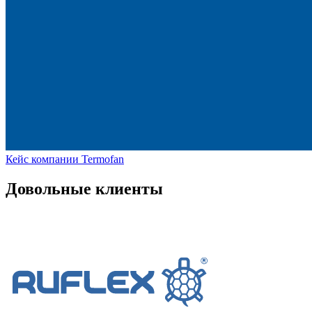
Кейс компании Termofan
Довольные клиенты