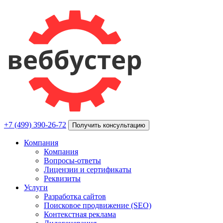
+7 (499) 390-26-72
Получить консультацию
Компания
Компания
Вопросы-ответы
Лицензии и сертификаты
Реквизиты
Услуги
Разработка сайтов
Поисковое продвижение (SEO)
Контекстная реклама