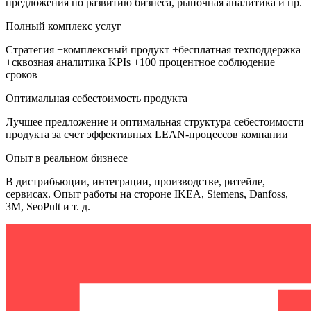
предложения по развитию бизнеса, рыночная аналитика и пр.
Полный комплекс услуг
Стратегия +комплексный продукт +бесплатная техподдержка
+сквозная аналитика KPIs +100 процентное соблюдение
сроков
Оптимальная себестоимость продукта
Лучшее предложение и оптимальная структура себестоимости
продукта за счет эффективных LEAN-процессов компании
Опыт в реальном бизнесе
В дистрибьюции, интеграции, производстве, ритейле,
сервисах. Опыт работы на стороне IKEA, Siemens, Danfoss,
3M, SeoPult и т. д.