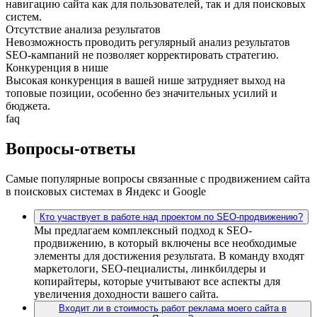
навигацию сайта как для пользователей, так и для поисковых
систем.
Отсутствие анализа результатов
Невозможность проводить регулярный анализ результатов
SEO-кампаний не позволяет корректировать стратегию.
Конкуренция в нише
Высокая конкуренция в вашей нише затрудняет выход на
топовые позиции, особенно без значительных усилий и
бюджета.
faq
Вопросы-ответы
Самые популярные вопросы связанные с продвижением сайта
в поисковых системах в Яндекс и Google
Кто участвует в работе над проектом по SEO-продвижению?
Мы предлагаем комплексный подход к SEO-
продвижению, в который включены все необходимые
элементы для достижения результата. В команду входят
маркетологи, SEO-пециалисты, линкбилдеры и
копирайтеры, которые учитывают все аспекты для
увеличения доходности вашего сайта.
Входит ли в стоимость работ реклама моего сайта в