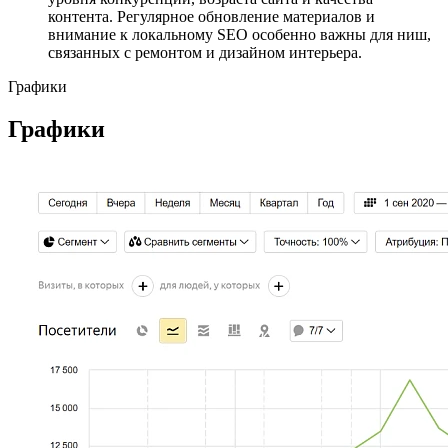
контента. Регулярное обновление материалов и
внимание к локальному SEO особенно важны для ниш,
связанных с ремонтом и дизайном интерьера.
Графики
Графики