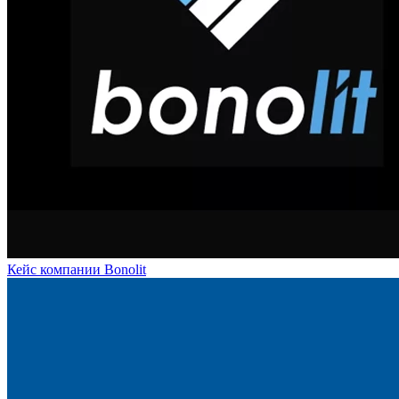
Кейс компании Bonolit