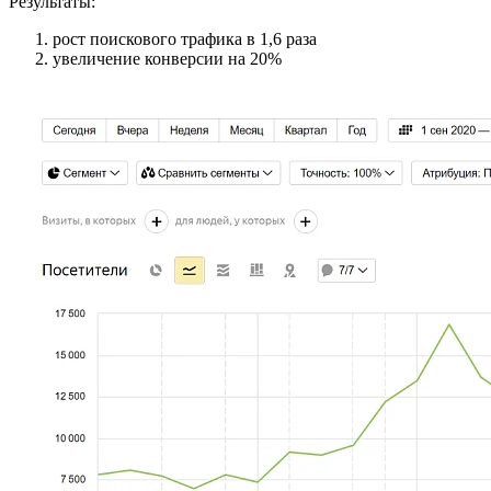
Результаты:
рост поискового трафика в 1,6 раза
увеличение конверсии на 20%