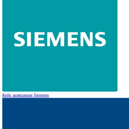
Кейс компании Siemens