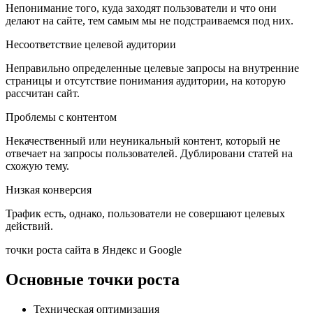
Непонимание того, куда заходят пользователи и что они
делают на сайте, тем самым мы не подстраиваемся под них.
Несоответствие целевой аудитории
Неправильно определенные целевые запросы на внутренние
страницы и отсутствие понимания аудитории, на которую
рассчитан сайт.
Проблемы с контентом
Некачественный или неуникальный контент, который не
отвечает на запросы пользователей. Дублировани статей на
схожую тему.
Низкая конверсия
Трафик есть, однако, пользователи не совершают целевых
действий.
точки роста сайта в Яндекс и Google
Основные точки роста
Техническая оптимизация