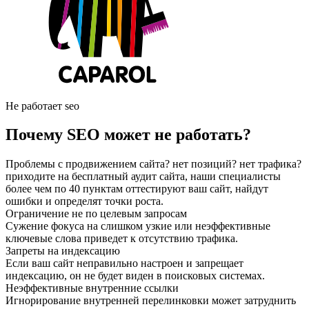
Не работает seo
Почему SEO может не работать?
Проблемы с продвижением сайта? нет позиций? нет трафика?
приходите на бесплатный аудит сайта, наши специалисты
более чем по 40 пунктам оттестируют ваш сайт, найдут
ошибки и определят точки роста.
Ограничение не по целевым запросам
Сужение фокуса на слишком узкие или неэффективные
ключевые слова приведет к отсутствию трафика.
Запреты на индексацию
Если ваш сайт неправильно настроен и запрещает
индексацию, он не будет виден в поисковых системах.
Неэффективные внутренние ссылки
Игнорирование внутренней перелинковки может затруднить