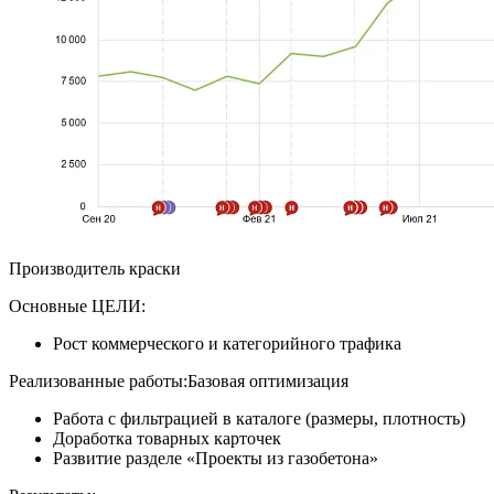
Производитель краски
Основные ЦЕЛИ:
Рост коммерческого и категорийного трафика
Реализованные работы:Базовая оптимизация
Работа с фильтрацией в каталоге (размеры, плотность)
Доработка товарных карточек
Развитие разделе «Проекты из газобетона»