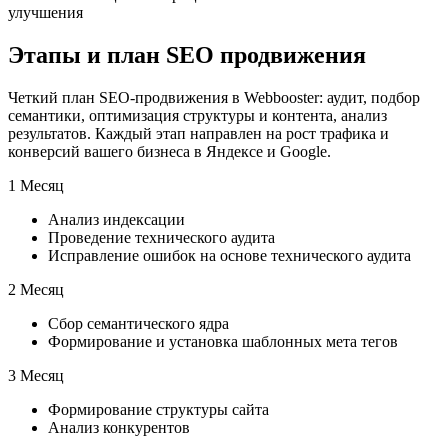
улучшения
Этапы и план SEO продвижения
Четкий план SEO-продвижения в Webbooster: аудит, подбор
семантики, оптимизация структуры и контента, анализ
результатов. Каждый этап направлен на рост трафика и
конверсий вашего бизнеса в Яндексе и Google.
1 Месяц
Анализ индексации
Проведение технического аудита
Исправление ошибок на основе технического аудита
2 Месяц
Сбор семантического ядра
Формирование и установка шаблонных мета тегов
3 Месяц
Формирование структуры сайта
Анализ конкурентов