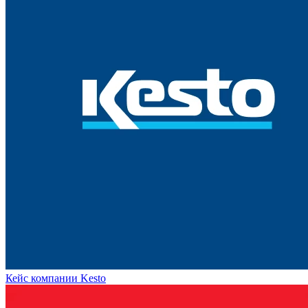
Кейс компании Kesto