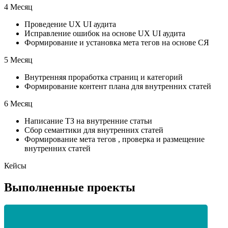
4 Месяц
Проведение UX UI аудита
Исправление ошибок на основе UX UI аудита
Формирование и установка мета тегов на основе СЯ
5 Месяц
Внутренняя проработка страниц и категорий
Формирование контент плана для внутренних статей
6 Месяц
Написание ТЗ на внутренние статьи
Сбор семантики для внутренних статей
Формирование мета тегов , проверка и размещение
внутренних статей
Кейсы
Выполненные проекты