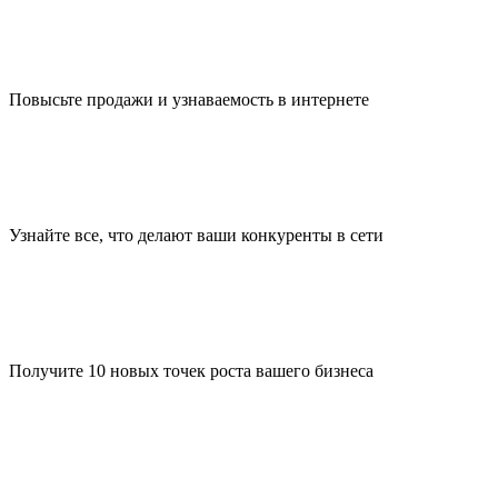
Повысьте продажи и узнаваемость в интернете
Узнайте все, что делают ваши конкуренты в сети
Получите 10 новых точек роста вашего бизнеса