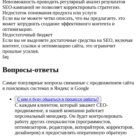
Невозможность проводить регулярный анализ результатов
SEO-кампаний не позволяет корректировать стратегию.
Недостаток понимания продукта или услуги
Если вы не можете четко описать, что вы предлагаете, это
может затруднить создание эффективного контента и
оптимизацию.
Недостаточный бюджет
Если вы не выделяете достаточные средства на SEO, включая
контент, ссылки и оптимизацию сайта, это ограничит
прошлые усилия.
faq
Вопросы-ответы
Самые популярные вопросы связанные с продвижением сайта
в поисковых системах в Яндекс и Google
С кем я буду общаться в процессе работы?
С каждым клиентом, который закажет СЕО-
продвижение, в нашей компании работает
персональный менеджер. Он будет контролировать
работу других специалистов (программистов,
оптимизаторов, редакторов, копирайтеров, корректоров,
дизайнеров) и предоставлять оперативную обратную