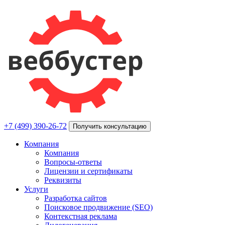
+7 (499) 390-26-72
Получить консультацию
Компания
Компания
Вопросы-ответы
Лицензии и сертификаты
Реквизиты
Услуги
Разработка сайтов
Поисковое продвижение (SEO)
Контекстная реклама