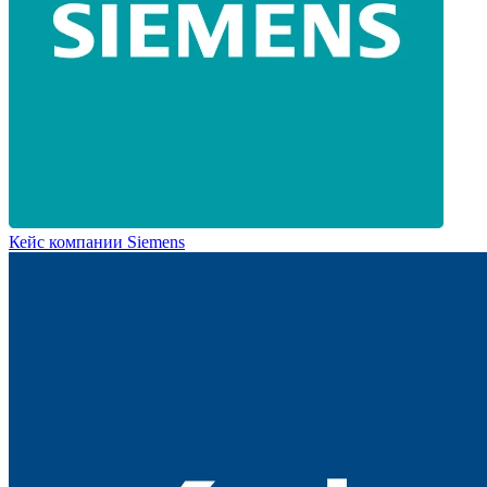
Кейс компании Siemens