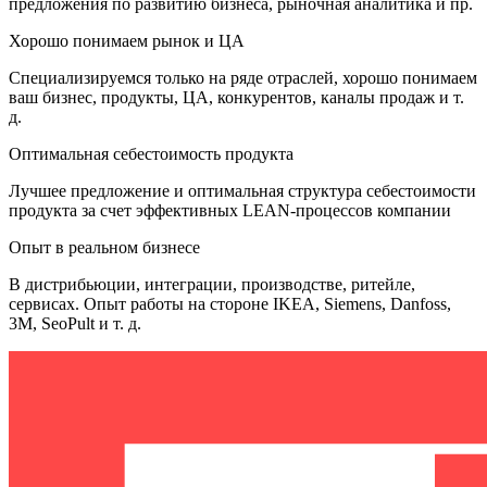
предложения по развитию бизнеса, рыночная аналитика и пр.
Хорошо понимаем рынок и ЦА
Специализируемся только на ряде отраслей, хорошо понимаем
ваш бизнес, продукты, ЦА, конкурентов, каналы продаж и т.
д.
Оптимальная себестоимость продукта
Лучшее предложение и оптимальная структура себестоимости
продукта за счет эффективных LEAN-процессов компании
Опыт в реальном бизнесе
В дистрибьюции, интеграции, производстве, ритейле,
сервисах. Опыт работы на стороне IKEA, Siemens, Danfoss,
3M, SeoPult и т. д.