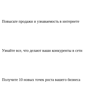
Повысьте продажи и узнаваемость в интернете
Узнайте все, что делают ваши конкуренты в сети
Получите 10 новых точек роста вашего бизнеса