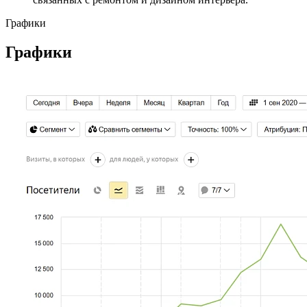
Графики
Графики