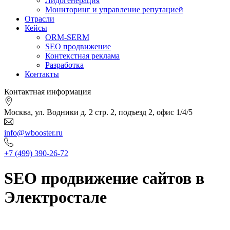
Лидогенерация
Мониторинг и управление репутацией
Отрасли
Кейсы
ORM-SERM
SEO продвижение
Контекстная реклама
Разработка
Контакты
Контактная информация
Москва, ул. Водники д. 2 стр. 2, подъезд 2, офис 1/4/5
info@wbooster.ru
+7 (499) 390-26-72
SEO продвижение сайтов в
Электростале