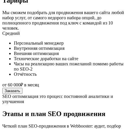
Тарифы
Мы сможем подобрать для продвижения вашего сайта любой
набор услуг, от самого недорого набора опций, до
полноценного продвижения под ключ с командой из 10
человек.
Средний
Персональный менеджер
Внутренняя оптимизация
Внешняя оптимизация
Технические доработки на сайте
Часы на реализацию ваших пожеланий помимо работы
по SEO-2
Отчётность
от
60 000₽
в месяц
Заказать
SEO оптимизация это процесс постоянной аналитики и
улучшения
Этапы и план SEO продвижения
Четкий план SEO-продвижения в Webbooster: аудит, подбор