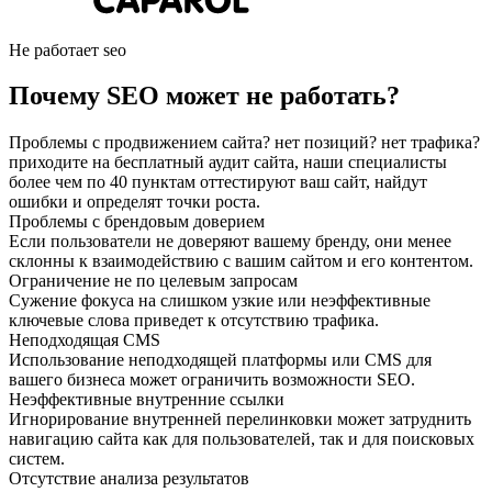
Не работает seo
Почему SEO может не работать?
Проблемы с продвижением сайта? нет позиций? нет трафика?
приходите на бесплатный аудит сайта, наши специалисты
более чем по 40 пунктам оттестируют ваш сайт, найдут
ошибки и определят точки роста.
Проблемы с брендовым доверием
Если пользователи не доверяют вашему бренду, они менее
склонны к взаимодействию с вашим сайтом и его контентом.
Ограничение не по целевым запросам
Сужение фокуса на слишком узкие или неэффективные
ключевые слова приведет к отсутствию трафика.
Неподходящая CMS
Использование неподходящей платформы или CMS для
вашего бизнеса может ограничить возможности SEO.
Неэффективные внутренние ссылки
Игнорирование внутренней перелинковки может затруднить
навигацию сайта как для пользователей, так и для поисковых
систем.
Отсутствие анализа результатов