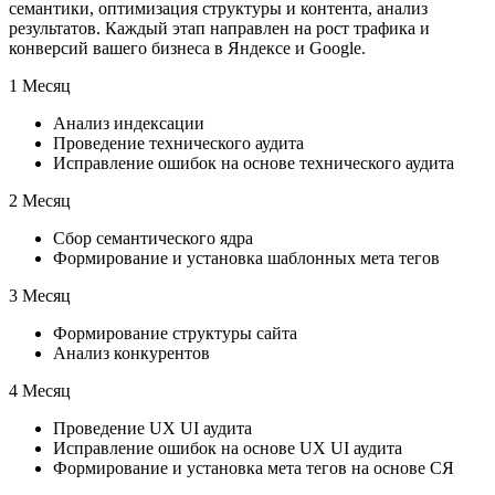
семантики, оптимизация структуры и контента, анализ
результатов. Каждый этап направлен на рост трафика и
конверсий вашего бизнеса в Яндексе и Google.
1 Месяц
Анализ индексации
Проведение технического аудита
Исправление ошибок на основе технического аудита
2 Месяц
Сбор семантического ядра
Формирование и установка шаблонных мета тегов
3 Месяц
Формирование структуры сайта
Анализ конкурентов
4 Месяц
Проведение UX UI аудита
Исправление ошибок на основе UX UI аудита
Формирование и установка мета тегов на основе СЯ