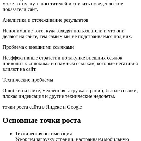
может отпугнуть посетителей и снизить поведенческие
показатели сайт.
Аналитика и отслеживание результатов
Непонимание того, куда заходят пользователи и что они
делают на сайте, тем самым мы не подстраиваемся под них.
Проблема с внешними ссылками
Неэффективные стратегии по закупке внешних ссылок
приводит к «плохим» и спамным ссылкам, которые негативно
влияют на сайт.
Технические проблемы
Ошибки на сайте, медленная загрузка страниц, бытые ссылки,
плохая индексация и другие технические недочеты.
точки роста сайта в Яндекс и Google
Основные точки роста
Техническая оптимизация
Ускоряем загрузку страниц, настраиваем мобильную