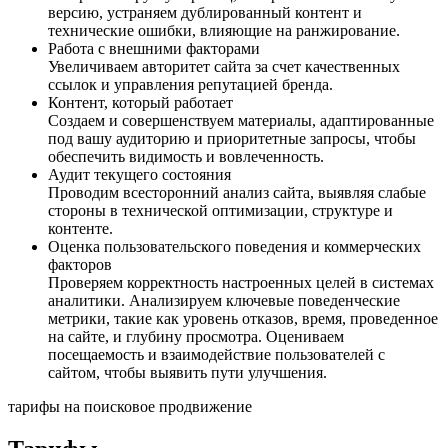
версию, устраняем дублированный контент и
технические ошибки, влияющие на ранжирование.
Работа с внешними факторами
Увеличиваем авторитет сайта за счет качественных
ссылок и управления репутацией бренда.
Контент, который работает
Создаем и совершенствуем материалы, адаптированные
под вашу аудиторию и приоритетные запросы, чтобы
обеспечить видимость и вовлеченность.
Аудит текущего состояния
Проводим всесторонний анализ сайта, выявляя слабые
стороны в технической оптимизации, структуре и
контенте.
Оценка пользовательского поведения и коммерческих
факторов
Проверяем корректность настроенных целей в системах
аналитики. Анализируем ключевые поведенческие
метрики, такие как уровень отказов, время, проведенное
на сайте, и глубину просмотра. Оцениваем
посещаемость и взаимодействие пользователей с
сайтом, чтобы выявить пути улучшения.
тарифы на поисковое продвижение