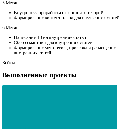
5 Месяц
Внутренняя проработка страниц и категорий
Формирование контент плана для внутренних статей
6 Месяц
Написание ТЗ на внутренние статьи
Сбор семантики для внутренних статей
Формирование мета тегов , проверка и размещение
внутренних статей
Кейсы
Выполненные проекты