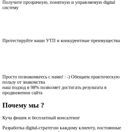
Получите прозрачную, понятную и управляемую digital
систему
Протестируйте ваши УТП и конкурентные преимущества
Просто познакомьтесь с нами! : -) Обещаем практическую
пользу от знакомства
наш подход в 98% позволяет достигать результата в
продвижении сайта
Почему мы ?
Куча фишек и бесплатный консалтинг
Разработка digital-стратегии каждому клиенту, постоянные