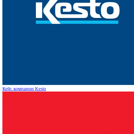
Кейс компании Kesto