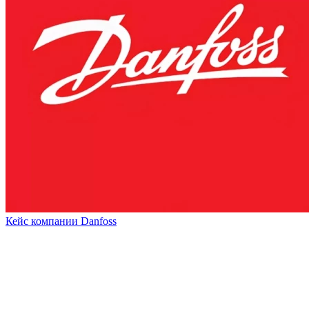
Кейс компании Danfoss