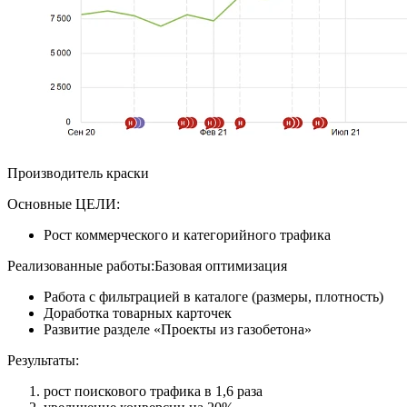
Производитель краски
Основные ЦЕЛИ:
Рост коммерческого и категорийного трафика
Реализованные работы:Базовая оптимизация
Работа с фильтрацией в каталоге (размеры, плотность)
Доработка товарных карточек
Развитие разделе «Проекты из газобетона»
Результаты:
рост поискового трафика в 1,6 раза