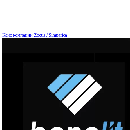
Кейс компании Zoetis / Simparica