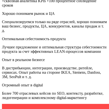
+сквозная аналитика KPIs +100 процентное соблюдение
сроков
Хорошо понимаем рынок и ЦА
Специализируемся только на ряде отраслей, хорошо понимаем
ваш бизнес, продукты, ЦА, конкурентов, каналы продаж и т.
д.
Оптимальная себестоимость продукта
Лучшее предложение и оптимальная структура себестоимости
продукта за счет эффективных LEAN-процессов компании
Опыт в реальном бизнесе
В дистрибьюции, интеграции, производстве, ритейле,
сервисах. Опыт работы на стороне IKEA, Siemens, Danfoss,
3M, SeoPult и т. д.
Огромный опыт в digital
Более 700 отраслевых кейсов по SEO, контексту, разработке,
лидогенерации и комплексному digital-маркетингу