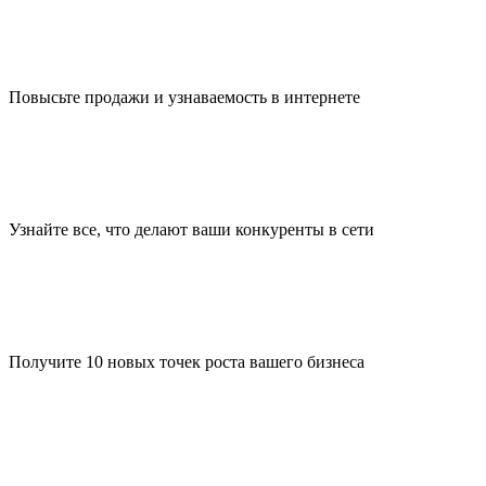
Повысьте продажи и узнаваемость в интернете
Узнайте все, что делают ваши конкуренты в сети
Получите 10 новых точек роста вашего бизнеса