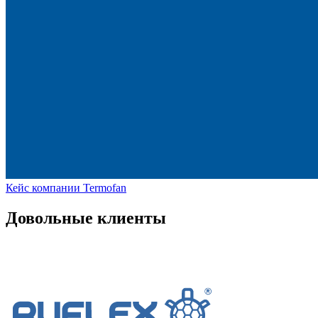
Кейс компании Termofan
Довольные клиенты