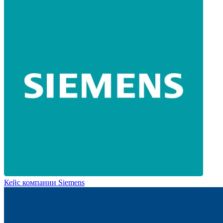
Кейс компании Siemens