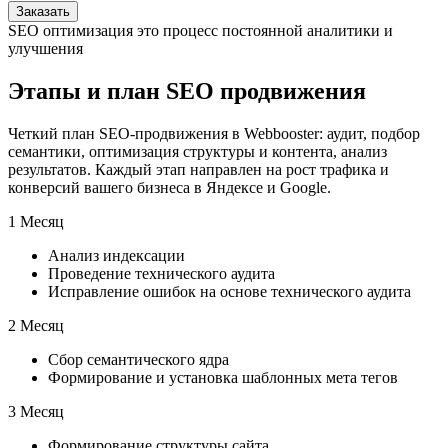
Заказать
SEO оптимизация это процесс постоянной аналитики и
улучшения
Этапы и план SEO продвижения
Четкий план SEO-продвижения в Webbooster: аудит, подбор
семантики, оптимизация структуры и контента, анализ
результатов. Каждый этап направлен на рост трафика и
конверсий вашего бизнеса в Яндексе и Google.
1 Месяц
Анализ индексации
Проведение технического аудита
Исправление ошибок на основе технического аудита
2 Месяц
Сбор семантического ядра
Формирование и установка шаблонных мета тегов
3 Месяц
Формирование структуры сайта