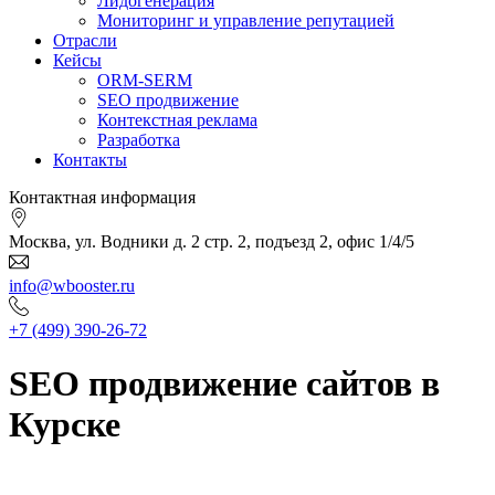
Лидогенерация
Мониторинг и управление репутацией
Отрасли
Кейсы
ORM-SERM
SEO продвижение
Контекстная реклама
Разработка
Контакты
Контактная информация
Москва, ул. Водники д. 2 стр. 2, подъезд 2, офис 1/4/5
info@wbooster.ru
+7 (499) 390-26-72
SEO продвижение сайтов в
Курске