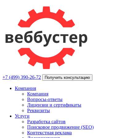
+7 (499) 390-26-72
Получить консультацию
Компания
Компания
Вопросы-ответы
Лицензии и сертификаты
Реквизиты
Услуги
Разработка сайтов
Поисковое продвижение (SEO)
Контекстная реклама