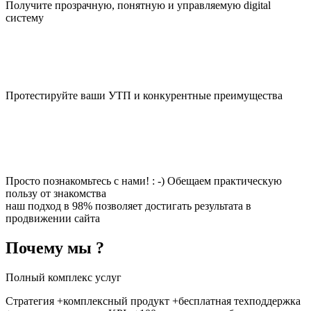
Получите прозрачную, понятную и управляемую digital
систему
Протестируйте ваши УТП и конкурентные преимущества
Просто познакомьтесь с нами! : -) Обещаем практическую
пользу от знакомства
наш подход в 98% позволяет достигать результата в
продвижении сайта
Почему мы ?
Полный комплекс услуг
Стратегия +комплексный продукт +бесплатная техподдержка