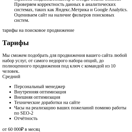
Проверяем корректность данных в аналитических
системах, таких как Яндекс.Метрика и Google Analytics.
Оцениваем сайт на наличие фильтров поисковых
систем.
тарифы на поисковое продвижение
Тарифы
Мы сможем подобрать для продвижения вашего сайта любой
набор услуг, от самого недорого набора опций, до
полноценного продвижения под ключ с командой из 10
человек.
Средний
Персональный менеджер
Внутренняя оптимизация
Внешняя оптимизация
Технические доработки на сайте
Часы на реализацию ваших пожеланий помимо работы
по SEO-2
Отчётность
от
60 000₽
в месяц