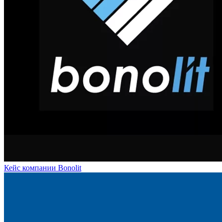
Кейс компании Bonolit