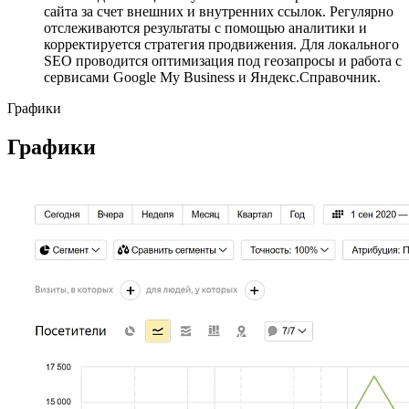
сайта за счет внешних и внутренних ссылок. Регулярно
отслеживаются результаты с помощью аналитики и
корректируется стратегия продвижения. Для локального
SEO проводится оптимизация под геозапросы и работа с
сервисами Google My Business и Яндекс.Справочник.
Графики
Графики