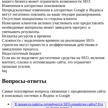
вашего бизнеса может ограничить возможности SEO.
Изменения в алгоритмах поисковиков
Непредсказуемые изменения в алгоритмах Google и Яндекса
могут негативно повлиять на ваши текущие ранжирования.
Отсутствие инициативы со стороны клиента
Нежелание клиентов активно участвовать или предоставлять
необходимые материалы может замедлить прогресс и
уменьшить результаты.
Нехватка ресурсов и времени
Сложности с выделением времени на реализацию SEO-
стратегии могут привести к неэффективным действиям и
замедлению процесса.
Недостаточный бюджет
Если вы не выделяете достаточные средства на SEO, включая
контент, ссылки и оптимизацию сайта, это ограничит
прошлые усилия.
faq
Вопросы-ответы
Самые популярные вопросы связанные с продвижением сайта
в поисковых системах в Яндекс и Google
В процессе работы потребуются SEO-доработки сайта? Кто
их будет делать?