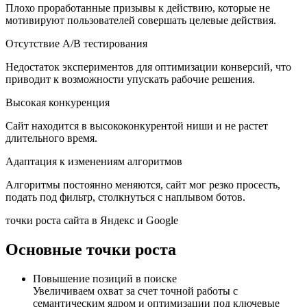
Плохо проработанные призывы к действию, которые не
мотивируют пользователей совершать целевые действия.
Отсутствие A/B тестирования
Недостаток экспериментов для оптимизации конверсий, что
приводит к возможности упускать рабочие решения.
Высокая конкуренция
Сайт находится в высококонкурентой ниши и не растет
длительного время.
Адаптация к изменениям алгоритмов
Алгоритмы постоянно меняются, сайт мог резко просесть,
подать под фильтр, столкнуться с наплывом ботов.
точки роста сайта в Яндекс и Google
Основные точки роста
Повышение позиций в поиске
Увеличиваем охват за счет точной работы с
семантическим ядром и оптимизации под ключевые