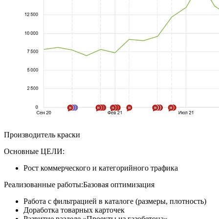
Производитель краски
Основные ЦЕЛИ:
Рост коммерческого и категорийного трафика
Реализованные работы:Базовая оптимизация
Работа с фильтрацией в каталоге (размеры, плотность)
Доработка товарных карточек
Развитие разделе «Проекты из газобетона»