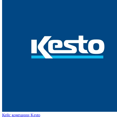
Кейс компании Kesto