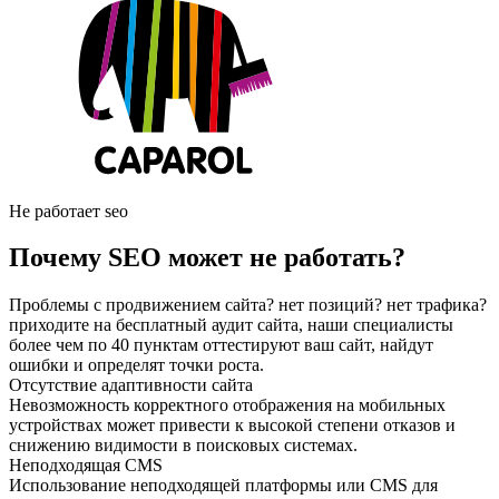
Не работает seo
Почему SEO может не работать?
Проблемы с продвижением сайта? нет позиций? нет трафика?
приходите на бесплатный аудит сайта, наши специалисты
более чем по 40 пунктам оттестируют ваш сайт, найдут
ошибки и определят точки роста.
Отсутствие адаптивности сайта
Невозможность корректного отображения на мобильных
устройствах может привести к высокой степени отказов и
снижению видимости в поисковых системах.
Неподходящая CMS
Использование неподходящей платформы или CMS для