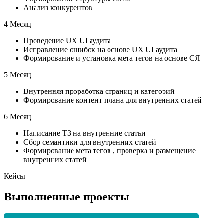
Анализ конкурентов
4 Месяц
Проведение UX UI аудита
Исправление ошибок на основе UX UI аудита
Формирование и установка мета тегов на основе СЯ
5 Месяц
Внутренняя проработка страниц и категорий
Формирование контент плана для внутренних статей
6 Месяц
Написание ТЗ на внутренние статьи
Сбор семантики для внутренних статей
Формирование мета тегов , проверка и размещение
внутренних статей
Кейсы
Выполненные проекты