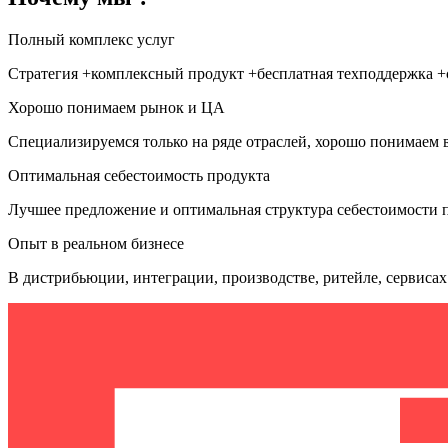
Полный комплекс услуг
Стратегия +комплексный продукт +бесплатная техподдержка +
Хорошо понимаем рынок и ЦА
Специализируемся только на ряде отраслей, хорошо понимаем в
Оптимальная себестоимость продукта
Лучшее предложение и оптимальная структура себестоимости 
Опыт в реальном бизнесе
В дистрибьюции, интеграции, производстве, ритейле, сервисах. 