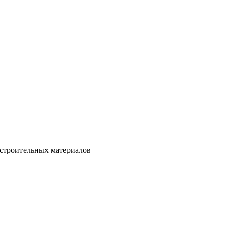
 строительных материалов