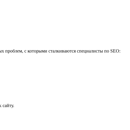
ых проблем, с которыми сталкиваются специалисты по SEO:
 сайту.