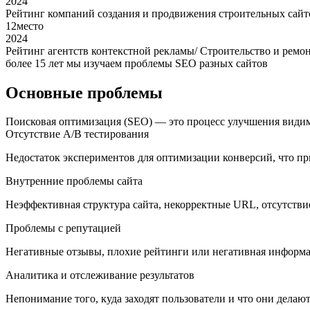
2024
Рейтинг компаний создания и продвижения строительных сайт
12
место
2024
Рейтинг агентств контекстной рекламы/ Строительство и ремо
более 15 лет мы изучаем проблемы SEO разных сайтов
Основные проблемы
Поисковая оптимизация (SEO) — это процесс улучшения видимо
Отсутствие A/B тестирования
Недостаток экспериментов для оптимизации конверсий, что пр
Внутренние проблемы сайта
Неэффективная структура сайта, некорректные URL, отсутствие
Проблемы с репутацией
Негативные отзывы, плохие рейтинги или негативная информаци
Аналитика и отслеживание результатов
Непонимание того, куда заходят пользователи и что они делают