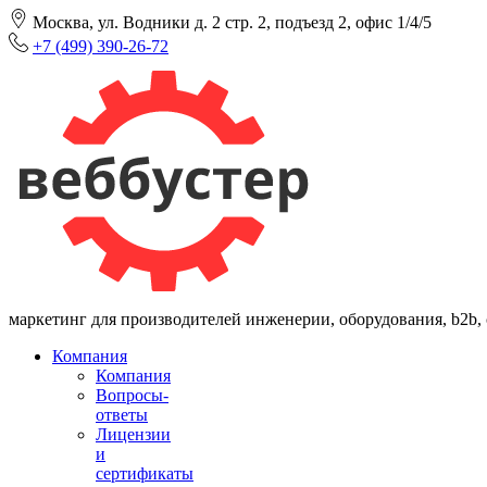
Москва, ул. Водники д. 2 стр. 2, подъезд 2, офис 1/4/5
+7 (499) 390-26-72
маркетинг для производителей инженерии, оборудования, b2b,
Компания
Компания
Вопросы-
ответы
Лицензии
и
сертификаты