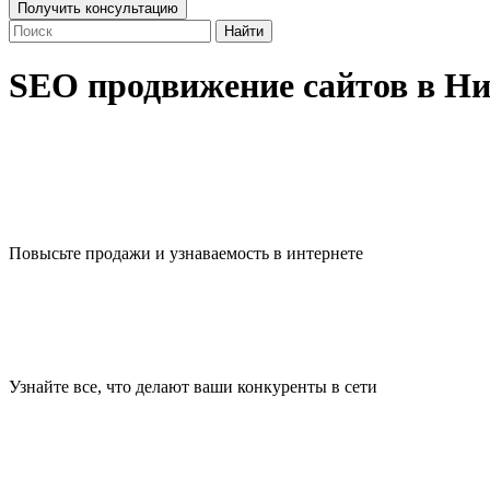
Получить консультацию
Найти
SEO продвижение сайтов в Н
Повысьте продажи и узнаваемость в интернете
Узнайте все, что делают ваши конкуренты в сети