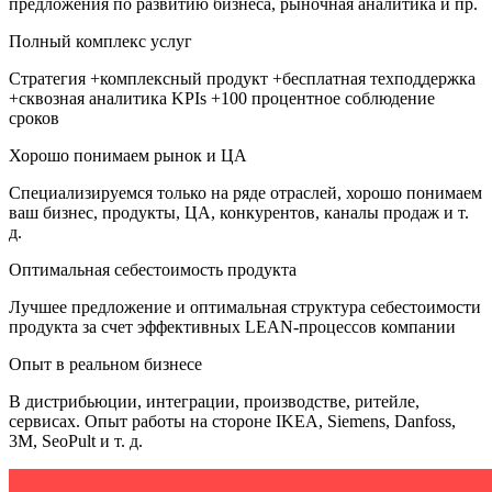
предложения по развитию бизнеса, рыночная аналитика и пр.
Полный комплекс услуг
Стратегия +комплексный продукт +бесплатная техподдержка
+сквозная аналитика KPIs +100 процентное соблюдение
сроков
Хорошо понимаем рынок и ЦА
Специализируемся только на ряде отраслей, хорошо понимаем
ваш бизнес, продукты, ЦА, конкурентов, каналы продаж и т.
д.
Оптимальная себестоимость продукта
Лучшее предложение и оптимальная структура себестоимости
продукта за счет эффективных LEAN-процессов компании
Опыт в реальном бизнесе
В дистрибьюции, интеграции, производстве, ритейле,
сервисах. Опыт работы на стороне IKEA, Siemens, Danfoss,
3M, SeoPult и т. д.