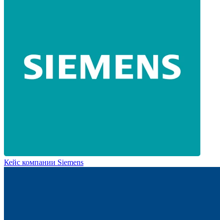
Кейс компании Siemens