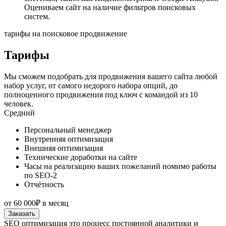
Оцениваем сайт на наличие фильтров поисковых
систем.
тарифы на поисковое продвижение
Тарифы
Мы сможем подобрать для продвижения вашего сайта любой
набор услуг, от самого недорого набора опций, до
полноценного продвижения под ключ с командой из 10
человек.
Средний
Персональный менеджер
Внутренняя оптимизация
Внешняя оптимизация
Технические доработки на сайте
Часы на реализацию ваших пожеланий помимо работы
по SEO-2
Отчётность
от
60 000₽
в месяц
Заказать
SEO оптимизация это процесс постоянной аналитики и