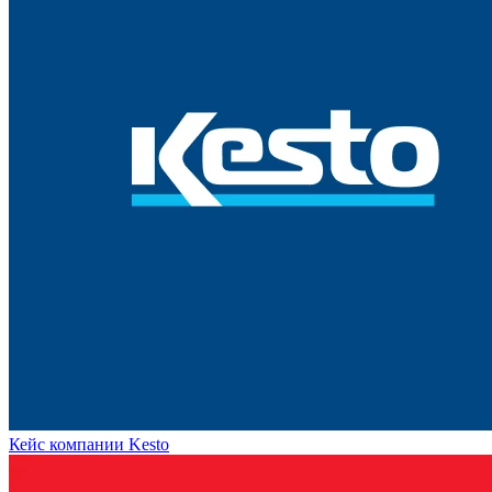
Кейс компании Kesto