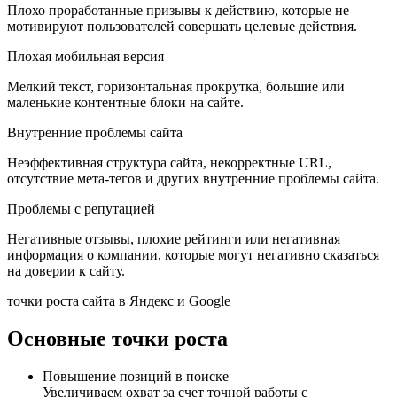
Плохо проработанные призывы к действию, которые не
мотивируют пользователей совершать целевые действия.
Плохая мобильная версия
Мелкий текст, горизонтальная прокрутка, большие или
маленькие контентные блоки на сайте.
Внутренние проблемы сайта
Неэффективная структура сайта, некорректные URL,
отсутствие мета-тегов и других внутренние проблемы сайта.
Проблемы с репутацией
Негативные отзывы, плохие рейтинги или негативная
информация о компании, которые могут негативно сказаться
на доверии к сайту.
точки роста сайта в Яндекс и Google
Основные точки роста
Повышение позиций в поиске
Увеличиваем охват за счет точной работы с