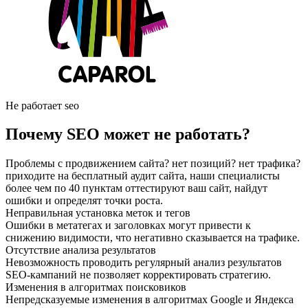
Не работает seo
Почему SEO может не работать?
Проблемы с продвижением сайта? нет позиций? нет трафика?
приходите на бесплатный аудит сайта, наши специалисты
более чем по 40 пунктам оттестируют ваш сайт, найдут
ошибки и определят точки роста.
Неправильная установка меток и тегов
Ошибки в метатегах и заголовках могут привести к
снижению видимости, что негативно сказывается на трафике.
Отсутствие анализа результатов
Невозможность проводить регулярный анализ результатов
SEO-кампаний не позволяет корректировать стратегию.
Изменения в алгоритмах поисковиков
Непредсказуемые изменения в алгоритмах Google и Яндекса