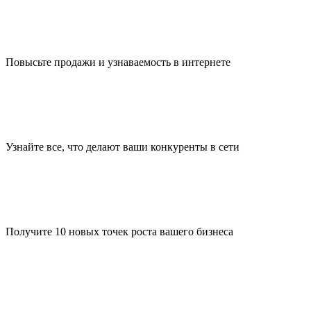
Повысьте продажи и узнаваемость в интернете
Узнайте все, что делают ваши конкуренты в сети
Получите 10 новых точек роста вашего бизнеса