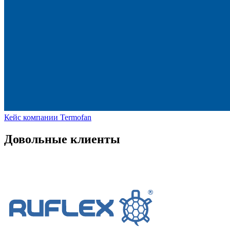
Кейс компании Termofan
Довольные клиенты