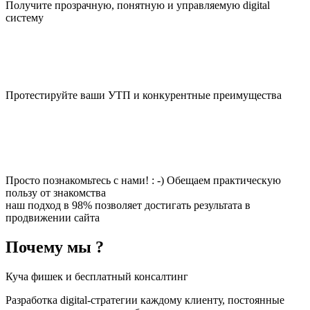
Получите прозрачную, понятную и управляемую digital
систему
Протестируйте ваши УТП и конкурентные преимущества
Просто познакомьтесь с нами! : -) Обещаем практическую
пользу от знакомства
наш подход в 98% позволяет достигать результата в
продвижении сайта
Почему мы ?
Куча фишек и бесплатный консалтинг
Разработка digital-стратегии каждому клиенту, постоянные