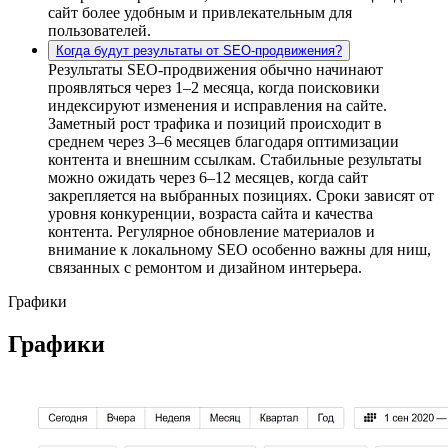
сайт более удобным и привлекательным для
пользователей.
Когда будут результаты от SEO-продвижения?
Результаты SEO-продвижения обычно начинают
проявляться через 1–2 месяца, когда поисковики
индексируют изменения и исправления на сайте.
Заметный рост трафика и позиций происходит в
среднем через 3–6 месяцев благодаря оптимизации
контента и внешним ссылкам. Стабильные результаты
можно ожидать через 6–12 месяцев, когда сайт
закрепляется на выбранных позициях. Сроки зависят от
уровня конкуренции, возраста сайта и качества
контента. Регулярное обновление материалов и
внимание к локальному SEO особенно важны для ниш,
связанных с ремонтом и дизайном интерьера.
Графики
Графики