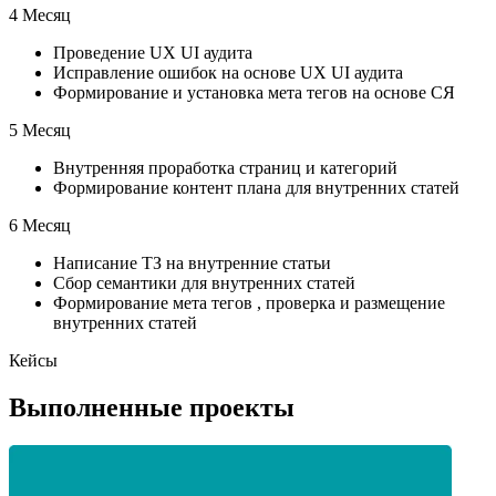
4 Месяц
Проведение UX UI аудита
Исправление ошибок на основе UX UI аудита
Формирование и установка мета тегов на основе СЯ
5 Месяц
Внутренняя проработка страниц и категорий
Формирование контент плана для внутренних статей
6 Месяц
Написание ТЗ на внутренние статьи
Сбор семантики для внутренних статей
Формирование мета тегов , проверка и размещение
внутренних статей
Кейсы
Выполненные проекты