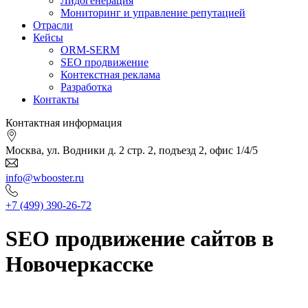
Лидогенерация
Мониторинг и управление репутацией
Отрасли
Кейсы
ORM-SERM
SEO продвижение
Контекстная реклама
Разработка
Контакты
Контактная информация
Москва, ул. Водники д. 2 стр. 2, подъезд 2, офис 1/4/5
info@wbooster.ru
+7 (499) 390-26-72
SEO продвижение сайтов в
Новочеркасске