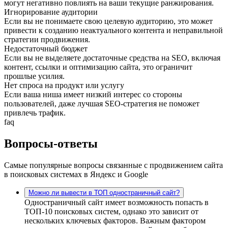
могут негативно повлиять на ваши текущие ранжирования.
Игнорирование аудитории
Если вы не понимаете свою целевую аудиторию, это может
привести к созданию неактуального контента и неправильной
стратегии продвижения.
Недостаточный бюджет
Если вы не выделяете достаточные средства на SEO, включая
контент, ссылки и оптимизацию сайта, это ограничит
прошлые усилия.
Нет спроса на продукт или услугу
Если ваша ниша имеет низкий интерес со стороны
пользователей, даже лучшая SEO-стратегия не поможет
привлечь трафик.
faq
Вопросы-ответы
Самые популярные вопросы связанные с продвижением сайта
в поисковых системах в Яндекс и Google
Можно ли вывести в ТОП одностраничный сайт?
Одностраничный сайт имеет возможность попасть в
ТОП-10 поисковых систем, однако это зависит от
нескольких ключевых факторов. Важным фактором