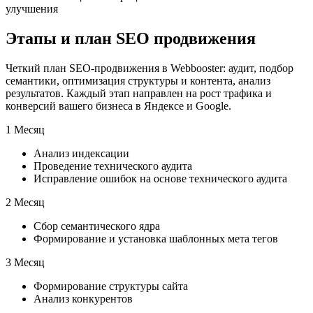
улучшения
Этапы и план SEO продвижения
Четкий план SEO-продвижения в Webbooster: аудит, подбор
семантики, оптимизация структуры и контента, анализ
результатов. Каждый этап направлен на рост трафика и
конверсий вашего бизнеса в Яндексе и Google.
1 Месяц
Анализ индексации
Проведение технического аудита
Исправление ошибок на основе технического аудита
2 Месяц
Сбор семантического ядра
Формирование и установка шаблонных мета тегов
3 Месяц
Формирование структуры сайта
Анализ конкурентов