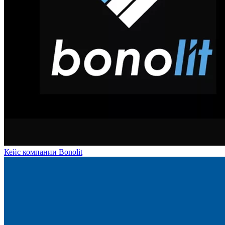
Кейс компании Bonolit