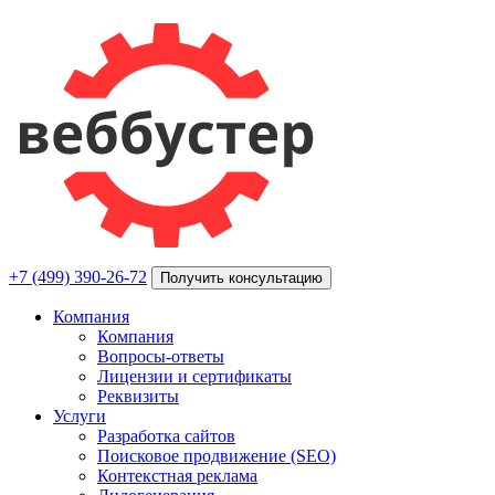
+7 (499) 390-26-72
Получить консультацию
Компания
Компания
Вопросы-ответы
Лицензии и сертификаты
Реквизиты
Услуги
Разработка сайтов
Поисковое продвижение (SEO)
Контекстная реклама