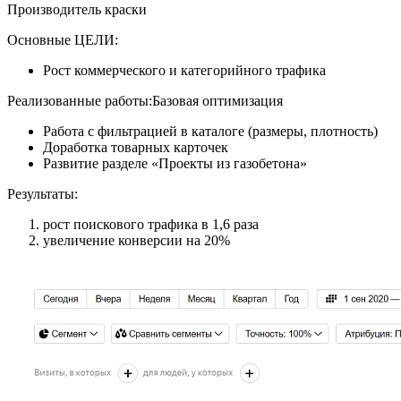
Производитель краски
Основные ЦЕЛИ:
Рост коммерческого и категорийного трафика
Реализованные работы:Базовая оптимизация
Работа с фильтрацией в каталоге (размеры, плотность)
Доработка товарных карточек
Развитие разделе «Проекты из газобетона»
Результаты:
рост поискового трафика в 1,6 раза
увеличение конверсии на 20%