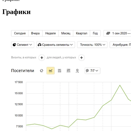
Графики