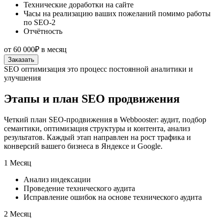
Технические доработки на сайте
Часы на реализацию ваших пожеланий помимо работы
по SEO-2
Отчётность
от
60 000₽
в месяц
Заказать
SEO оптимизация это процесс постоянной аналитики и
улучшения
Этапы и план SEO продвижения
Четкий план SEO-продвижения в Webbooster: аудит, подбор
семантики, оптимизация структуры и контента, анализ
результатов. Каждый этап направлен на рост трафика и
конверсий вашего бизнеса в Яндексе и Google.
1 Месяц
Анализ индексации
Проведение технического аудита
Исправление ошибок на основе технического аудита
2 Месяц