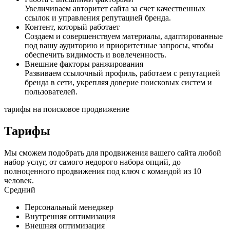
Увеличиваем авторитет сайта за счет качественных
ссылок и управления репутацией бренда.
Контент, который работает
Создаем и совершенствуем материалы, адаптированные
под вашу аудиторию и приоритетные запросы, чтобы
обеспечить видимость и вовлеченность.
Внешние факторы ранжирования
Развиваем ссылочный профиль, работаем с репутацией
бренда в сети, укрепляя доверие поисковых систем и
пользователей.
тарифы на поисковое продвижение
Тарифы
Мы сможем подобрать для продвижения вашего сайта любой
набор услуг, от самого недорого набора опций, до
полноценного продвижения под ключ с командой из 10
человек.
Средний
Персональный менеджер
Внутренняя оптимизация
Внешняя оптимизация