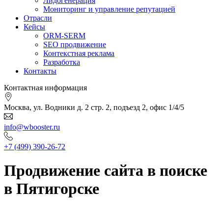
Лидогенерация
Мониторинг и управление репутацией
Отрасли
Кейсы
ORM-SERM
SEO продвижение
Контекстная реклама
Разработка
Контакты
Контактная информация
Москва, ул. Водники д. 2 стр. 2, подъезд 2, офис 1/4/5
info@wbooster.ru
+7 (499) 390-26-72
Продвижение сайта в поиске
в Пятигорске