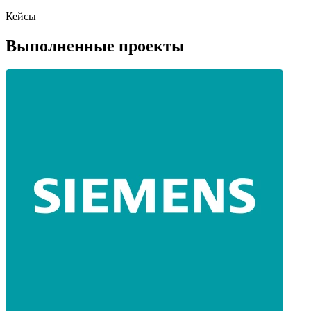
Кейсы
Выполненные проекты