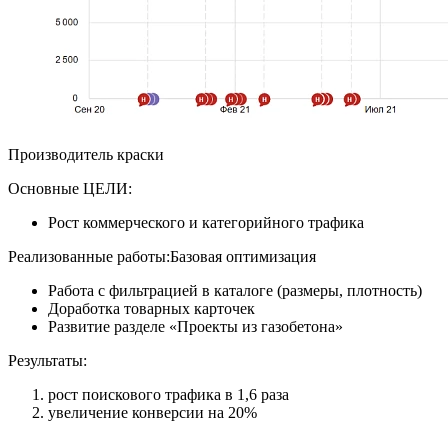
Производитель краски
Основные ЦЕЛИ:
Рост коммерческого и категорийного трафика
Реализованные работы:Базовая оптимизация
Работа с фильтрацией в каталоге (размеры, плотность)
Доработка товарных карточек
Развитие разделе «Проекты из газобетона»
Результаты:
рост поискового трафика в 1,6 раза
увеличение конверсии на 20%