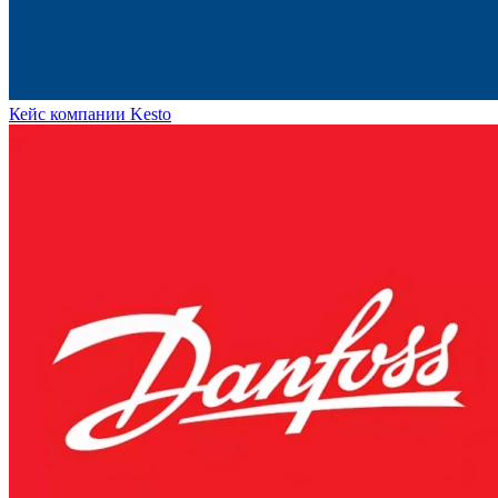
Кейс компании Kesto