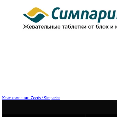
Кейс компании Zoetis / Simparica