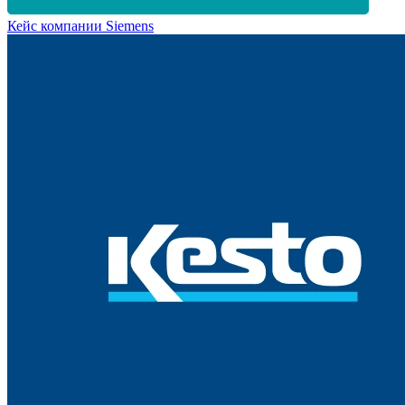
Кейс компании Siemens