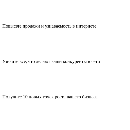
Повысьте продажи и узнаваемость в интернете
Узнайте все, что делают ваши конкуренты в сети
Получите 10 новых точек роста вашего бизнеса