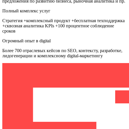
предложения по развитию бизнеса, рыночная аналитика и пр.
Полный комплекс услуг
Стратегия +комплексный продукт +бесплатная техподдержка
+сквозная аналитика KPIs +100 процентное соблюдение
сроков
Огромный опыт в digital
Более 700 отраслевых кейсов по SEO, контексту, разработке,
лидогенерации и комплексному digital-маркетингу