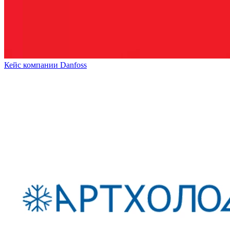
Кейс компании Danfoss