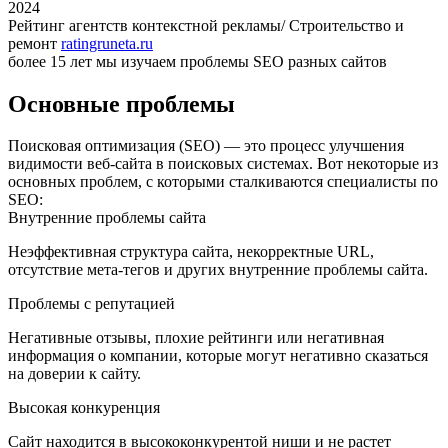
2024
Рейтинг агентств контекстной рекламы/ Строительство и
ремонт
ratingruneta.ru
более 15 лет мы изучаем проблемы SEO разных сайтов
Основные проблемы
Поисковая оптимизация (SEO) — это процесс улучшения
видимости веб-сайта в поисковых системах. Вот некоторые из
основных проблем, с которыми сталкиваются специалисты по
SEO:
Внутренние проблемы сайта
Неэффективная структура сайта, некорректные URL,
отсутствие мета-тегов и других внутренние проблемы сайта.
Проблемы с репутацией
Негативные отзывы, плохие рейтинги или негативная
информация о компании, которые могут негативно сказаться
на доверии к сайту.
Высокая конкуренция
Сайт находится в высококонкурентой ниши и не растет