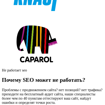
Не работает seo
Почему SEO может не работать?
Проблемы с продвижением сайта? нет позиций? нет трафика?
приходите на бесплатный аудит сайта, наши специалисты
более чем по 40 пунктам оттестируют ваш сайт, найдут
ошибки и определят точки роста.