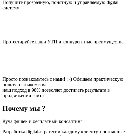
Получите прозрачную, понятную и управляемую digital
систему
Протестируйте ваши УТП и конкурентные преимущества
Просто познакомьтесь с нами! : -) Обещаем практическую
пользу от знакомства
наш подход в 98% позволяет достигать результата в
продвижении сайта
Почему мы ?
Куча фишек и бесплатный консалтинг
Разработка digital-стратегии каждому клиенту, постоянные