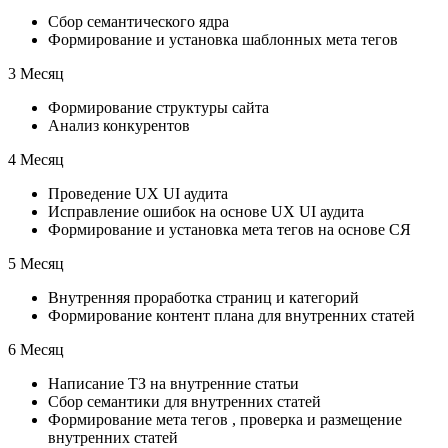
Сбор семантического ядра
Формирование и установка шаблонных мета тегов
3 Месяц
Формирование структуры сайта
Анализ конкурентов
4 Месяц
Проведение UX UI аудита
Исправление ошибок на основе UX UI аудита
Формирование и установка мета тегов на основе СЯ
5 Месяц
Внутренняя проработка страниц и категорий
Формирование контент плана для внутренних статей
6 Месяц
Написание ТЗ на внутренние статьи
Сбор семантики для внутренних статей
Формирование мета тегов , проверка и размещение
внутренних статей