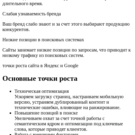
длительного время.
Слабая узнаваемость бренда
Ваш бренд слабо знают и за счет этого выбирают продукцию
конкурентов.
Низкие позиции в поисковых системах
Сайты занимает низкие позиции по запросам, что приводит к
низкому трафику из поисковых систем.
точки роста сайта в Яндекс и Google
Основные точки роста
Техническая оптимизация
Ускоряем загрузку страниц, настраиваем мобильную
версию, устраняем дублированный контент и
технические ошибки, влияющие на ранжирование.
Повышение позиций в поиске
Увеличиваем охват за счет точной работы с
семантическим ядром и оптимизации под ключевые
слова, которые приводят клиентов.
Работа с внешними факторами