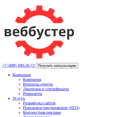
+7 (499) 390-26-72
Получить консультацию
Компания
Компания
Вопросы-ответы
Лицензии и сертификаты
Реквизиты
Услуги
Разработка сайтов
Поисковое продвижение (SEO)
Контекстная реклама