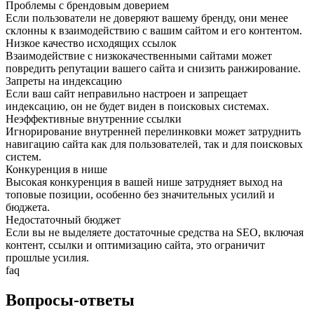
Проблемы с брендовым доверием
Если пользователи не доверяют вашему бренду, они менее
склонны к взаимодействию с вашим сайтом и его контентом.
Низкое качество исходящих ссылок
Взаимодействие с низкокачественными сайтами может
повредить репутации вашего сайта и снизить ранжирование.
Запреты на индексацию
Если ваш сайт неправильно настроен и запрещает
индексацию, он не будет виден в поисковых системах.
Неэффективные внутренние ссылки
Игнорирование внутренней перелинковки может затруднить
навигацию сайта как для пользователей, так и для поисковых
систем.
Конкуренция в нише
Высокая конкуренция в вашей нише затрудняет выход на
топовые позиции, особенно без значительных усилий и
бюджета.
Недостаточный бюджет
Если вы не выделяете достаточные средства на SEO, включая
контент, ссылки и оптимизацию сайта, это ограничит
прошлые усилия.
faq
Вопросы-ответы