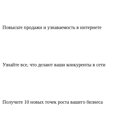
Повысьте продажи и узнаваемость в интернете
Узнайте все, что делают ваши конкуренты в сети
Получите 10 новых точек роста вашего бизнеса