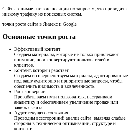
Сайты занимает низкие позиции по запросам, что приводит к
низкому трафику из поисковых систем.
точки роста сайта в Яндекс и Google
Основные точки роста
Эффективный контент
Создаем материалы, которые не только привлекают
внимание, но и конвертируют пользователей в
клиентов.
Контент, который работает
Создаем и совершенствуем материалы, адаптированные
под вашу аудиторию и приоритетные запросы, чтобы
обеспечить видимость и вовлеченность.
Рост конверсии
Прорабатываем пути пользователя, настраиваем
аналитику и обеспечиваем увеличение продаж или
заявок с сайта.
Аудит текущего состояния
Проводим всесторонний анализ сайта, выявляя слабые
стороны в технической оптимизации, структуре и
контенте.