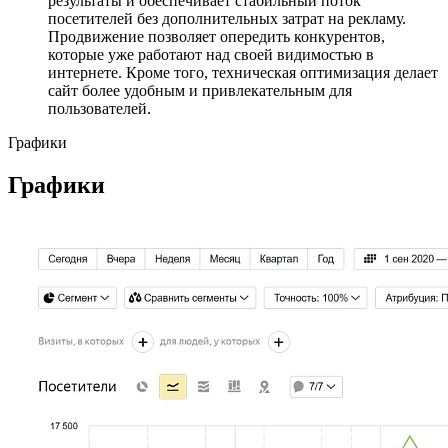
результаты и обеспечивает стабильный поток
посетителей без дополнительных затрат на рекламу.
Продвижение позволяет опередить конкурентов,
которые уже работают над своей видимостью в
интернете. Кроме того, техническая оптимизация делает
сайт более удобным и привлекательным для
пользователей.
Графики
Графики