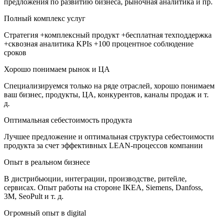
предложения по развитию бизнеса, рыночная аналитика и пр.
Полный комплекс услуг
Стратегия +комплексный продукт +бесплатная техподдержка
+сквозная аналитика KPIs +100 процентное соблюдение
сроков
Хорошо понимаем рынок и ЦА
Специализируемся только на ряде отраслей, хорошо понимаем
ваш бизнес, продукты, ЦА, конкурентов, каналы продаж и т.
д.
Оптимальная себестоимость продукта
Лучшее предложение и оптимальная структура себестоимости
продукта за счет эффективных LEAN-процессов компании
Опыт в реальном бизнесе
В дистрибьюции, интеграции, производстве, ритейле,
сервисах. Опыт работы на стороне IKEA, Siemens, Danfoss,
3M, SeoPult и т. д.
Огромный опыт в digital