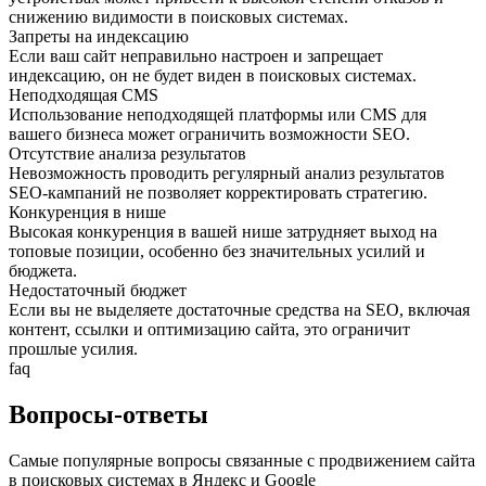
снижению видимости в поисковых системах.
Запреты на индексацию
Если ваш сайт неправильно настроен и запрещает
индексацию, он не будет виден в поисковых системах.
Неподходящая CMS
Использование неподходящей платформы или CMS для
вашего бизнеса может ограничить возможности SEO.
Отсутствие анализа результатов
Невозможность проводить регулярный анализ результатов
SEO-кампаний не позволяет корректировать стратегию.
Конкуренция в нише
Высокая конкуренция в вашей нише затрудняет выход на
топовые позиции, особенно без значительных усилий и
бюджета.
Недостаточный бюджет
Если вы не выделяете достаточные средства на SEO, включая
контент, ссылки и оптимизацию сайта, это ограничит
прошлые усилия.
faq
Вопросы-ответы
Самые популярные вопросы связанные с продвижением сайта
в поисковых системах в Яндекс и Google