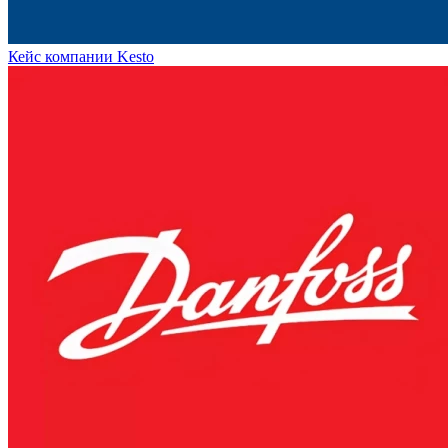
Кейс компании Kesto