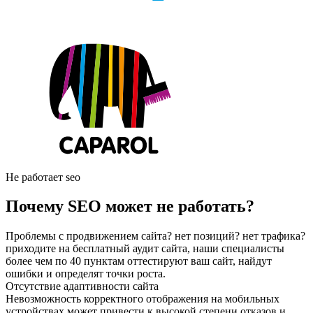
Не работает seo
Почему SEO может не работать?
Проблемы с продвижением сайта? нет позиций? нет трафика?
приходите на бесплатный аудит сайта, наши специалисты
более чем по 40 пунктам оттестируют ваш сайт, найдут
ошибки и определят точки роста.
Отсутствие адаптивности сайта
Невозможность корректного отображения на мобильных
устройствах может привести к высокой степени отказов и