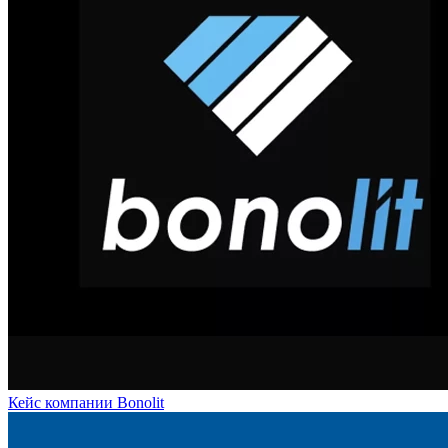
Кейс компании Bonolit