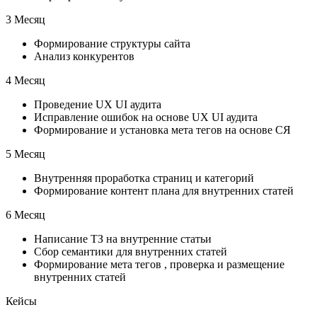
3 Месяц
Формирование структуры сайта
Анализ конкурентов
4 Месяц
Проведение UX UI аудита
Исправление ошибок на основе UX UI аудита
Формирование и установка мета тегов на основе СЯ
5 Месяц
Внутренняя проработка страниц и категорий
Формирование контент плана для внутренних статей
6 Месяц
Написание ТЗ на внутренние статьи
Сбор семантики для внутренних статей
Формирование мета тегов , проверка и размещение
внутренних статей
Кейсы