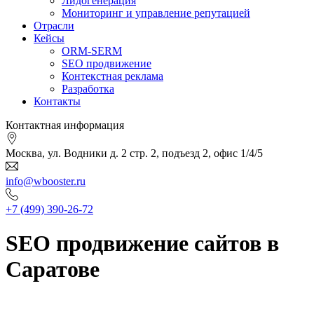
Лидогенерация
Мониторинг и управление репутацией
Отрасли
Кейсы
ORM-SERM
SEO продвижение
Контекстная реклама
Разработка
Контакты
Контактная информация
Москва, ул. Водники д. 2 стр. 2, подъезд 2, офис 1/4/5
info@wbooster.ru
+7 (499) 390-26-72
SEO продвижение сайтов в
Саратове