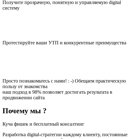
Получите прозрачную, понятную и управляемую digital
систему
Протестируйте ваши УТП и конкурентные преимущества
Просто познакомьтесь с нами! : -) Обещаем практическую
пользу от знакомства
наш подход в 98% позволяет достигать результата в
продвижении сайта
Почему мы ?
Куча фишек и бесплатный консалтинг
Разработка digital-стратегии каждому клиенту, постоянные