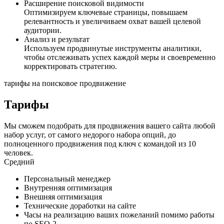
Расширение поисковой видимости
Оптимизируем ключевые страницы, повышаем
релевантность и увеличиваем охват вашей целевой
аудитории.
Анализ и результат
Используем продвинутые инструменты аналитики,
чтобы отслеживать успех каждой меры и своевременно
корректировать стратегию.
тарифы на поисковое продвижение
Тарифы
Мы сможем подобрать для продвижения вашего сайта любой
набор услуг, от самого недорого набора опций, до
полноценного продвижения под ключ с командой из 10
человек.
Средний
Персональный менеджер
Внутренняя оптимизация
Внешняя оптимизация
Технические доработки на сайте
Часы на реализацию ваших пожеланий помимо работы
по SEO-2