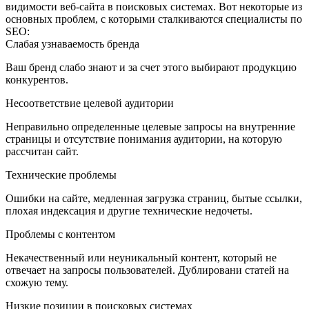
видимости веб-сайта в поисковых системах. Вот некоторые из
основных проблем, с которыми сталкиваются специалисты по
SEO:
Слабая узнаваемость бренда
Ваш бренд слабо знают и за счет этого выбирают продукцию
конкурентов.
Несоответствие целевой аудитории
Неправильно определенные целевые запросы на внутренние
страницы и отсутствие понимания аудитории, на которую
рассчитан сайт.
Технические проблемы
Ошибки на сайте, медленная загрузка страниц, бытые ссылки,
плохая индексация и другие технические недочеты.
Проблемы с контентом
Некачественный или неуникальный контент, который не
отвечает на запросы пользователей. Дублировани статей на
схожую тему.
Низкие позиции в поисковых системах