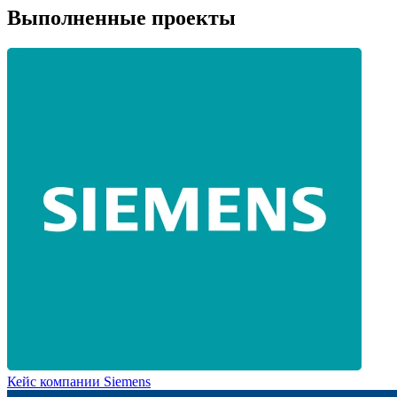
Выполненные проекты
Кейс компании Siemens