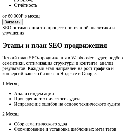
Отчётность
от
60 000₽
в месяц
Заказать
SEO оптимизация это процесс постоянной аналитики и
улучшения
Этапы и план SEO продвижения
Четкий план SEO-продвижения в Webbooster: аудит, подбор
семантики, оптимизация структуры и контента, анализ
результатов. Каждый этап направлен на рост трафика и
конверсий вашего бизнеса в Яндексе и Google.
1 Месяц
Анализ индексации
Проведение технического аудита
Исправление ошибок на основе технического аудита
2 Месяц
Сбор семантического ядра
Формирование и установка шаблонных мета тегов