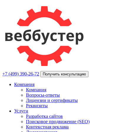
+7 (499) 390-26-72
Получить консультацию
Компания
Компания
Вопросы-ответы
Лицензии и сертификаты
Реквизиты
Услуги
Разработка сайтов
Поисковое продвижение (SEO)
Контекстная реклама