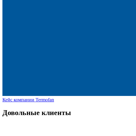
Кейс компании Termofan
Довольные клиенты