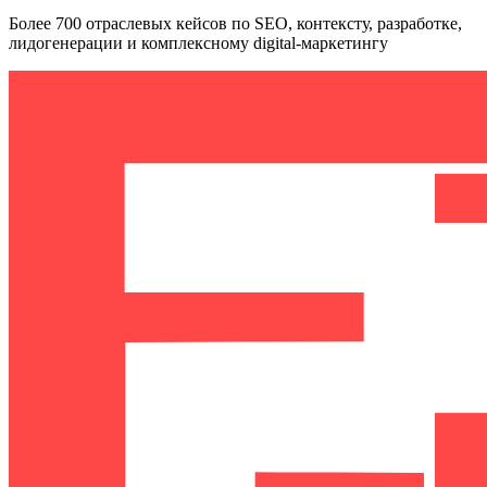
Более 700 отраслевых кейсов по SEO, контексту, разработке,
лидогенерации и комплексному digital-маркетингу