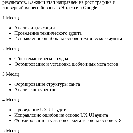
результатов. Каждый этап направлен на рост трафика и
конверсий вашего бизнеса в Яндексе и Google.
1 Месяц
Анализ индексации
Проведение технического аудита
Исправление ошибок на основе технического аудита
2 Месяц
Сбор семантического ядра
Формирование и установка шаблонных мета тегов
3 Месяц
Формирование структуры сайта
Анализ конкурентов
4 Месяц
Проведение UX UI аудита
Исправление ошибок на основе UX UI аудита
Формирование и установка мета тегов на основе СЯ
5 Месяц