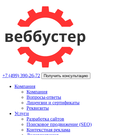
+7 (499) 390-26-72
Получить консультацию
Компания
Компания
Вопросы-ответы
Лицензии и сертификаты
Реквизиты
Услуги
Разработка сайтов
Поисковое продвижение (SEO)
Контекстная реклама