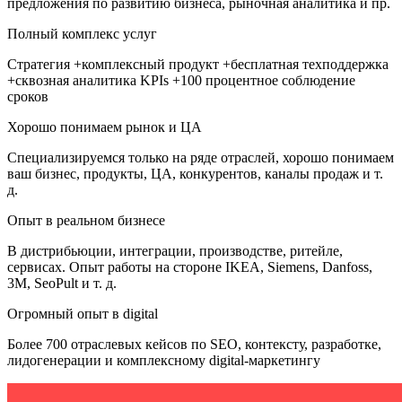
предложения по развитию бизнеса, рыночная аналитика и пр.
Полный комплекс услуг
Стратегия +комплексный продукт +бесплатная техподдержка
+сквозная аналитика KPIs +100 процентное соблюдение
сроков
Хорошо понимаем рынок и ЦА
Специализируемся только на ряде отраслей, хорошо понимаем
ваш бизнес, продукты, ЦА, конкурентов, каналы продаж и т.
д.
Опыт в реальном бизнесе
В дистрибьюции, интеграции, производстве, ритейле,
сервисах. Опыт работы на стороне IKEA, Siemens, Danfoss,
3M, SeoPult и т. д.
Огромный опыт в digital
Более 700 отраслевых кейсов по SEO, контексту, разработке,
лидогенерации и комплексному digital-маркетингу