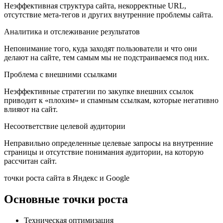
Неэффективная структура сайта, некорректные URL,
отсутствие мета-тегов и других внутренние проблемы сайта.
Аналитика и отслеживание результатов
Непонимание того, куда заходят пользователи и что они
делают на сайте, тем самым мы не подстраиваемся под них.
Проблема с внешними ссылками
Неэффективные стратегии по закупке внешних ссылок
приводит к «плохим» и спамным ссылкам, которые негативно
влияют на сайт.
Несоответствие целевой аудитории
Неправильно определенные целевые запросы на внутренние
страницы и отсутствие понимания аудитории, на которую
рассчитан сайт.
точки роста сайта в Яндекс и Google
Основные точки роста
Техническая оптимизация