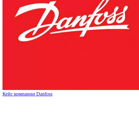
Кейс компании Danfoss