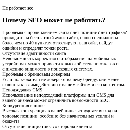
Не работает seo
Почему SEO может не работать?
Проблемы с продвижением сайта? нет позиций? нет трафика?
приходите на бесплатный аудит сайта, наши специалисты
более чем по 40 пунктам оттестируют ваш сайт, найдут
ошибки и определят точки роста.
Отсутствие адаптивности сайта
Невозможность корректного отображения на мобильных
устройствах может привести к высокой степени отказов и
снижению видимости в поисковых системах.
Проблемы с брендовым доверием
Если пользователи не доверяют вашему бренду, они менее
склонны к взаимодействию с вашим сайтом и его контентом.
Неподходящая CMS
Использование неподходящей платформы или CMS для
вашего бизнеса может ограничить возможности SEO.
Конкуренция в нише
Высокая конкуренция в вашей нише затрудняет выход на
топовые позиции, особенно без значительных усилий и
бюджета.
Отсутствие инициативы со стороны клиента