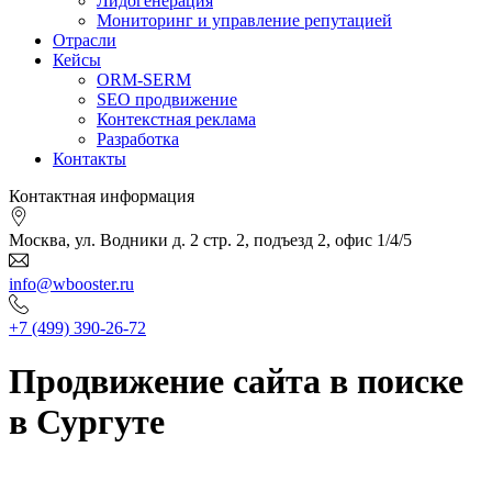
Лидогенерация
Мониторинг и управление репутацией
Отрасли
Кейсы
ORM-SERM
SEO продвижение
Контекстная реклама
Разработка
Контакты
Контактная информация
Москва, ул. Водники д. 2 стр. 2, подъезд 2, офис 1/4/5
info@wbooster.ru
+7 (499) 390-26-72
Продвижение сайта в поиске
в Сургуте