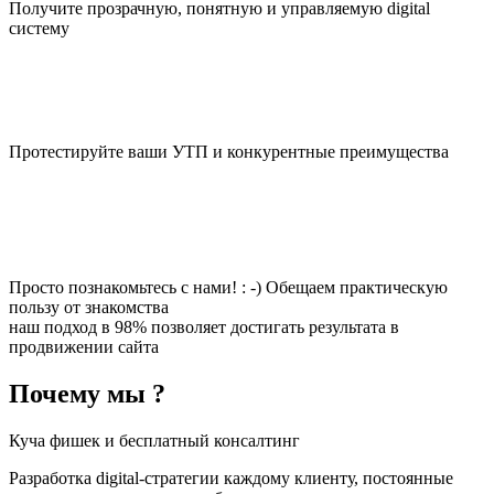
Получите прозрачную, понятную и управляемую digital
систему
Протестируйте ваши УТП и конкурентные преимущества
Просто познакомьтесь с нами! : -) Обещаем практическую
пользу от знакомства
наш подход в 98% позволяет достигать результата в
продвижении сайта
Почему мы ?
Куча фишек и бесплатный консалтинг
Разработка digital-стратегии каждому клиенту, постоянные