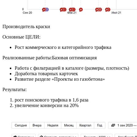
Производитель краски
Основные ЦЕЛИ:
Рост коммерческого и категорийного трафика
Реализованные работы:Базовая оптимизация
Работа с фильтрацией в каталоге (размеры, плотность)
Доработка товарных карточек
Развитие разделе «Проекты из газобетона»
Результаты:
рост поискового трафика в 1,6 раза
увеличение конверсии на 20%