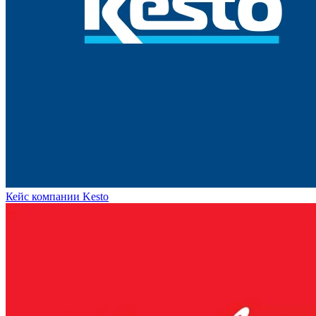
Кейс компании Kesto