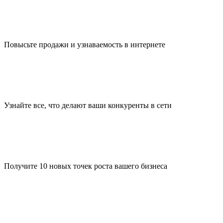
Повысьте продажи и узнаваемость в интернете
Узнайте все, что делают ваши конкуренты в сети
Получите 10 новых точек роста вашего бизнеса