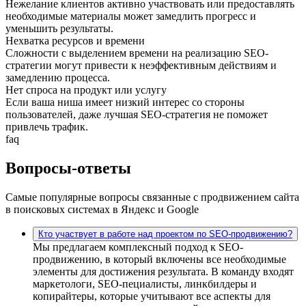
Нежелание клиентов активно участвовать или предоставлять
необходимые материалы может замедлить прогресс и
уменьшить результаты.
Нехватка ресурсов и времени
Сложности с выделением времени на реализацию SEO-
стратегии могут привести к неэффективным действиям и
замедлению процесса.
Нет спроса на продукт или услугу
Если ваша ниша имеет низкий интерес со стороны
пользователей, даже лучшая SEO-стратегия не поможет
привлечь трафик.
faq
Вопросы-ответы
Самые популярные вопросы связанные с продвижением сайта
в поисковых системах в Яндекс и Google
Кто участвует в работе над проектом по SEO-продвижению?
Мы предлагаем комплексный подход к SEO-
продвижению, в который включены все необходимые
элементы для достижения результата. В команду входят
маркетологи, SEO-пециалисты, линкбилдеры и
копирайтеры, которые учитывают все аспекты для