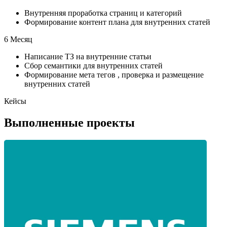
Внутренняя проработка страниц и категорий
Формирование контент плана для внутренних статей
6 Месяц
Написание ТЗ на внутренние статьи
Сбор семантики для внутренних статей
Формирование мета тегов , проверка и размещение
внутренних статей
Кейсы
Выполненные проекты