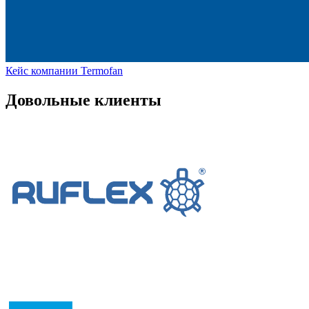
Кейс компании Termofan
Довольные клиенты