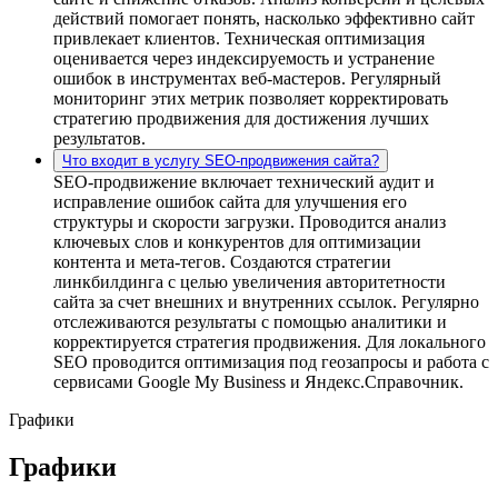
действий помогает понять, насколько эффективно сайт
привлекает клиентов. Техническая оптимизация
оценивается через индексируемость и устранение
ошибок в инструментах веб-мастеров. Регулярный
мониторинг этих метрик позволяет корректировать
стратегию продвижения для достижения лучших
результатов.
Что входит в услугу SEO-продвижения сайта?
SEO-продвижение включает технический аудит и
исправление ошибок сайта для улучшения его
структуры и скорости загрузки. Проводится анализ
ключевых слов и конкурентов для оптимизации
контента и мета-тегов. Создаются стратегии
линкбилдинга с целью увеличения авторитетности
сайта за счет внешних и внутренних ссылок. Регулярно
отслеживаются результаты с помощью аналитики и
корректируется стратегия продвижения. Для локального
SEO проводится оптимизация под геозапросы и работа с
сервисами Google My Business и Яндекс.Справочник.
Графики
Графики