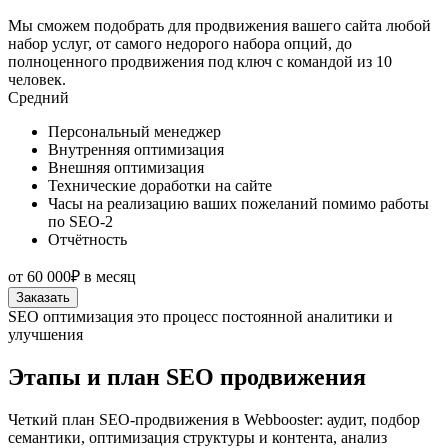
Мы сможем подобрать для продвижения вашего сайта любой
набор услуг, от самого недорого набора опций, до
полноценного продвижения под ключ с командой из 10
человек.
Средний
Персональный менеджер
Внутренняя оптимизация
Внешняя оптимизация
Технические доработки на сайте
Часы на реализацию ваших пожеланий помимо работы
по SEO-2
Отчётность
от
60 000₽
в месяц
Заказать
SEO оптимизация это процесс постоянной аналитики и
улучшения
Этапы и план SEO продвижения
Четкий план SEO-продвижения в Webbooster: аудит, подбор
семантики, оптимизация структуры и контента, анализ