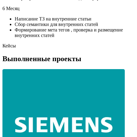
6 Месяц
Написание ТЗ на внутренние статьи
Сбор семантики для внутренних статей
Формирование мета тегов , проверка и размещение
внутренних статей
Кейсы
Выполненные проекты