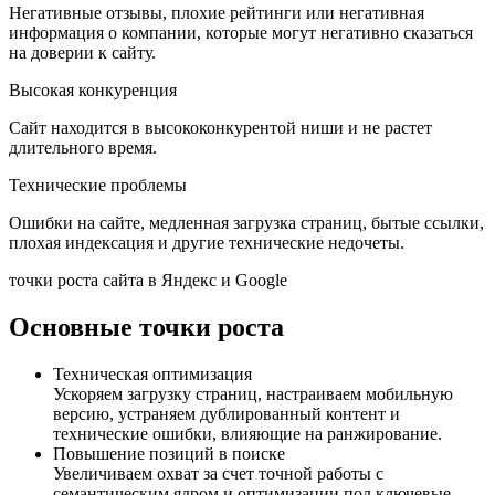
Негативные отзывы, плохие рейтинги или негативная
информация о компании, которые могут негативно сказаться
на доверии к сайту.
Высокая конкуренция
Сайт находится в высококонкурентой ниши и не растет
длительного время.
Технические проблемы
Ошибки на сайте, медленная загрузка страниц, бытые ссылки,
плохая индексация и другие технические недочеты.
точки роста сайта в Яндекс и Google
Основные точки роста
Техническая оптимизация
Ускоряем загрузку страниц, настраиваем мобильную
версию, устраняем дублированный контент и
технические ошибки, влияющие на ранжирование.
Повышение позиций в поиске
Увеличиваем охват за счет точной работы с
семантическим ядром и оптимизации под ключевые