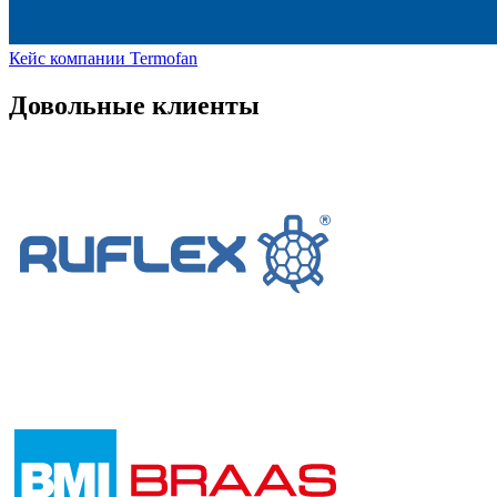
Кейс компании Termofan
Довольные клиенты