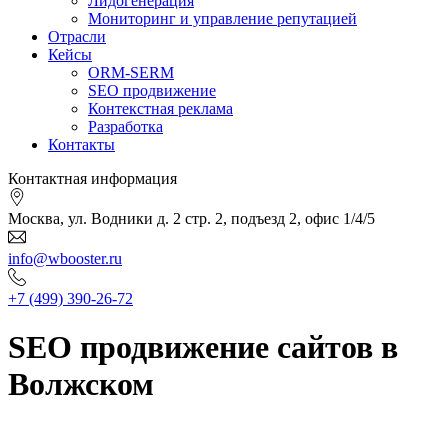
Лидогенерация
Мониторинг и управление репутацией
Отрасли
Кейсы
ORM-SERM
SEO продвижение
Контекстная реклама
Разработка
Контакты
Контактная информация
Москва, ул. Водники д. 2 стр. 2, подъезд 2, офис 1/4/5
info@wbooster.ru
+7 (499) 390-26-72
SEO продвижение сайтов в
Волжском