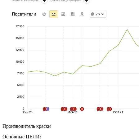
Производитель краски
Основные ЦЕЛИ: