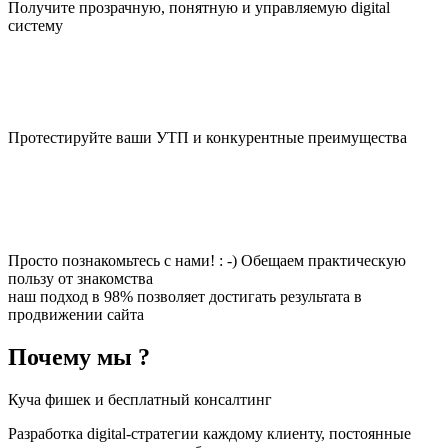
Получите прозрачную, понятную и управляемую digital
систему
Протестируйте ваши УТП и конкурентные преимущества
Просто познакомьтесь с нами! : -) Обещаем практическую
пользу от знакомства
наш подход в 98% позволяет достигать результата в
продвижении сайта
Почему мы ?
Куча фишек и бесплатный консалтинг
Разработка digital-стратегии каждому клиенту, постоянные