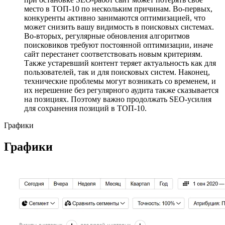
место в ТОП-10 по нескольким причинам. Во-первых,
конкуренты активно занимаются оптимизацией, что
может снизить вашу видимость в поисковых системах.
Во-вторых, регулярные обновления алгоритмов
поисковиков требуют постоянной оптимизации, иначе
сайт перестанет соответствовать новым критериям.
Также устаревший контент теряет актуальность как для
пользователей, так и для поисковых систем. Наконец,
технические проблемы могут возникать со временем, и
их нерешение без регулярного аудита также сказывается
на позициях. Поэтому важно продолжать SEO-усилия
для сохранения позиций в ТОП-10.
Графики
Графики