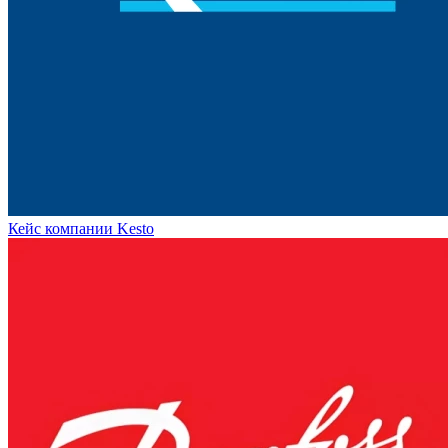
Кейс компании Kesto