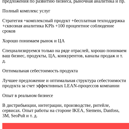
предложения по развитию бизнеса, рыночная аналитика и пр.
Полный комплекс услуг
Стратегия +комплексный продукт +бесплатная техподдержка
+сквозная аналитика KPIs +100 процентное соблюдение
сроков
Хорошо понимаем рынок и ЦА
Специализируемся только на ряде отраслей, хорошо понимаем
ваш бизнес, продукты, ЦА, конкурентов, каналы продаж и т.
д.
Оптимальная себестоимость продукта
Лучшее предложение и оптимальная структура себестоимости
продукта за счет эффективных LEAN-процессов компании
Опыт в реальном бизнесе
В дистрибьюции, интеграции, производстве, ритейле,
сервисах. Опыт работы на стороне IKEA, Siemens, Danfoss,
3M, SeoPult и т. д.