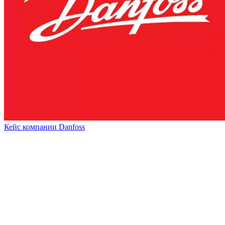
Кейс компании Danfoss