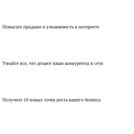
Повысьте продажи и узнаваемость в интернете
Узнайте все, что делают ваши конкуренты в сети
Получите 10 новых точек роста вашего бизнеса