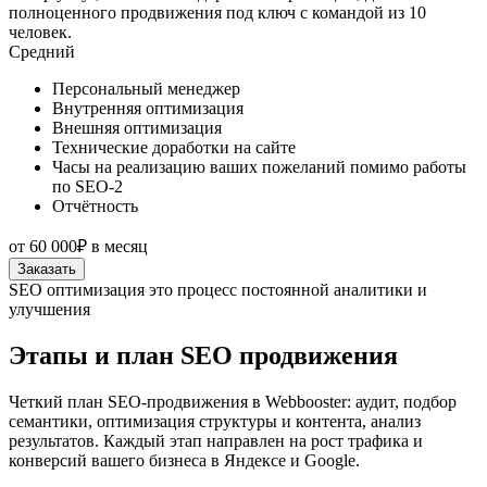
полноценного продвижения под ключ с командой из 10
человек.
Средний
Персональный менеджер
Внутренняя оптимизация
Внешняя оптимизация
Технические доработки на сайте
Часы на реализацию ваших пожеланий помимо работы
по SEO-2
Отчётность
от
60 000₽
в месяц
Заказать
SEO оптимизация это процесс постоянной аналитики и
улучшения
Этапы и план SEO продвижения
Четкий план SEO-продвижения в Webbooster: аудит, подбор
семантики, оптимизация структуры и контента, анализ
результатов. Каждый этап направлен на рост трафика и
конверсий вашего бизнеса в Яндексе и Google.