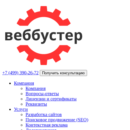
+7 (499) 390-26-72
Получить консультацию
Компания
Компания
Вопросы-ответы
Лицензии и сертификаты
Реквизиты
Услуги
Разработка сайтов
Поисковое продвижение (SEO)
Контекстная реклама