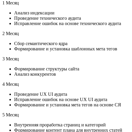
1 Месяц
Анализ индексации
Проведение технического аудита
Исправление ошибок на основе технического аудита
2 Месяц
Сбор семантического ядра
Формирование и установка шаблонных мета тегов
3 Месяц
Формирование структуры сайта
Анализ конкурентов
4 Месяц
Проведение UX UI аудита
Исправление ошибок на основе UX UI аудита
Формирование и установка мета тегов на основе СЯ
5 Месяц
Внутренняя проработка страниц и категорий
Формирование контент плана для внутренних статей