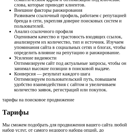
слова, которые приводят клиентов.
Внешние факторы ранжирования
Развиваем ссылочный профиль, работаем с репутацией
бренда в сети, укрепляя доверие поисковых систем и
пользователей.
Анализ ссылочного профиля
Оцениваем качество и трастовость входящих ссылок,
анализируем их количество, тип и источник. Изучаем
упоминания сайта в социальных сетях и блогах, чтобы
определить влияние на репутацию и ранжирование.
Усиление видимости
Оптимизируем сайт под актуальные запросы, чтобы он
занимал высокие позиции в поисковой выдаче.
Конверсия — результат каждого шага
Оптимизируем пользовательский путь, повышаем
удобство взаимодействия с сайтом и увеличиваем
количество заявок, регистраций или покупок.
тарифы на поисковое продвижение
Тарифы
Мы сможем подобрать для продвижения вашего сайта любой
набор услуг, от самого недорого набора опций, до