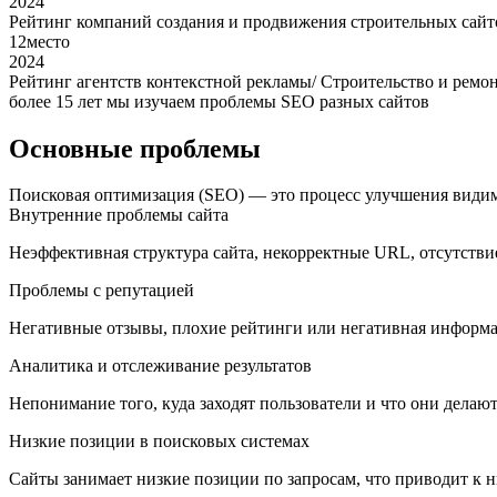
2024
Рейтинг компаний создания и продвижения строительных сайт
12
место
2024
Рейтинг агентств контекстной рекламы/ Строительство и ремо
более 15 лет мы изучаем проблемы SEO разных сайтов
Основные проблемы
Поисковая оптимизация (SEO) — это процесс улучшения видимо
Внутренние проблемы сайта
Неэффективная структура сайта, некорректные URL, отсутствие
Проблемы с репутацией
Негативные отзывы, плохие рейтинги или негативная информаци
Аналитика и отслеживание результатов
Непонимание того, куда заходят пользователи и что они делают
Низкие позиции в поисковых системах
Сайты занимает низкие позиции по запросам, что приводит к н