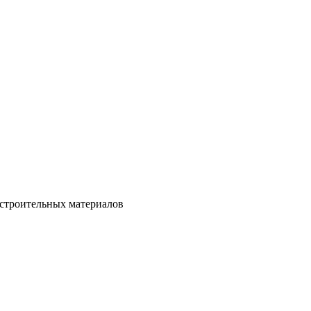
 строительных материалов