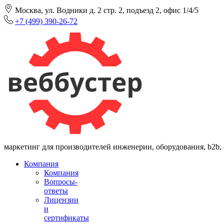
Москва, ул. Водники д. 2 стр. 2, подъезд 2, офис 1/4/5
+7 (499) 390-26-72
маркетинг для производителей инженерии, оборудования, b2b,
Компания
Компания
Вопросы-
ответы
Лицензии
и
сертификаты