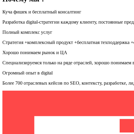
Куча фишек и бесплатный консалтинг
Разработка digital-стратегии каждому клиенту, постоянные пре
Полный комплекс услуг
Стратегия +комплексный продукт +бесплатная техподдержка +
Хорошо понимаем рынок и ЦА
Специализируемся только на ряде отраслей, хорошо понимаем в
Огромный опыт в digital
Более 700 отраслевых кейсов по SEO, контексту, разработке, л