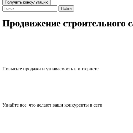
Получить консультацию
Найти
Продвижение строительного с
Повысьте продажи и узнаваемость в интернете
Узнайте все, что делают ваши конкуренты в сети