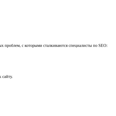
ых проблем, с которыми сталкиваются специалисты по SEO:
 сайту.