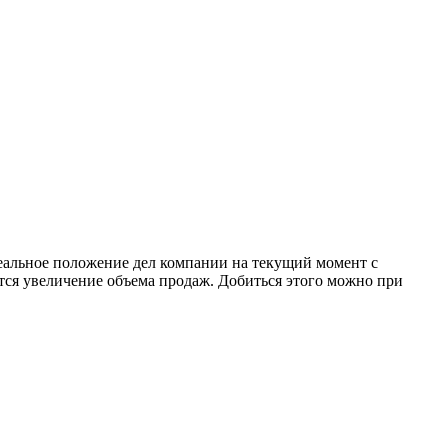
еальное положение дел компании на текущий момент с
ется увеличение объема продаж. Добиться этого можно при