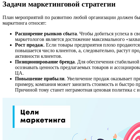
Задачи маркетинговой стратегии
План мероприятий по развитию любой организации должен быть
маркетинга относят:
Расширение рынков сбыта
. Чтобы добиться успеха в с
маркетологов является достижение максимального «захв
Рост продаж
. Если товары предприятия плохо продаются,
повышается число клиентов, а, следовательно, растут пр
активности клиентов.
Позиционирование бренда
. Для обеспечения стабильно
осознавать ценность предлагаемых товаров и ассоцииров
ЦА.
Повышение прибыли
. Увеличение продаж оказывает пр
примеру, компания может занизить стоимость и быстро п
Причиной тому станет неграмотная ценовая политика с 