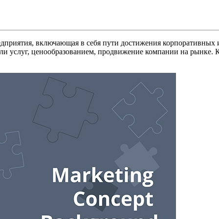
редприятия, включающая в себя пути достижения корпоративных
или услуг, ценообразованием, продвижение компании на рынке. 