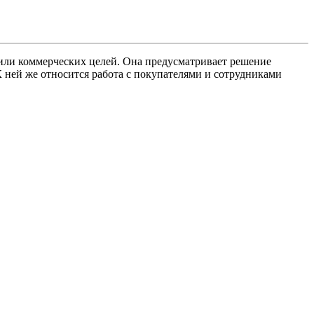
 или коммерческих целей. Она предусматривает решение
К ней же относится работа с покупателями и сотрудниками