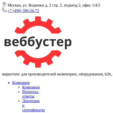
Москва, ул. Водники д. 2 стр. 2, подъезд 2, офис 1/4/5
+7 (499) 390-26-72
маркетинг для производителей инженерии, оборудования, b2b,
Компания
Компания
Вопросы-
ответы
Лицензии
и
сертификаты