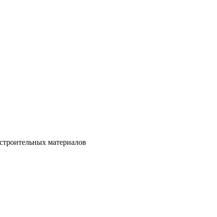
 строительных материалов