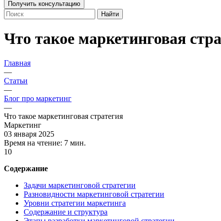
Получить консультацию
Найти
Что такое маркетинговая стр
Главная
—
Статьи
—
Блог про маркетинг
—
Что такое маркетинговая стратегия
Маркетинг
03 января 2025
Время на чтение:
7 мин.
10
Содержание
Задачи маркетинговой стратегии
Разновидности маркетинговой стратегии
Уровни стратегии маркетинга
Содержание и структура
Этапы разработки маркетинговой стратегии