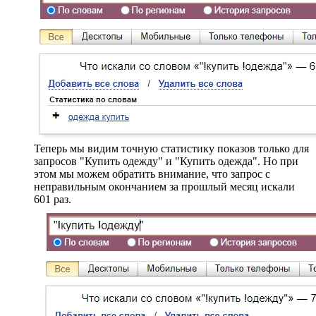
Теперь мы видим точную статистику показов только для
запросов "Купить одежду" и "Купить одежда". Но при
этом мы можем обратить внимание, что запрос с
неправильным окончанием за прошлый месяц искали
601 раз.