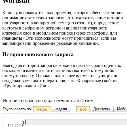
Wordstat
К числу вспомогательных приемов, которые обеспечат четкое
понимание статистики запросов, относятся изучение истории
популярности в конкретной теме (по сезонам), определение
частоты в выбранном регионе и анализ популярности
ключевых слов в мобильном поиске (через смартфоны или
планшеты). Эти возможности могут пригодиться, если вы
запланировали проведение рекламной кампании.
История поискового запроса
Благодаря истории запросов можно в сжатые сроки оценить,
насколько изменяется интерес пользователей к тому либо
иному продукту. Однако в настоящее время эта функция не
поддерживает таких операторов, как «Квадратные скобки»,
«Группировка» и «Или».