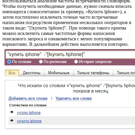
воспользоваться анализом частоты встречаемости словоформ.
Чтобы получить необходимые данные, нужно сначала вписать
имеющееся словосочетание (к примеру, «Купить Iphone»), а
затем постепенно исключать точные часто встречаемые
написания посредством применения нескольких операторов в
таком виде: "[!купить !iphone]". При помощи такого приема
можно исключить самые частотные формы написания
поискового запроса и ознакомиться с менее популярными
вариантами. В дальнейшем действие выполняется повторно.