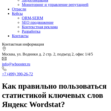
Лидогенерация
Мониторинг и управление репутацией
Отрасли
Кейсы
ORM-SERM
SEO продвижение
Контекстная реклама
Разработка
Контакты
Контактная информация
Москва, ул. Водники д. 2 стр. 2, подъезд 2, офис 1/4/5
info@wbooster.ru
+7 (499) 390-26-72
Как правильно пользоваться
статистикой ключевых слов
Яндекс Wordstat?