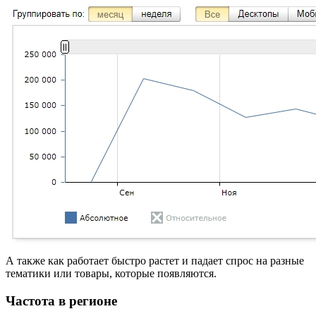
А также как работает быстро растет и падает спрос на разные
тематики или товары, которые появляются.
Частота в регионе