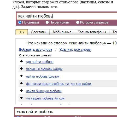
ключи, которые содержат стоп-слова (частицы, союзы и
др.). Задается знаком «+».