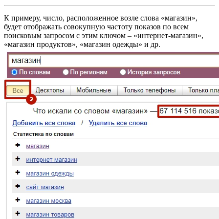
К примеру, число, расположенное возле слова «магазин»,
будет отображать совокупную частоту показов по всем
поисковым запросом с этим ключом – «интернет-магазин»,
«магазин продуктов», «магазин одежды» и др.