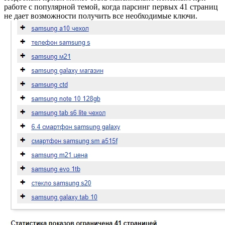
работе с популярной темой, когда парсинг первых 41 страниц
не дает возможности получить все необходимые ключи.