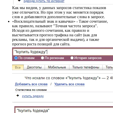
Как мы видим, у данных запросов статистика показов
уже отличается. Но при этом у нас меняется порядок
слов и добавляются дополнительные слова в запросе.
«Восклицательный знак и кавычки» - Такое сочетание,
как правило, называют "Точная частота запроса".
Исходя из данного сочетания, как правило и
высчитывается прогноз трафика на сайт (как для
рекламы, так и для органической выдачи), а также
прогноз роста позиций для сайта.