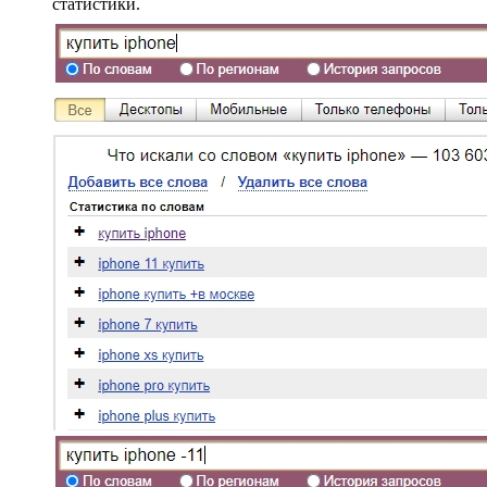
статистики.