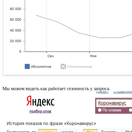
Мы можем видеть как работает сезонность у запроса.