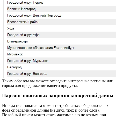
Таким образом вы можете отследить интересные регионы или
города для продвижение вашего продукта.
Парсинг поисковых запросов конкретной длины
Иногда пользователям может потребоваться сбор ключевых
фраз определенной длины (из двух, трех и более слов).
Подобный прием может стать максимально полезным при