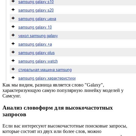
Как мы видим, разница является слово "Galaxy",
характеризующую самую популярную линейку моделей у
Самсунг.
Анализ словоформ для высокочастотных
запросов
Если вас интересуют высокочастотные поисковые запросы,
которые состоят из двух или более слов, можно