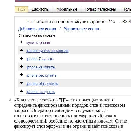
«Квадратные скобки» "[]"– с их помощью можно
определить фиксированный порядок слов в поисковом
запросе. Оператор необходим в случаях, когда
пользователь хочет оценить популярность близких
словосочетаний, особенно по частотным ключам. Он не
фиксирует словоформы и не ограничивает поисковые