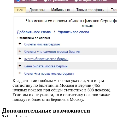
Квадратными скобкам мы четко указали, что ищем
статистику по билетам из Москвы в Берлин (465
нужных показов при общей статистике в 698 показов).
Если мы их не укажем, то в статистику показов также
попадут и билеты из Берлина в Москву.
Дополнительные возможности