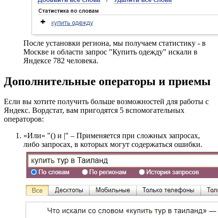
После установки региона, мы получаем статистику - в
Москве и области запрос "Купить одежду" искали в
Яндексе 782 человека.
Дополнительные операторы и приемы
Если вы хотите получить больше возможностей для работы с
Яндекс. Вордстат, вам пригодятся 5 вспомогательных
операторов:
«Или» "() и |" – Применяется при сложных запросах,
либо запросах, в которых могут содержаться ошибки.