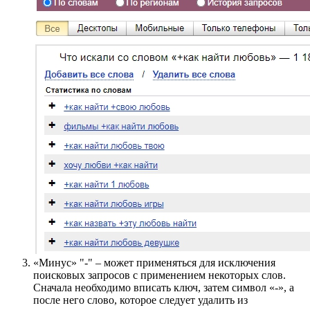
«Минус» "-" – может применяться для исключения
поисковых запросов с применением некоторых слов.
Сначала необходимо вписать ключ, затем символ «-», а
после него слово, которое следует удалить из