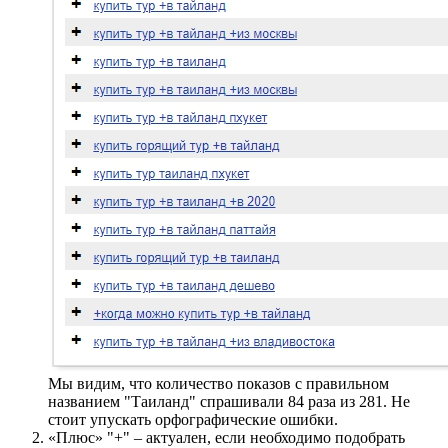
Мы видим, что количество показов с правильном
названием "Таиланд" спрашивали 84 раза из 281. Не
стоит упускать орфографические ошибки.
«Плюс» "+" – актуален, если необходимо подобрать