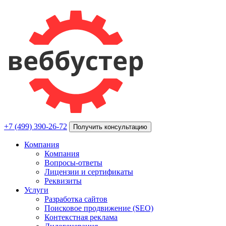
+7 (499) 390-26-72
Получить консультацию
Компания
Компания
Вопросы-ответы
Лицензии и сертификаты
Реквизиты
Услуги
Разработка сайтов
Поисковое продвижение (SEO)
Контекстная реклама