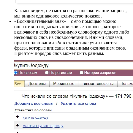
Как мы видим, не смотря на разное окончание запроса,
мы видим одинаковое количество показов.
«Восклицательный знак» – с его помощью можно
оперативно подыскать поисковые запросы, которые
включают в себя необходимую словоформу одного либо
нескольких слов из словосочетания. Иными словами,
при использовании «!» в статистике учитываются
фразы, которые вписаны с заданным окончанием слов.
При этом порядок слов может быть разным.