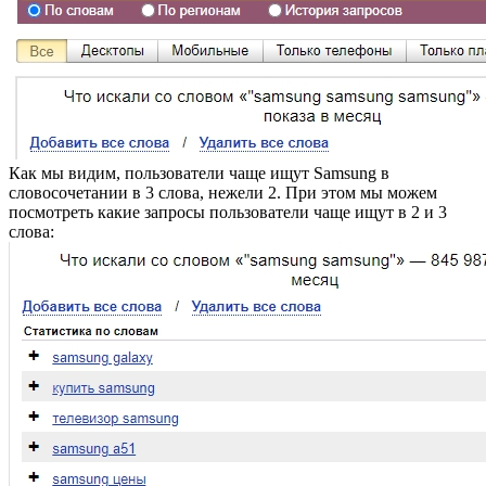
Как мы видим, пользователи чаще ищут Samsung в
словосочетании в 3 слова, нежели 2. При этом мы можем
посмотреть какие запросы пользователи чаще ищут в 2 и 3
слова: