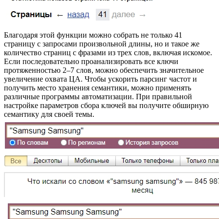
Благодаря этой функции можно собрать не только 41
страницу с запросами произвольной длины, но и такое же
количество страниц с фразами из трех слов, включая искомое.
Если последовательно проанализировать все ключи
протяженностью 2–7 слов, можно обеспечить значительное
увеличение охвата ЦА. Чтобы ускорить парсинг частот и
получить место хранения семантики, можно применять
различные программы автоматизации. При правильной
настройке параметров сбора ключей вы получите обширную
семантику для своей темы.