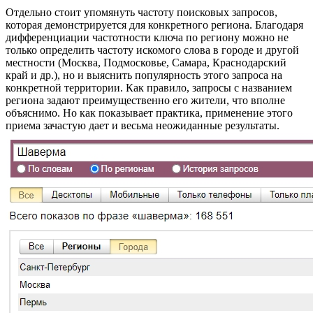
Отдельно стоит упомянуть частоту поисковых запросов,
которая демонстрируется для конкретного региона. Благодаря
дифференциации частотности ключа по региону можно не
только определить частоту искомого слова в городе и другой
местности (Москва, Подмосковье, Самара, Краснодарский
край и др.), но и выяснить популярность этого запроса на
конкретной территории. Как правило, запросы с названием
региона задают преимущественно его жители, что вполне
объяснимо. Но как показывает практика, применение этого
приема зачастую дает и весьма неожиданные результаты.