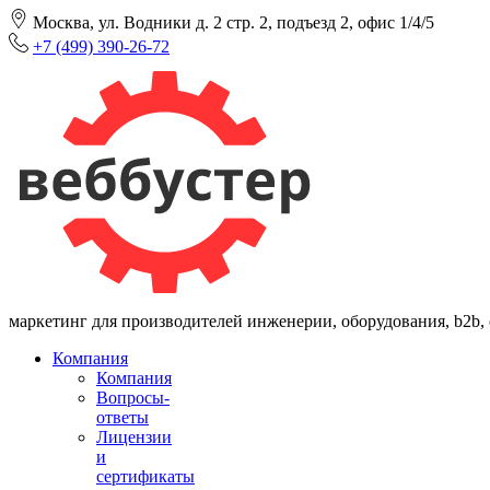
Москва, ул. Водники д. 2 стр. 2, подъезд 2, офис 1/4/5
+7 (499) 390-26-72
маркетинг для производителей инженерии, оборудования, b2b,
Компания
Компания
Вопросы-
ответы
Лицензии
и
сертификаты