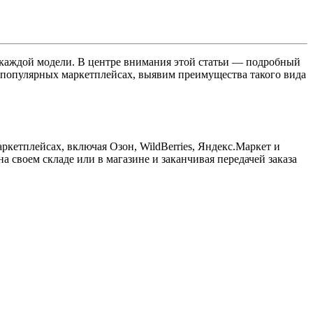
 каждой модели. В центре внимания этой статьи — подробный
 популярных маркетплейсах, выявим преимущества такого вида
аркетплейсах, включая Озон, WildBerries, Яндекс.Маркет и
а своем складе или в магазине и заканчивая передачей заказа