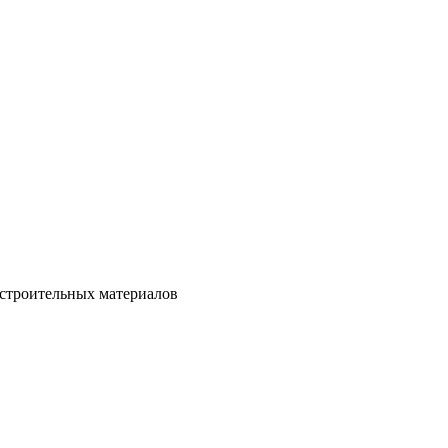
 строительных материалов