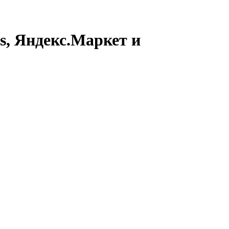
s, Яндекс.Маркет и