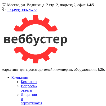
Москва, ул. Водники д. 2 стр. 2, подъезд 2, офис 1/4/5
+7 (499) 390-26-72
маркетинг для производителей инженерии, оборудования, b2b,
Компания
Компания
Вопросы-
ответы
Лицензии
и
сертификаты