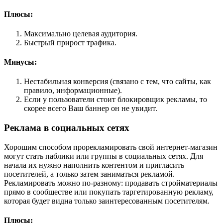
Плюсы:
Максимально целевая аудитория.
Быстрый прирост трафика.
Минусы:
Нестабильная конверсия (связано с тем, что сайты, как
правило, информационные).
Если у пользователи стоит блокировщик рекламы, то
скорее всего Ваш баннер он не увидит.
Реклама в социальных сетях
Хорошим способом прорекламировать свой интернет-магазин
могут стать паблики или группы в социальных сетях. Для
начала их нужно наполнить контентом и пригласить
посетителей, а только затем заниматься рекламой.
Рекламировать можно по-разному: продавать стройматериалы
прямо в сообществе или покупать таргетированную рекламу,
которая будет видна только заинтересованным посетителям.
Плюсы: