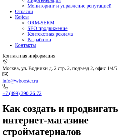
Лидогенерация
Мониторинг и управление репутацией
Отрасли
Кейсы
ORM-SERM
SEO продвижение
Контекстная реклама
Разработка
Контакты
Контактная информация
Москва, ул. Водники д. 2 стр. 2, подъезд 2, офис 1/4/5
info@wbooster.ru
+7 (499) 390-26-72
Как создать и продвигать
интернет-магазине
стройматериалов