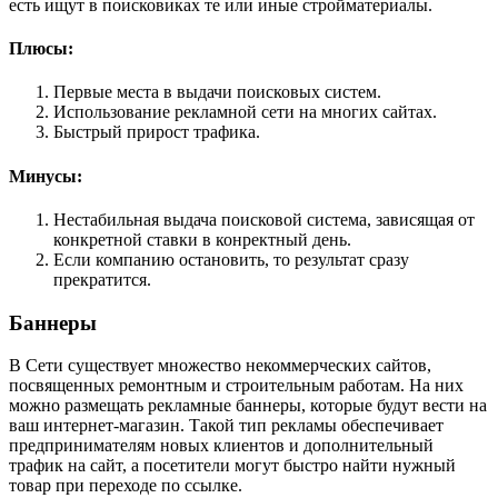
есть ищут в поисковиках те или иные стройматериалы.
Плюсы:
Первые места в выдачи поисковых систем.
Использование рекламной сети на многих сайтах.
Быстрый прирост трафика.
Минусы:
Нестабильная выдача поисковой система, зависящая от
конкретной ставки в конректный день.
Если компанию остановить, то результат сразу
прекратится.
Баннеры
В Сети существует множество некоммерческих сайтов,
посвященных ремонтным и строительным работам. На них
можно размещать рекламные баннеры, которые будут вести на
ваш интернет-магазин. Такой тип рекламы обеспечивает
предпринимателям новых клиентов и дополнительный
трафик на сайт, а посетители могут быстро найти нужный
товар при переходе по ссылке.