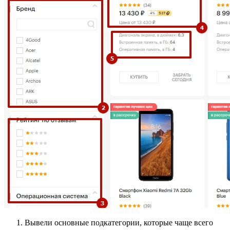
Вывели основные подкатегории, которые чаще всего