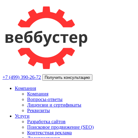
+7 (499) 390-26-72
Получить консультацию
Компания
Компания
Вопросы-ответы
Лицензии и сертификаты
Реквизиты
Услуги
Разработка сайтов
Поисковое продвижение (SEO)
Контекстная реклама