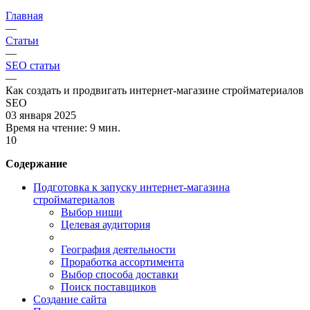
Главная
—
Статьи
—
SEO статьи
—
Как создать и продвигать интернет-магазине стройматериалов
SEO
03 января 2025
Время на чтение:
9 мин.
10
Содержание
Подготовка к запуску интернет-магазина
стройматериалов
Выбор ниши
Целевая аудитория
География деятельности
Проработка ассортимента
Выбор способа доставки
Поиск поставщиков
Создание сайта