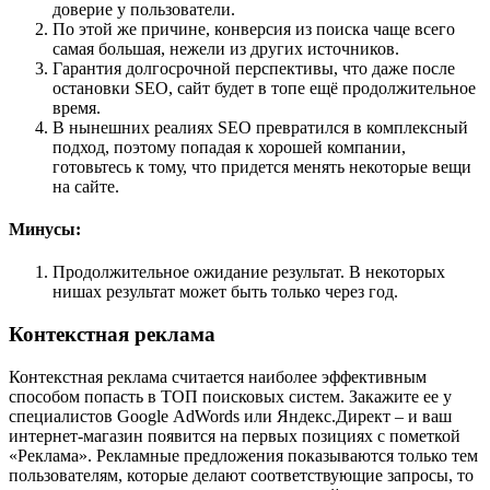
доверие у пользователи.
По этой же причине, конверсия из поиска чаще всего
самая большая, нежели из других источников.
Гарантия долгосрочной перспективы, что даже после
остановки SEO, сайт будет в топе ещё продолжительное
время.
В нынешних реалиях SEO превратился в комплексный
подход, поэтому попадая к хорошей компании,
готовьтесь к тому, что придется менять некоторые вещи
на сайте.
Минусы:
Продолжительное ожидание результат. В некоторых
нишах результат может быть только через год.
Контекстная реклама
Контекстная реклама считается наиболее эффективным
способом попасть в ТОП поисковых систем. Закажите ее у
специалистов Google AdWords или Яндекс.Директ – и ваш
интернет-магазин появится на первых позициях с пометкой
«Реклама». Рекламные предложения показываются только тем
пользователям, которые делают соответствующие запросы, то