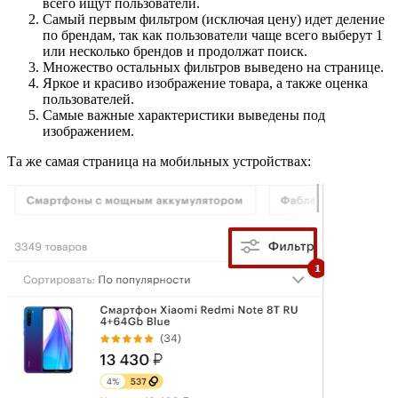
всего ищут пользователи.
Самый первым фильтром (исключая цену) идет деление
по брендам, так как пользователи чаще всего выберут 1
или несколько брендов и продолжат поиск.
Множество остальных фильтров выведено на странице.
Яркое и красиво изображение товара, а также оценка
пользователей.
Самые важные характеристики выведены под
изображением.
Та же самая страница на мобильных устройствах: