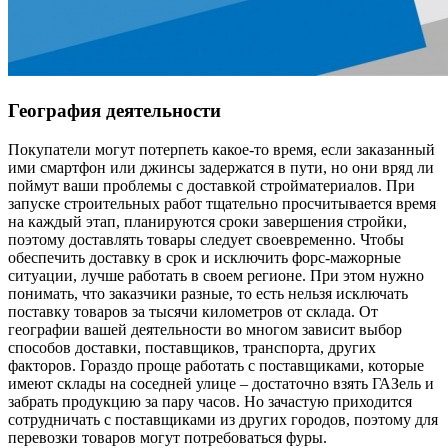
География деятельности
Покупатели могут потерпеть какое-то время, если заказанный
ими смартфон или джинсы задержатся в пути, но они вряд ли
поймут ваши проблемы с доставкой стройматериалов. При
запуске строительных работ тщательно просчитывается время
на каждый этап, планируются сроки завершения стройки,
поэтому доставлять товары следует своевременно. Чтобы
обеспечить доставку в срок и исключить форс-мажорные
ситуации, лучше работать в своем регионе. При этом нужно
понимать, что заказчики разные, то есть нельзя исключать
поставку товаров за тысячи километров от склада. От
географии вашей деятельности во многом зависит выбор
способов доставки, поставщиков, транспорта, других
факторов. Гораздо проще работать с поставщиками, которые
имеют склады на соседней улице – достаточно взять ГАЗель и
забрать продукцию за пару часов. Но зачастую приходится
сотрудничать с поставщиками из других городов, поэтому для
перевозки товаров могут потребоваться фуры.