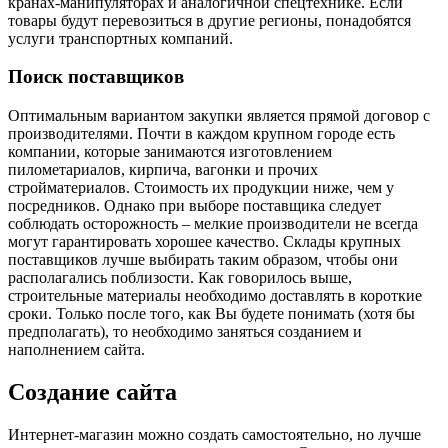
кранах-манипуляторах и аналогичной спецтехнике. Если
товары будут перевозиться в другие регионы, понадобятся
услуги транспортных компаний.
Поиск поставщиков
Оптимальным вариантом закупки является прямой договор с
производителями. Почти в каждом крупном городе есть
компании, которые занимаются изготовлением
пилометариалов, кирпича, вагонки и прочих
стройматериалов. Стоимость их продукции ниже, чем у
посредников. Однако при выборе поставщика следует
соблюдать осторожность – мелкие производители не всегда
могут гарантировать хорошее качество. Склады крупных
поставщиков лучше выбирать таким образом, чтобы они
располагались поблизости. Как говорилось выше,
строительные материалы необходимо доставлять в короткие
сроки. Только после того, как Вы будете понимать (хотя бы
предполагать), то необходимо заняться созданием и
наполнением сайта.
Создание сайта
Интернет-магазин можно создать самостоятельно, но лучше