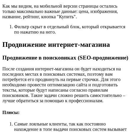
Как мы видим, на мобильной версии страницы остались
только максимально важные данные: цена, изображения,
название, рейтинг, кнопка "Купить".
Фильтр скрыт в отдельный блок, который открывается
по нажатию на него.
Продвижение интернет-магазина
Продвижение в поисковиках (SEO-продвижение)
После создания интернет-магазина он будет находиться на
последних местах в поисковых системах, поэтому вам
потребуется его продвинуть на первые строчки. Для этого
необходимо провести оптимизацию сайта и подготовить
тексты, которые будут написаны согласно правилам
поисковиков. Такие задачи сложно решить самостоятельно –
лучше обратиться за помощью к профессионалам.
Плюсы:
Самые лояльные клиенты, так как постоянно
нахождение в топе выдачи поисковых систем вызывает