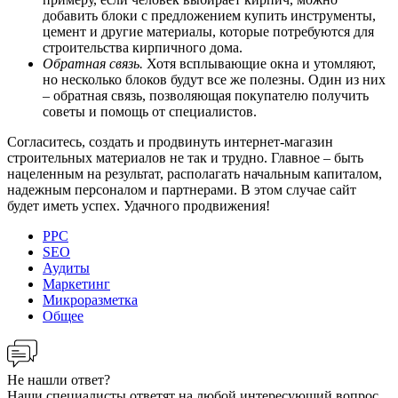
добавить блоки с предложением купить инструменты,
цемент и другие материалы, которые потребуются для
строительства кирпичного дома.
Обратная связь.
Хотя всплывающие окна и утомляют,
но несколько блоков будут все же полезны. Один из них
– обратная связь, позволяющая покупателю получить
советы и помощь от специалистов.
Согласитесь, создать и продвинуть интернет-магазин
строительных материалов не так и трудно. Главное – быть
нацеленным на результат, располагать начальным капиталом,
надежным персоналом и партнерами. В этом случае сайт
будет иметь успех. Удачного продвижения!
PPC
SEO
Аудиты
Маркетинг
Микроразметка
Общее
Не нашли ответ?
Наши специалисты ответят на любой интересующий вопрос