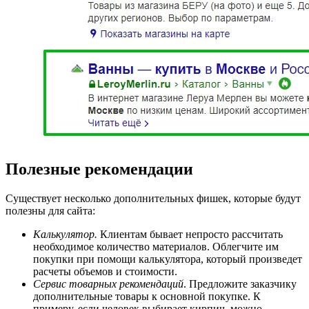
Полезные рекомендации
Существует несколько дополнительных фишек, которые будут
полезны для сайта:
Калькулятор.
Клиентам бывает непросто рассчитать
необходимое количество материалов. Облегчите им
покупки при помощи калькулятора, который произведет
расчеты объемов и стоимости.
Сервис товарных рекомендаций
. Предложите заказчику
дополнительные товары к основной покупке. К
примеру, если человек выбирает кирпич, можно