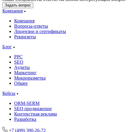
Задать вопрос
Компания
Компания
Вопросы-ответы
Лицензии и сертификаты
Реквизиты
Блог
PPC
SEO
Аудиты
Маркетинг
Микроразметка
Общее
Кейсы
ORM-SERM
SEO продвижение
Контекстная реклама
Разработка
+7 (499) 390-26-72