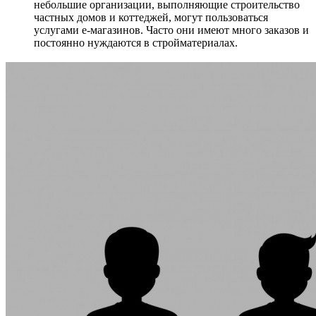
небольшие организации, выполняющие строительство
частных домов и коттеджей, могут пользоваться
услугами е-магазинов. Часто они имеют много заказов и
постоянно нуждаются в стройматериалах.