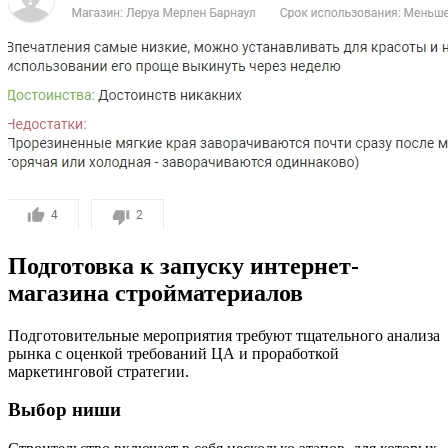
Подготовка к запуску интернет-
магазина стройматериалов
Подготовительные мероприятия требуют тщательного анализа
рынка с оценкой требований ЦА и проработкой
маркетинговой стратегии.
Выбор ниши