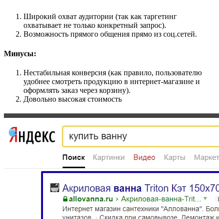
Широкий охват аудитории (так как таргетинг
охватывает не только конкретный запрос).
Возможность прямого общения прямо из соц.сетей.
Минусы:
Нестабильная конверсия (как правило, пользователю
удобнее смотреть продукцию в интернет-магазине и
оформлять заказ через корзину).
Довольно высокая стоимость