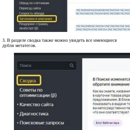
3. В разделе сводка также можно увидеть все имеющиеся
дубли метатегов.