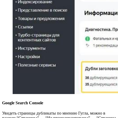
Google Search Console
Увидеть страницы дубликаты по мнению Гугла, можно в
разделе “Страницы” → “Не проиндексированы” → “Страница