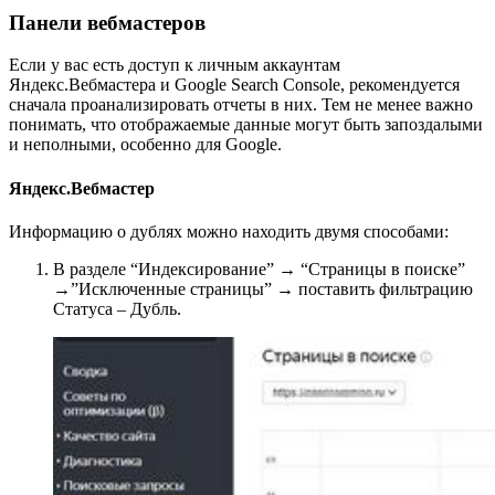
Панели вебмастеров
Если у вас есть доступ к личным аккаунтам
Яндекс.Вебмастера и Google Search Console, рекомендуется
сначала проанализировать отчеты в них. Тем не менее важно
понимать, что отображаемые данные могут быть запоздалыми
и неполными, особенно для Google.
Яндекс.Вебмастер
Информацию о дублях можно находить двумя способами:
В разделе “Индексирование” → “Страницы в поиске”
→”Исключенные страницы” → поставить фильтрацию
Статуса – Дубль.