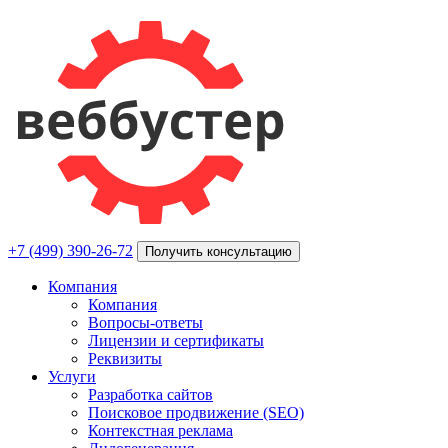
+7 (499) 390-26-72
Получить консультацию
Компания
Компания
Вопросы-ответы
Лицензии и сертификаты
Реквизиты
Услуги
Разработка сайтов
Поисковое продвижение (SEO)
Контекстная реклама