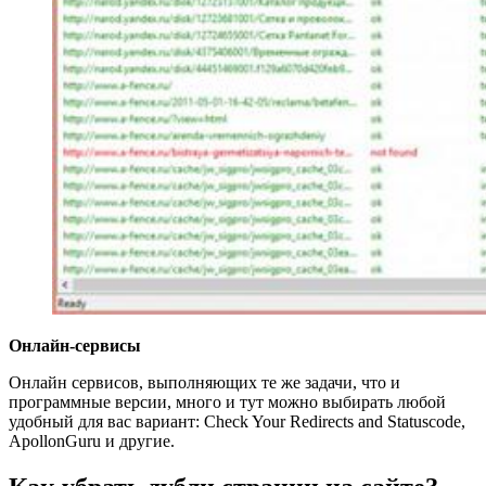
Онлайн-сервисы
Онлайн сервисов, выполняющих те же задачи, что и
программные версии, много и тут можно выбирать любой
удобный для вас вариант: Check Your Redirects and Statuscode,
ApollonGuru и другие.