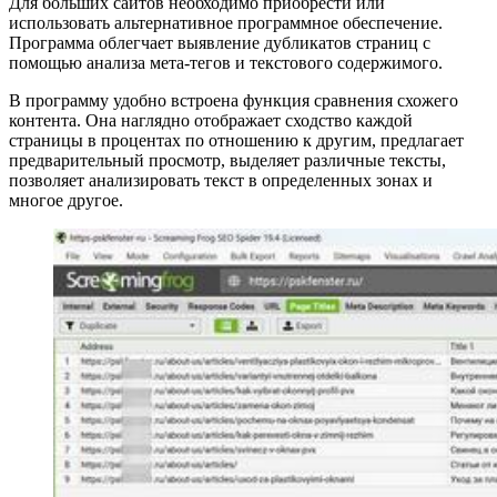
Для больших сайтов необходимо приобрести или
использовать альтернативное программное обеспечение.
Программа облегчает выявление дубликатов страниц с
помощью анализа мета-тегов и текстового содержимого.
В программу удобно встроена функция сравнения схожего
контента. Она наглядно отображает сходство каждой
страницы в процентах по отношению к другим, предлагает
предварительный просмотр, выделяет различные тексты,
позволяет анализировать текст в определенных зонах и
многое другое.