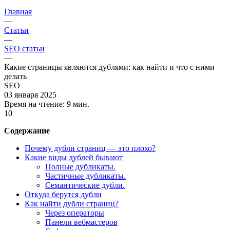
Главная
—
Статьи
—
SEO статьи
—
Какие страницы являются дублями: как найти и что с ними
делать
SEO
03 января 2025
Время на чтение:
9 мин.
10
Содержание
Почему дубли страниц — это плохо?
Какие виды дублей бывают
Полные дубликаты.
Частичные дубликаты.
Семантические дубли.
Откуда берутся дубли
Как найти дубли страниц?
Через операторы
Панели вебмастеров