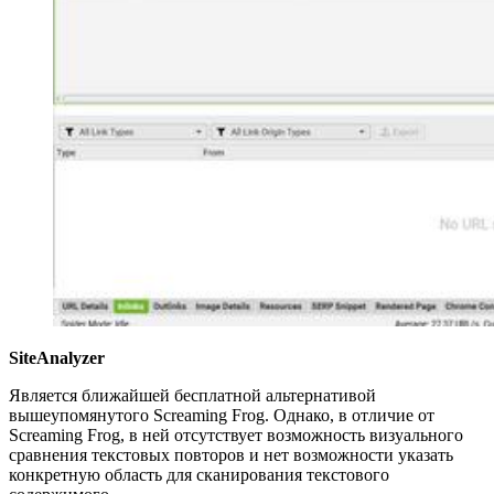
SiteAnalyzer
Является ближайшей бесплатной альтернативой
вышеупомянутого Screaming Frog. Однако, в отличие от
Screaming Frog, в ней отсутствует возможность визуального
сравнения текстовых повторов и нет возможности указать
конкретную область для сканирования текстового