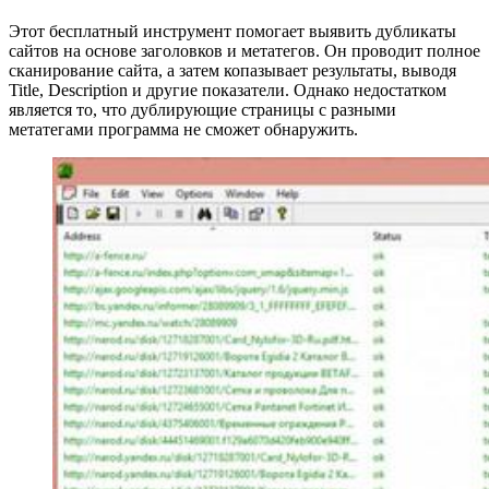
Этот бесплатный инструмент помогает выявить дубликаты
сайтов на основе заголовков и метатегов. Он проводит полное
сканирование сайта, а затем копазывает результаты, выводя
Title, Description и другие показатели. Однако недостатком
является то, что дублирующие страницы с разными
метатегами программа не сможет обнаружить.