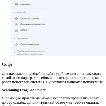
Софт
Для нахождения дублей на сайте удобнее всего использовать
какой-либо парсер, способный анализировать страницы, как
робот поисковой системы. Существуют наиболее популярные:
Screaming Frog Seo Spider
С помощью программы можно бесплатно проанализировать
до 500 ссылок, дополнительный объем уже требует оплаты.