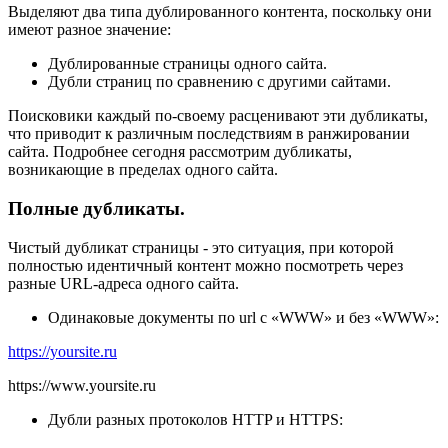
Выделяют два типа дублированного контента, поскольку они
имеют разное значение:
Дублированные страницы одного сайта.
Дубли страниц по сравнению с другими сайтами.
Поисковики каждый по-своему расценивают эти дубликаты,
что приводит к различным последствиям в ранжировании
сайта. Подробнее сегодня рассмотрим дубликаты,
возникающие в пределах одного сайта.
Полные дубликаты.
Чистый дубликат страницы - это ситуация, при которой
полностью идентичный контент можно посмотреть через
разные URL-адреса одного сайта.
Одинаковые документы по url с «WWW» и без «WWW»:
https://yoursite.ru
https://www.yoursite.ru
Дубли разных протоколов HTTP и HTTPS: