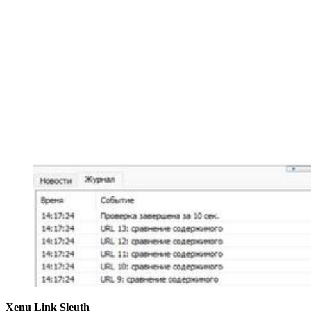
Xenu Link Sleuth