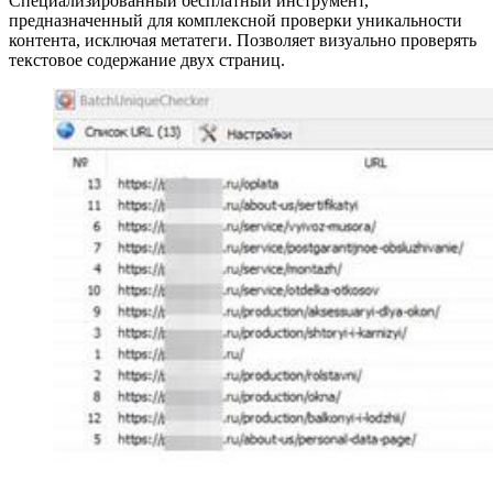
Специализированный бесплатный инструмент,
предназначенный для комплексной проверки уникальности
контента, исключая метатеги. Позволяет визуально проверять
текстовое содержание двух страниц.