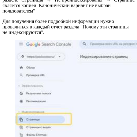
является копией. Канонический вариант не выбран
пользователем”
Для получения более подробной информации нужно
провалиться в каждый отчет раздела “Почему эти страницы
не индексируются”.