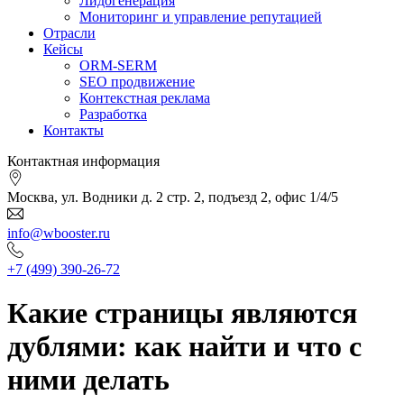
Лидогенерация
Мониторинг и управление репутацией
Отрасли
Кейсы
ORM-SERM
SEO продвижение
Контекстная реклама
Разработка
Контакты
Контактная информация
Москва, ул. Водники д. 2 стр. 2, подъезд 2, офис 1/4/5
info@wbooster.ru
+7 (499) 390-26-72
Какие страницы являются
дублями: как найти и что с
ними делать