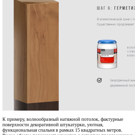
К примеру, волнообразный натяжной потолок, фактурные
поверхности декоративной штукатурки, уютная,
функциональная спальня в рамках 15 квадратных метров.