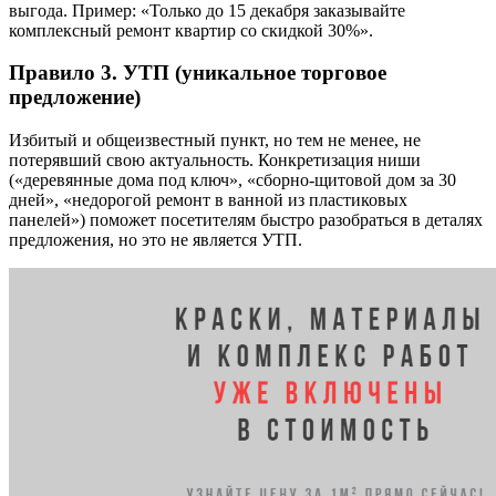
выгода. Пример: «Только до 15 декабря заказывайте
комплексный ремонт квартир со скидкой 30%».
Правило 3. УТП (уникальное торговое
предложение)
Избитый и общеизвестный пункт, но тем не менее, не
потерявший свою актуальность. Конкретизация ниши
(«деревянные дома под ключ», «сборно-щитовой дом за 30
дней», «недорогой ремонт в ванной из пластиковых
панелей») поможет посетителям быстро разобраться в деталях
предложения, но это не является УТП.