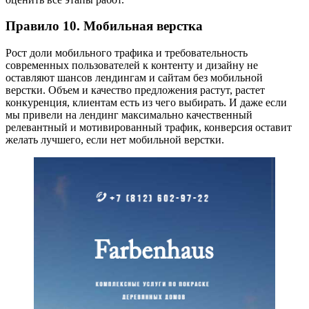
Правило 10. Мобильная верстка
Рост доли мобильного трафика и требовательность
современных пользователей к контенту и дизайну не
оставляют шансов лендингам и сайтам без мобильной
верстки. Объем и качество предложения растут, растет
конкуренция, клиентам есть из чего выбирать. И даже если
мы привели на лендинг максимально качественный
релевантный и мотивированный трафик, конверсия оставит
желать лучшего, если нет мобильной верстки.