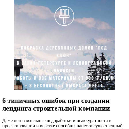
6 типичных ошибок при создании
лендинга строительной компании
Даже незначительные недоработки и неаккуратности в
проектировании и верстке способны нанести существенный