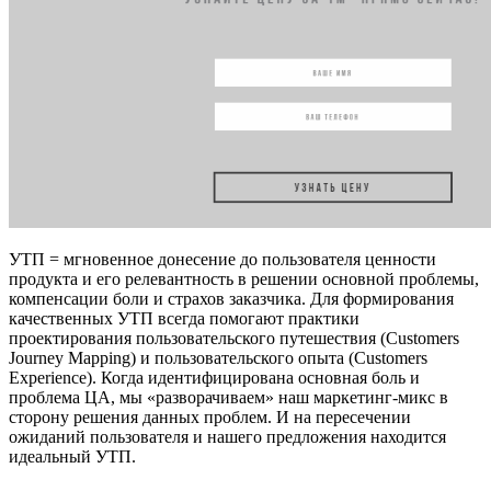
УТП = мгновенное донесение до пользователя ценности
продукта и его релевантность в решении основной проблемы,
компенсации боли и страхов заказчика. Для формирования
качественных УТП всегда помогают практики
проектирования пользовательского путешествия (Customers
Journey Mapping) и пользовательского опыта (Customers
Experience). Когда идентифицирована основная боль и
проблема ЦА, мы «разворачиваем» наш маркетинг-микс в
сторону решения данных проблем. И на пересечении
ожиданий пользователя и нашего предложения находится
идеальный УТП.