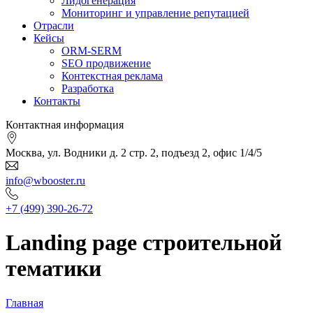
Лидогенерация
Мониторинг и управление репутацией
Отрасли
Кейсы
ORM-SERM
SEO продвижение
Контекстная реклама
Разработка
Контакты
Контактная информация
Москва, ул. Водники д. 2 стр. 2, подъезд 2, офис 1/4/5
info@wbooster.ru
+7 (499) 390-26-72
Landing page строительной
тематики
Главная