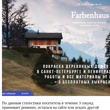
По данным статистики посетитель в течение 3 секунд
принимает решение, остаться на сайте или искать другой