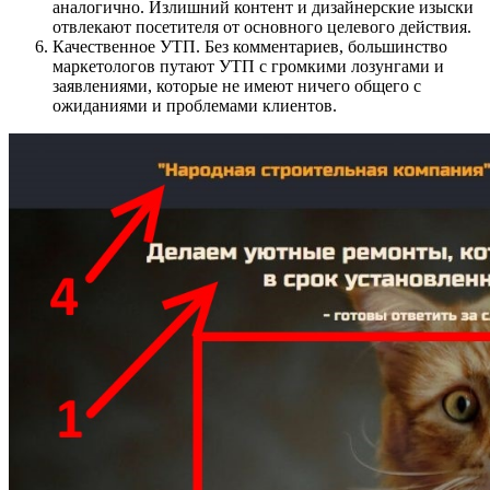
аналогично. Излишний контент и дизайнерские изыски
отвлекают посетителя от основного целевого действия.
Качественное УТП. Без комментариев, большинство
маркетологов путают УТП с громкими лозунгами и
заявлениями, которые не имеют ничего общего с
ожиданиями и проблемами клиентов.