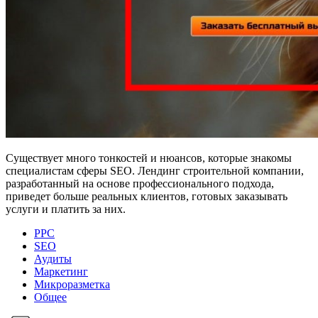
Существует много тонкостей и нюансов, которые знакомы
специалистам сферы SEO. Лендинг строительной компании,
разработанный на основе профессионального подхода,
приведет больше реальных клиентов, готовых заказывать
услуги и платить за них.
PPC
SEO
Аудиты
Маркетинг
Микроразметка
Общее