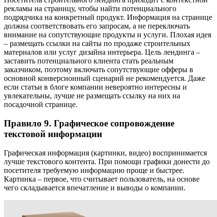
рекламы на страницу, чтобы найти потенциального
подрядчика на конкретный продукт. Информация на странице
должна соответствовать его запросам, а не переключать
внимание на сопутствующие продукты и услуги. Плохая идея
– размещать ссылки на сайты по продаже строительных
материалов или услуг дизайна интерьера. Цель лендинга –
заставить потенциального клиента стать реальным
заказчиком, поэтому включать сопутствующие офферы в
основной конверсионный сценарий не рекомендуется. Даже
если статьи в блоге компании невероятно интересны и
увлекательны, лучше не размещать ссылку на них на
посадочной странице.
Правило 9. Графическое сопровождение
текстовой информации
Графическая информация (картинки, видео) воспринимается
лучше текстового контента. При помощи графики донести до
посетителя требуемую информацию проще и быстрее.
Картинка – первое, что считывает пользователь, на основе
чего складывается впечатление и выводы о компании.