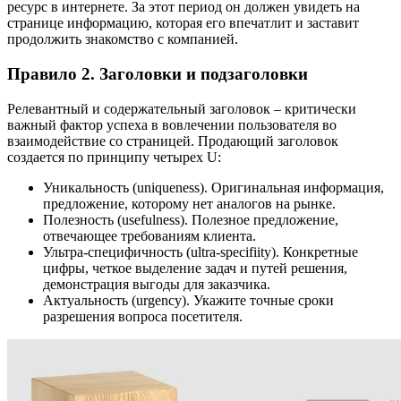
ресурс в интернете. За этот период он должен увидеть на
странице информацию, которая его впечатлит и заставит
продолжить знакомство с компанией.
Правило 2. Заголовки и подзаголовки
Релевантный и содержательный заголовок – критически
важный фактор успеха в вовлечении пользователя во
взаимодействие со страницей. Продающий заголовок
создается по принципу четырех U:
Уникальность (uniqueness). Оригинальная информация,
предложение, которому нет аналогов на рынке.
Полезность (usefulness). Полезное предложение,
отвечающее требованиям клиента.
Ультра-специфичность (ultra-specifiity). Конкретные
цифры, четкое выделение задач и путей решения,
демонстрация выгоды для заказчика.
Актуальность (urgency). Укажите точные сроки
разрешения вопроса посетителя.