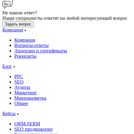
Не нашли ответ?
Наши специалисты ответят на любой интересующий вопрос
Задать вопрос
Компания
Компания
Вопросы-ответы
Лицензии и сертификаты
Реквизиты
Блог
PPC
SEO
Аудиты
Маркетинг
Микроразметка
Общее
Кейсы
ORM-SERM
SEO продвижение