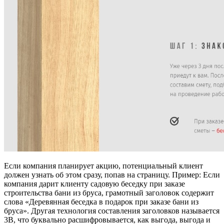
Если компания планирует акцию, потенциальный клиент
должен узнать об этом сразу, попав на страницу. Пример: Если
компания дарит клиенту садовую беседку при заказе
строительства бани из бруса, грамотный заголовок содержит
слова «Деревянная беседка в подарок при заказе бани из
бруса». Другая технология составления заголовков называется
3В, что буквально расшифровывается, как выгода, выгода и