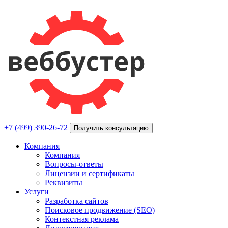
+7 (499) 390-26-72
Получить консультацию
Компания
Компания
Вопросы-ответы
Лицензии и сертификаты
Реквизиты
Услуги
Разработка сайтов
Поисковое продвижение (SEO)
Контекстная реклама