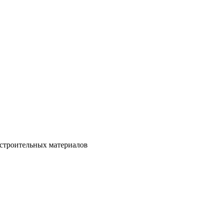
 строительных материалов