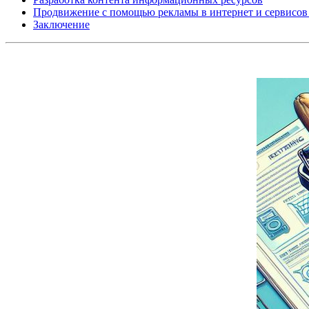
Продвижение с помощью рекламы в интернет и сервисов
Заключение