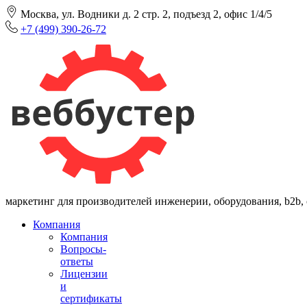
Москва, ул. Водники д. 2 стр. 2, подъезд 2, офис 1/4/5
+7 (499) 390-26-72
маркетинг для производителей инженерии, оборудования, b2b,
Компания
Компания
Вопросы-
ответы
Лицензии
и
сертификаты