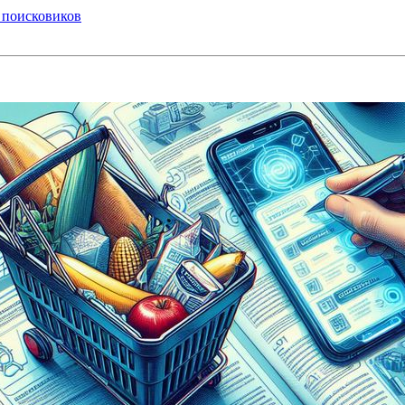
 поисковиков