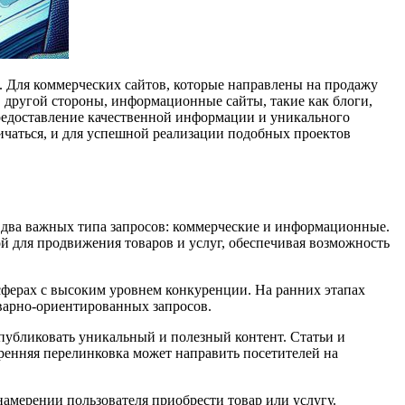
ч. Для коммерческих сайтов, которые направлены на продажу
 другой стороны, информационные сайты, такие как блоги,
редоставление качественной информации и уникального
ичаться, и для успешной реализации подобных проектов
е два важных типа запросов: коммерческие и информационные.
 для продвижения товаров и услуг, обеспечивая возможность
 сферах с высоким уровнем конкуренции. На ранних этапах
оварно-ориентированных запросов.
публиковать уникальный и полезный контент. Статьи и
енняя перелинковка может направить посетителей на
намерении пользователя приобрести товар или услугу.