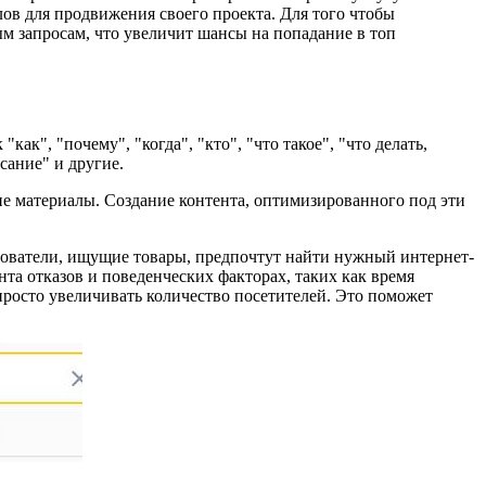
ов для продвижения своего проекта. Для того чтобы
м запросам, что увеличит шансы на попадание в топ
", "почему", "когда", "кто", "что такое", "что делать,
сание" и другие.
е материалы. Создание контента, оптимизированного под эти
ователи, ищущие товары, предпочтут найти нужный интернет-
нта отказов и поведенческих факторах, таких как время
 просто увеличивать количество посетителей. Это поможет