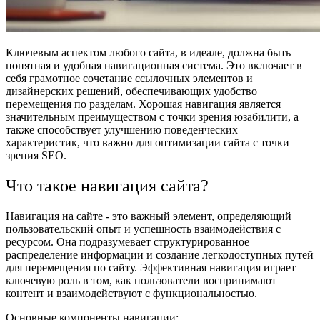
Ключевым аспектом любого сайта, в идеале, должна быть
понятная и удобная навигационная система. Это включает в
себя грамотное сочетание ссылочных элементов и
дизайнерских решений, обеспечивающих удобство
перемещения по разделам. Хорошая навигация является
значительным преимуществом с точки зрения юзабилити, а
также способствует улучшению поведенческих
характеристик, что важно для оптимизации сайта с точки
зрения SEO.
Что такое навигация сайта?
Навигация на сайте - это важный элемент, определяющий
пользовательский опыт и успешность взаимодействия с
ресурсом. Она подразумевает структурированное
распределение информации и создание легкодоступных путей
для перемещения по сайту. Эффективная навигация играет
ключевую роль в том, как пользователи воспринимают
контент и взаимодействуют с функциональностью.
Основные компоненты навигации: