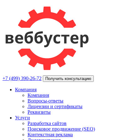
+7 (499) 390-26-72
Получить консультацию
Компания
Компания
Вопросы-ответы
Лицензии и сертификаты
Реквизиты
Услуги
Разработка сайтов
Поисковое продвижение (SEO)
Контекстная реклама