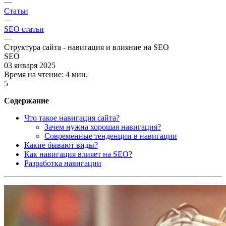
—
Статьи
—
SEO статьи
—
Структура сайта - навигация и влияние на SEO
SEO
03 января 2025
Время на чтение:
4 мин.
5
Содержание
Что такое навигация сайта?
Зачем нужна хорошая навигация?
Современные тенденции в навигации
Какие бывают виды?
Как навигация влияет на SEO?
Разработка навигации