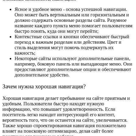
Ясное и удобное меню - основа успешной навигации.
Оно может быть вертикальным или горизонтальным и
должно содержать основные разделы сайта. Разумное
название каждого пункта меню помогает пользователям
быстро понять, куда они могут перейти;
Контекстные ссылки и кнопки обеспечивают быстрый
переход к важным разделам или действиям. Цвет и
стиль выделения могут помочь подчеркнуть их
важность;
Некоторые сайты используют дополнительные панели,
например, боковую панель или выпадающие меню. Они
предоставляют дополнительные опции и обеспечивают
дополнительное удобство.
Зачем нужна хорошая навигация?
Хорошая навигация делает пребывание на сайте приятным и
удобным. Пользователи быстро находят нужную
информацию, что повышает удовлетворенность. Если
посетитель легко находит интересующий его контент,
вероятность того, что он останется на сайте, увеличивается.
Также хорошо спроектированная навигация положительно
влияет на поисковую оптимизацию, делая сайт более