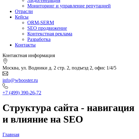
Лидогенерация
Мониторинг и управление репутацией
Отрасли
Кейсы
ORM-SERM
SEO продвижение
Контекстная реклама
Разработка
Контакты
Контактная информация
Москва, ул. Водники д. 2 стр. 2, подъезд 2, офис 1/4/5
info@wbooster.ru
+7 (499) 390-26-72
Структура сайта - навигация
и влияние на SEO
Главная