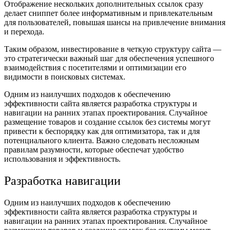
Отображение нескольких дополнительных ссылок сразу
делает сниппет более информативным и привлекательным
для пользователей, повышая шансы на привлечение внимания
и перехода.
Таким образом, инвестирование в четкую структуру сайта —
это стратегически важный шаг для обеспечения успешного
взаимодействия с посетителями и оптимизации его
видимости в поисковых системах.
Одним из наилучших подходов к обеспечению
эффективности сайта является разработка структуры и
навигации на ранних этапах проектирования. Случайное
размещение товаров и создание ссылок без системы могут
привести к беспорядку как для оптимизатора, так и для
потенциального клиента. Важно следовать несложным
правилам разумности, которые обеспечат удобство
использования и эффективность.
Разработка навигации
Одним из наилучших подходов к обеспечению
эффективности сайта является разработка структуры и
навигации на ранних этапах проектирования. Случайное