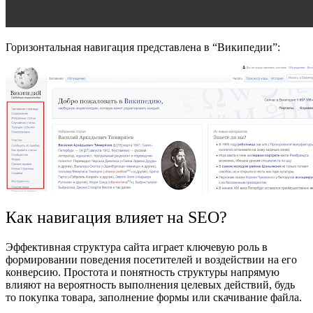
Горизонтальная навигация представлена в “Википедии”:
Как навигация влияет на SEO?
Эффективная структура сайта играет ключевую роль в
формировании поведения посетителей и воздействии на его
конверсию. Простота и понятность структуры напрямую
влияют на вероятность выполнения целевых действий, будь
то покупка товара, заполнение формы или скачивание файла.