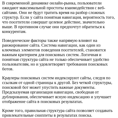
В современной динамике онлайн-рынка, пользователи
ожидают максимальной простоты взаимодействия с веб-
сайтами. Они не будут тратить время на разбор сложных
структур. Если у сайта понятная навигация, вероятность того,
что посетители совершат целевое действие, значительно
выше. В противном случае они предпочтут обратиться к
конкурентам.
Поведенческие факторы также напрямую влияют на
ранжирование сайта. Система навигации, как один из
ключевых элементов поведения посетителей, становится
важным критерием для поисковых систем. Логичная и
понятная структура сайта не только обеспечивает удобство
пользователям, но и удовлетворяет требования поисковых
ботов.
Краулеры поисковых систем индексируют сайты, следуя по
ссылкам от одной страницы к другой. Без четкой структуры,
поисковой бот может упустить важные документы.
Предсказуемая организация навигации, свободная от
дублирования, обеспечивает ясную индексацию и улучшает
отображение сайта в поисковых результатах.
Кроме того, правильная структура сайта позволяет создавать
привлекательные сниппеты в результатах поиска.