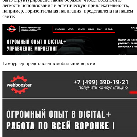
легкость использования и эстетическую привлекательность,
например, горизонтальная навигация, представлена на нашем
сайте:
Гамбургер представлен в мобильной версии: