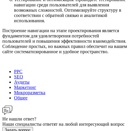
навигации среди пользователей для выявления
возможных сложностей. Оптимизируйте структуру в
соответствии с обратной связью и аналитикой
использования.
Построение навигации на этапе проектирования является
фундаментом для удовлетворения потребностей
пользователей и повышения эффективности взаимодействия.
Соблюдение простых, но важных правил обеспечит на вашем
сайте систематизированное и удобное пространство.
PPC
SEO
Аудиты
Маркетинг
Микроразметка
Общее
Не нашли ответ?
Наши специалисты ответят на любой интересующий вопрос
Задать вопрос