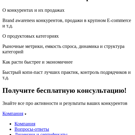
О конкурентах и их продажах
Brand awareness конкурентов, продажи в крупном E-commerce
и т.д.
О продуктовых категориях
Рыночные метрики, емкость спроса, динамика и структура
категорий
Как расти быстрее и экономичнее
Быстрый копи-паст лучших практик, контроль подрядчиков и
т.д.
Получите бесплатную консультацию!
Знайте все про активности и результаты ваших конкурентов
Компания
Компания
Вопросы-ответы
Лицензии и сертификаты