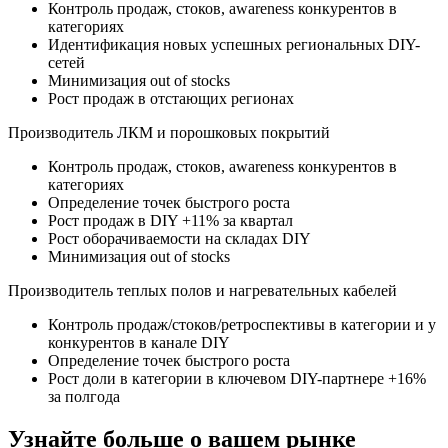
Контроль продаж, стоков, awareness конкурентов в
категориях
Идентификация новых успешных региональных DIY-
сетей
Минимизация out of stocks
Рост продаж в отстающих регионах
Производитель ЛКМ и порошковых покрытий
Контроль продаж, стоков, awareness конкурентов в
категориях
Определение точек быстрого роста
Рост продаж в DIY +11% за квартал
Рост оборачиваемости на складах DIY
Минимизация out of stocks
Производитель теплых полов и нагревательных кабелей
Контроль продаж/стоков/ретроспективы в категории и у
конкурентов в канале DIY
Определение точек быстрого роста
Рост доли в категории в ключевом DIY-партнере +16%
за полгода
Узнайте больше о вашем рынке