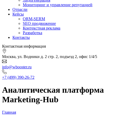
Лидогенерация
Мониторинг и управление репутацией
Отрасли
Кейсы
ORM-SERM
SEO продвижение
Контекстная реклама
Разработка
Контакты
Контактная информация
Москва, ул. Водники д. 2 стр. 2, подъезд 2, офис 1/4/5
info@wbooster.ru
+7 (499) 390-26-72
Аналитическая платформа
Marketing-Hub
Главная