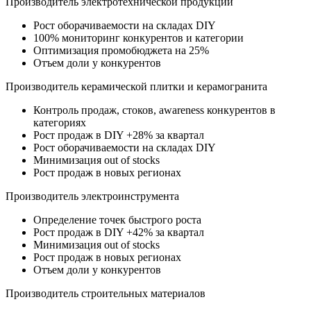
Производитель электротехнической продукции
Рост оборачиваемости на складах DIY
100% мониторинг конкурентов и категории
Оптимизация промобюджета на 25%
Отъем доли у конкурентов
Производитель керамической плитки и керамогранита
Контроль продаж, стоков, awareness конкурентов в
категориях
Рост продаж в DIY +28% за квартал
Рост оборачиваемости на складах DIY
Минимизация out of stocks
Рост продаж в новых регионах
Производитель электроинструмента
Определение точек быстрого роста
Рост продаж в DIY +42% за квартал
Минимизация out of stocks
Рост продаж в новых регионах
Отъем доли у конкурентов
Производитель строительных материалов