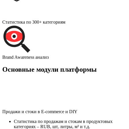
Статистика по 300+ категориям
Brand Awareness анализ
Основные модули платформы
Продажи и стоки в E-commerce и DIY
Статистика по продажам и стокам в продуктовых
категориях – RUB, шт, литры, м² и т.д.