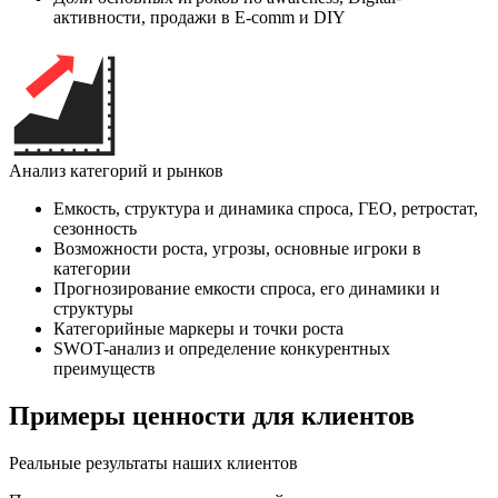
активности, продажи в E-comm и DIY
Анализ категорий и рынков
Емкость, структура и динамика спроса, ГЕО, ретростат,
сезонность
Возможности роста, угрозы, основные игроки в
категории
Прогнозирование емкости спроса, его динамики и
структуры
Категорийные маркеры и точки роста
SWOT-анализ и определение конкурентных
преимуществ
Примеры ценности для клиентов
Реальные результаты наших клиентов