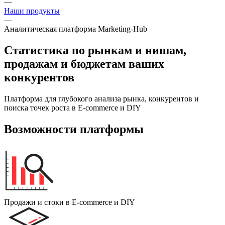
—
Наши продукты
—
Аналитическая платформа Marketing-Hub
Статистика по рынкам и нишам,
продажам и бюджетам ваших
конкурентов
Платформа для глубокого анализа рынка, конкурентов и
поиска точек роста в E-commerce и DIY
Возможности платформы
Продажи и стоки в E-commerce и DIY