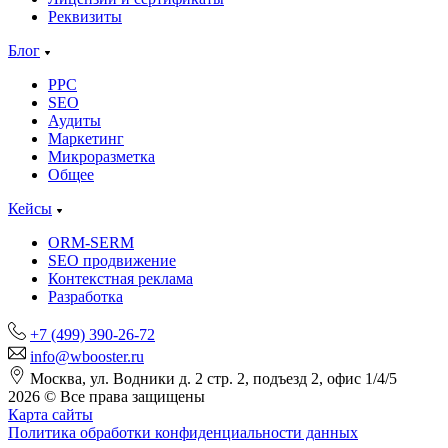
Реквизиты
Блог
PPC
SEO
Аудиты
Маркетинг
Микроразметка
Общее
Кейсы
ORM-SERM
SEO продвижение
Контекстная реклама
Разработка
+7 (499) 390-26-72
info@wbooster.ru
Москва, ул. Водники д. 2 стр. 2, подъезд 2, офис 1/4/5
2026 © Все права защищены
Карта сайты
Политика обработки конфиденциальности данных