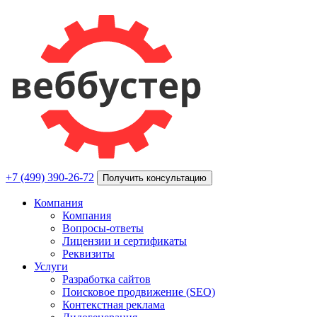
+7 (499) 390-26-72
Получить консультацию
Компания
Компания
Вопросы-ответы
Лицензии и сертификаты
Реквизиты
Услуги
Разработка сайтов
Поисковое продвижение (SEO)
Контекстная реклама