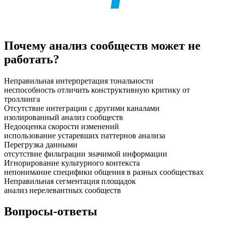
Почему анализ сообществ может не
работать?
Неправильная интерпретация тональности
неспособность отличить конструктивную критику от
троллинга
Отсутствие интеграции с другими каналами
изолированный анализ сообществ
Недооценка скорости изменений
использование устаревших паттернов анализа
Перегрузка данными
отсутствие фильтрации значимой информации
Игнорирование культурного контекста
непонимание специфики общения в разных сообществах
Неправильная сегментация площадок
анализ нерелевантных сообществ
Вопросы-ответы