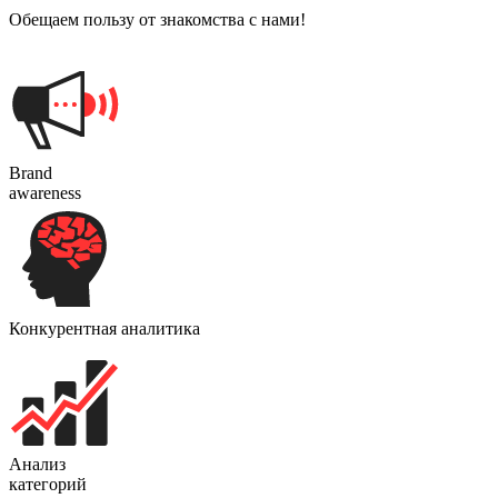
Обещаем пользу от знакомства с нами!
Brand
awareness
Конкурентная аналитика
Анализ
категорий