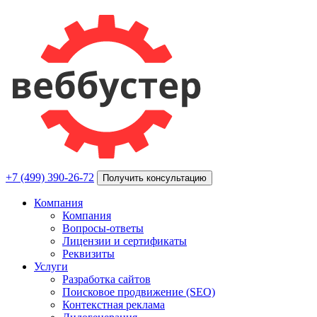
+7 (499) 390-26-72
Получить консультацию
Компания
Компания
Вопросы-ответы
Лицензии и сертификаты
Реквизиты
Услуги
Разработка сайтов
Поисковое продвижение (SEO)
Контекстная реклама