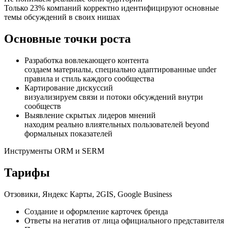
Только 23% компаний корректно идентифицируют основные
темы обсуждений в своих нишах
Основные точки роста
Разработка вовлекающего контента
создаем материалы, специально адаптированные under
правила и стиль каждого сообщества
Картирование дискуссий
визуализируем связи и потоки обсуждений внутри
сообществ
Выявление скрытых лидеров мнений
находим реально влиятельных пользователей beyond
формальных показателей
Инструменты ORM и SERM
Тарифы
Отзовики, Яндекс Карты, 2GIS, Google Business
Создание и оформление карточек бренда
Ответы на негатив от лица официального представителя