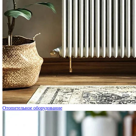
Отопительное оборудование