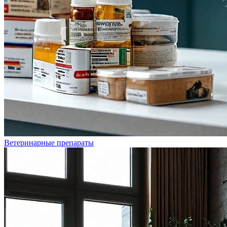
Ветеринарные препараты