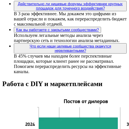
Действительно ли нишевые форумы эффективнее крупных
площадок для точечного воздействия?
В 3 раза эффективнее. Мы докажем это цифрами из
вашей отрасли и покажем, как перераспределить бюджет
с максимальной отдачей.
Как вы работаете с закрытыми сообществами?
Используем легальные методы анализа через
партнерскую сеть и технологии анализа метаданных.
Что если наши целевые сообщества окажутся
нерелевантными?
В 45% случаев мы находим более перспективные
площадки, которые клиент ранее не рассматривал.
Помогаем перераспределить ресурсы на эффективные
каналы.
Работа с DIY и маркетплейсами