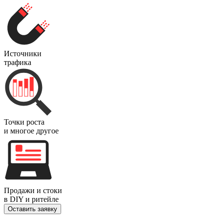
Источники
трафика
Точки роста
и многое другое
Продажи и стоки
в DIY и ритейле
Оставить заявку