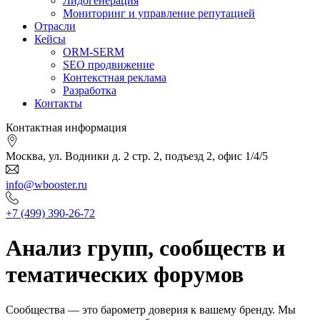
Лидогенерация
Мониторинг и управление репутацией
Отрасли
Кейсы
ORM-SERM
SEO продвижение
Контекстная реклама
Разработка
Контакты
Контактная информация
Москва, ул. Водники д. 2 стр. 2, подъезд 2, офис 1/4/5
info@wbooster.ru
+7 (499) 390-26-72
Анализ групп, сообществ и
тематических форумов
Сообщества — это барометр доверия к вашему бренду. Мы