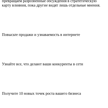
превращаем разрозненные обсуждения в стратегическую
карту влияния, пока другие видят лишь отдельные мнения.
Повысьте продажи и узнаваемость в интернете
Узнайте все, что делают ваши конкуренты в сети
Получите 10 новых точек роста вашего бизнеса