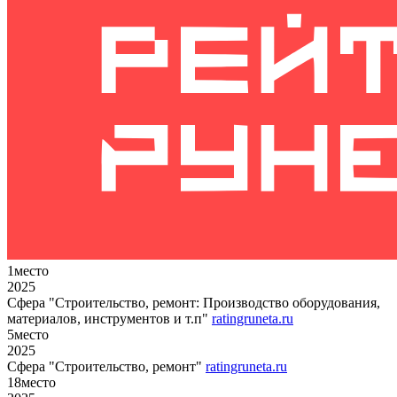
1
место
2025
Сфера "Строительство, ремонт: Производство оборудования,
материалов, инструментов и т.п"
ratingruneta.ru
5
место
2025
Сфера "Строительство, ремонт"
ratingruneta.ru
18
место