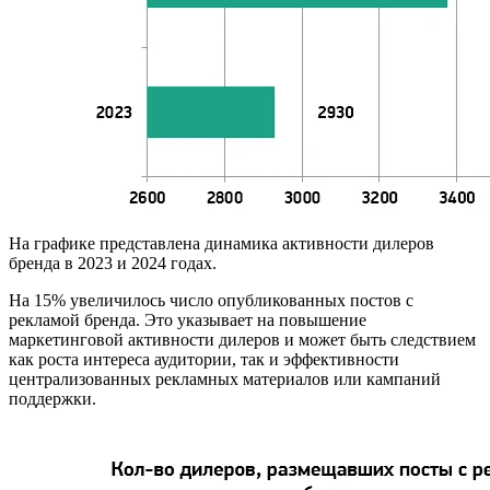
На графике представлена динамика активности дилеров
бренда в 2023 и 2024 годах.
На 15% увеличилось число опубликованных постов с
рекламой бренда. Это указывает на повышение
маркетинговой активности дилеров и может быть следствием
как роста интереса аудитории, так и эффективности
централизованных рекламных материалов или кампаний
поддержки.