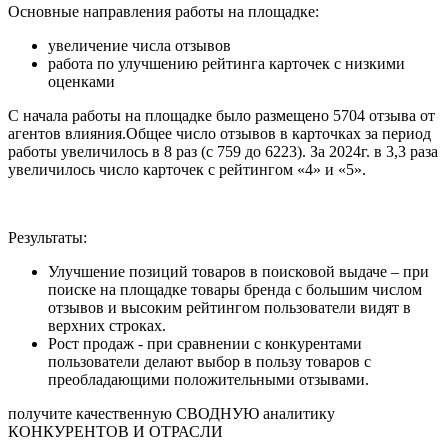
Основные направления работы на площадке:
увеличение числа отзывов
работа по улучшению рейтинга карточек с низкими
оценками
С начала работы на площадке было размещено 5704 отзыва от
агентов влияния.Общее число отзывов в карточках за период
работы увеличилось в 8 раз (с 759 до 6223). За 2024г. в 3,3 раза
увеличилось число карточек с рейтингом «4» и «5».
Результаты:
Улучшение позиций товаров в поисковой выдаче – при
поиске на площадке товары бренда с большим числом
отзывов и высоким рейтингом пользователи видят в
верхних строках.
Рост продаж - при сравнении с конкурентами
пользователи делают выбор в пользу товаров с
преобладающими положительными отзывами.
получите качественную СВОДНУЮ аналитику
КОНКУРЕНТОВ И ОТРАСЛИ