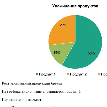
Рост упоминаний продукции бренда
Из графика видно, чаще упоминается продукт 1
Пользователи отмечают: