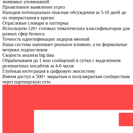
значимых упоминаний
Проактивное выявление угроз
Находим потенциально опасные обсуждения за 5-10 дней до
их перерастания в кризис
Отраслевые словари и паттерны
Используем 120+ готовых тематических классификаторов для
разных сфер бизнеса
Точность идентификации лидеров мнений
Наша система оценивает реальное влияние, а не формальные
метрики подписчиков
Скорость анализа big data
Обрабатываем до 1 млн сообщений в сутки с выделением
релевантных инсайтов за 4-6 часов
Глубокая интеграция в цифровую экосистему
Имеем доступ к 500+ закрытым и полузакрытым сообществам
через партнерскую сеть