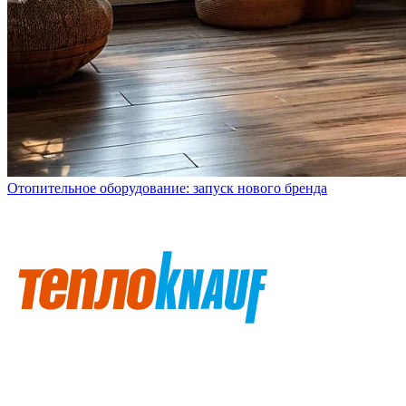
Отопительное оборудование: запуск нового бренда