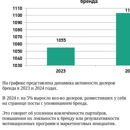
На графике представлена динамика активности дилеров
бренда в 2023 и 2024 годах.
В 2024 г. на 5% выросло кол-во дилеров, разместивших у себя
на странице посты с упоминанием бренда.
Это говорит об усилении вовлечённости партнёров,
повышении их лояльности к бренду или результативности
мотивационных программ и маркетинговых инициатив.