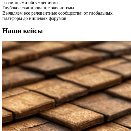
различными обсуждениями
Глубокое сканирование экосистемы
Выявляем все релевантные сообщества: от глобальных
платформ до нишевых форумов
Наши кейсы