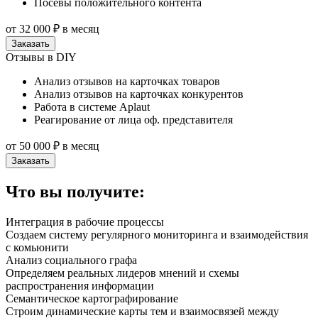
Посевы положительного контента
от 32 000 ₽
в месяц
Заказать
Отзывы в DIY
Анализ отзывов на карточках товаров
Анализ отзывов на карточках конкурентов
Работа в системе Aplaut
Реагирование от лица оф. представителя
от 50 000 ₽
в месяц
Заказать
Что вы получите:
Интеграция в рабочие процессы
Создаем систему регулярного мониторинга и взаимодействия
с комьюнити
Анализ социального графа
Определяем реальных лидеров мнений и схемы
распространения информации
Семантическое картографирование
Строим динамические карты тем и взаимосвязей между