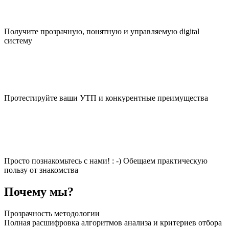
Получите прозрачную, понятную и управляемую digital
систему
Протестируйте ваши УТП и конкурентные преимущества
Просто познакомьтесь с нами! : -) Обещаем практическую
пользу от знакомства
Почему мы?
Прозрачность методологии
Полная расшифровка алгоритмов анализа и критериев отбора