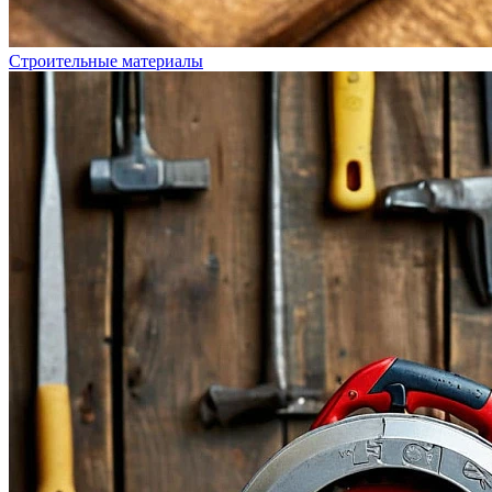
Строительные материалы