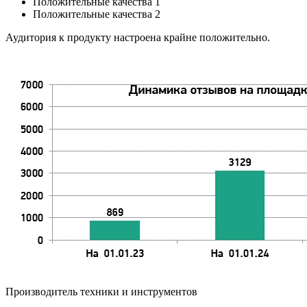
Положительные качества 1
Положительные качества 2
Аудитория к продукту настроена крайне положительно.
Производитель техники и инструментов