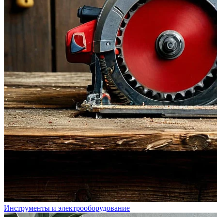
Инструменты и электрооборудование