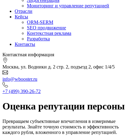
Лидогенерация
Мониторинг и управление репутацией
Отрасли
Кейсы
ORM-SERM
SEO продвижение
Контекстная реклама
Разработка
Контакты
Контактная информация
Москва, ул. Водники д. 2 стр. 2, подъезд 2, офис 1/4/5
info@wbooster.ru
+7 (499) 390-26-72
Оценка репутации персоны
Превращаем субъективные впечатления в измеримые
результаты. Знайте точную стоимость и эффективность
каждого рубля, вложенного в управление репутацией.