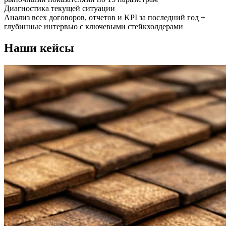
Диагностика текущей ситуации
Анализ всех договоров, отчетов и KPI за последний год +
глубинные интервью с ключевыми стейкхолдерами
Наши кейсы