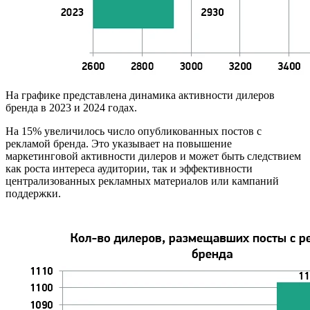
На графике представлена динамика активности дилеров
бренда в 2023 и 2024 годах.
На 15% увеличилось число опубликованных постов с
рекламой бренда. Это указывает на повышение
маркетинговой активности дилеров и может быть следствием
как роста интереса аудитории, так и эффективности
централизованных рекламных материалов или кампаний
поддержки.