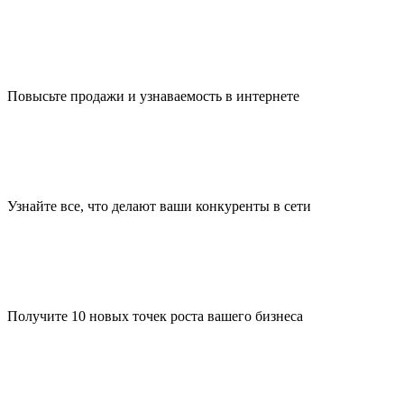
Повысьте продажи и узнаваемость в интернете
Узнайте все, что делают ваши конкуренты в сети
Получите 10 новых точек роста вашего бизнеса