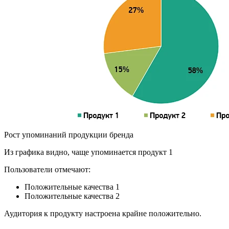
Рост упоминаний продукции бренда
Из графика видно, чаще упоминается продукт 1
Пользователи отмечают:
Положительные качества 1
Положительные качества 2
Аудитория к продукту настроена крайне положительно.