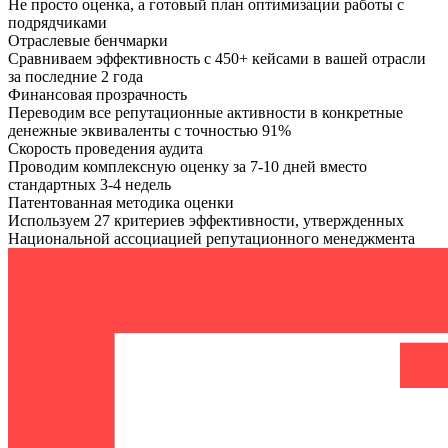
Не просто оценка, а готовый план оптимизации работы с
подрядчиками
Отраслевые бенчмарки
Сравниваем эффективность с 450+ кейсами в вашей отрасли
за последние 2 года
Финансовая прозрачность
Переводим все репутационные активности в конкретные
денежные эквиваленты с точностью 91%
Скорость проведения аудита
Проводим комплексную оценку за 7-10 дней вместо
стандартных 3-4 недель
Патентованная методика оценки
Используем 27 критериев эффективности, утвержденных
Национальной ассоциацией репутационного менеджмента