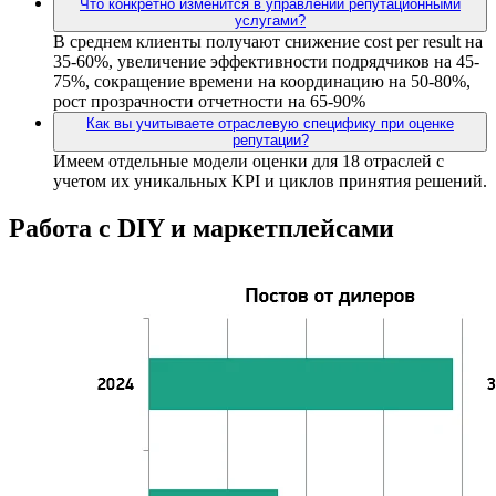
Что конкретно изменится в управлении репутационными
услугами?
В среднем клиенты получают снижение cost per result на
35-60%, увеличение эффективности подрядчиков на 45-
75%, сокращение времени на координацию на 50-80%,
рост прозрачности отчетности на 65-90%
Как вы учитываете отраслевую специфику при оценке
репутации?
Имеем отдельные модели оценки для 18 отраслей с
учетом их уникальных KPI и циклов принятия решений.
Работа с DIY и маркетплейсами