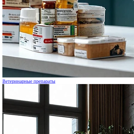
Ветеринарные препараты