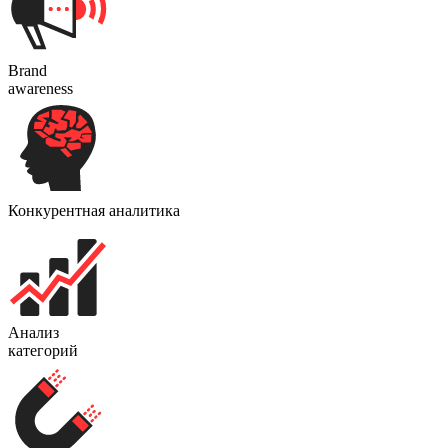
Brand
awareness
Конкурентная аналитика
Анализ
категорий