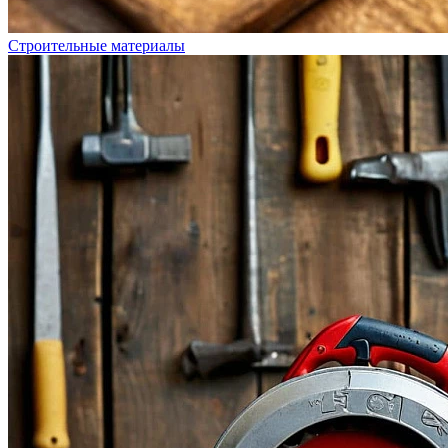
Строительные материалы