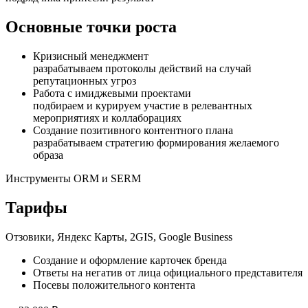
Основные точки роста
Кризисный менеджмент
разрабатываем протоколы действий на случай
репутационных угроз
Работа с имиджевыми проектами
подбираем и курируем участие в релевантных
мероприятиях и коллаборациях
Создание позитивного контентного плана
разрабатываем стратегию формирования желаемого
образа
Инструменты ORM и SERM
Тарифы
Отзовики, Яндекс Карты, 2GIS, Google Business
Создание и оформление карточек бренда
Ответы на негатив от лица официального представителя
Посевы положительного контента