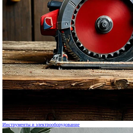
Инструменты и электрооборудование