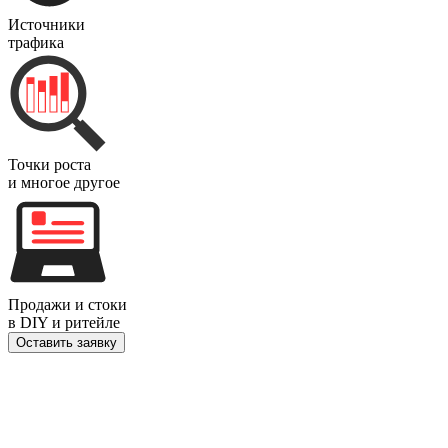
Источники
трафика
Точки роста
и многое другое
Продажи и стоки
в DIY и ритейле
Оставить заявку