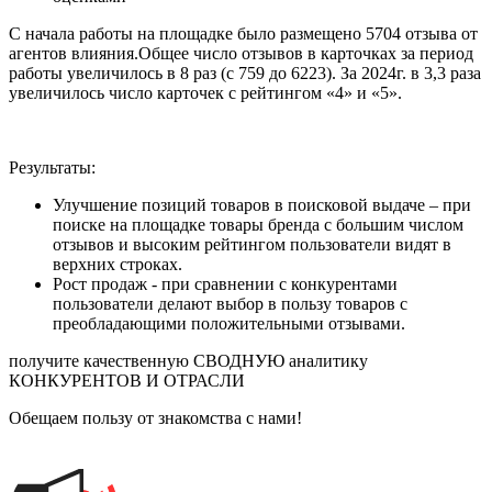
С начала работы на площадке было размещено 5704 отзыва от
агентов влияния.Общее число отзывов в карточках за период
работы увеличилось в 8 раз (с 759 до 6223). За 2024г. в 3,3 раза
увеличилось число карточек с рейтингом «4» и «5».
Результаты:
Улучшение позиций товаров в поисковой выдаче – при
поиске на площадке товары бренда с большим числом
отзывов и высоким рейтингом пользователи видят в
верхних строках.
Рост продаж - при сравнении с конкурентами
пользователи делают выбор в пользу товаров с
преобладающими положительными отзывами.
получите качественную СВОДНУЮ аналитику
КОНКУРЕНТОВ И ОТРАСЛИ
Обещаем пользу от знакомства с нами!