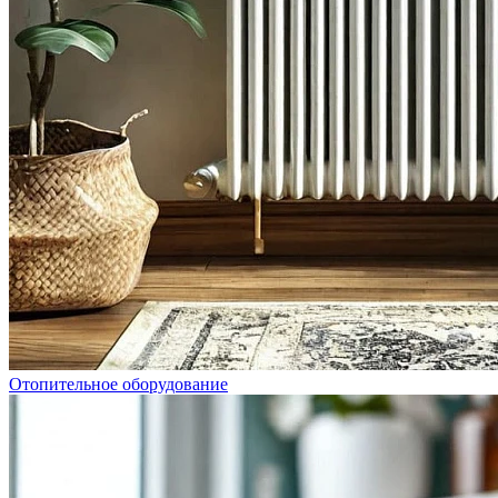
Отопительное оборудование