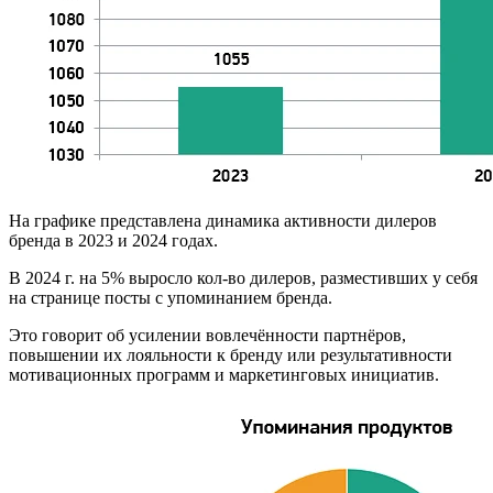
На графике представлена динамика активности дилеров
бренда в 2023 и 2024 годах.
В 2024 г. на 5% выросло кол-во дилеров, разместивших у себя
на странице посты с упоминанием бренда.
Это говорит об усилении вовлечённости партнёров,
повышении их лояльности к бренду или результативности
мотивационных программ и маркетинговых инициатив.