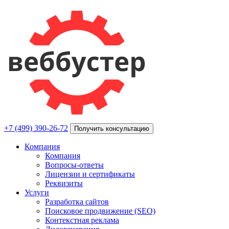
+7 (499) 390-26-72
Получить консультацию
Компания
Компания
Вопросы-ответы
Лицензии и сертификаты
Реквизиты
Услуги
Разработка сайтов
Поисковое продвижение (SEO)
Контекстная реклама