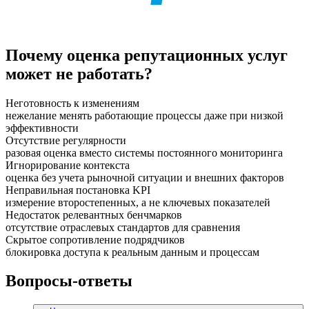
Почему оценка репутационных услуг
может не работать?
Неготовность к изменениям
нежелание менять работающие процессы даже при низкой
эффективности
Отсутствие регулярности
разовая оценка вместо системы постоянного мониторинга
Игнорирование контекста
оценка без учета рыночной ситуации и внешних факторов
Неправильная постановка KPI
измерение второстепенных, а не ключевых показателей
Недостаток релевантных бенчмарков
отсутствие отраслевых стандартов для сравнения
Скрытое сопротивление подрядчиков
блокировка доступа к реальным данным и процессам
Вопросы-ответы