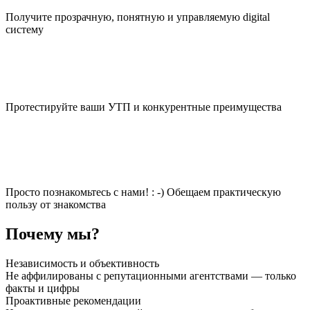
Получите прозрачную, понятную и управляемую digital
систему
Протестируйте ваши УТП и конкурентные преимущества
Просто познакомьтесь с нами! : -) Обещаем практическую
пользу от знакомства
Почему мы?
Независимость и объективность
Не аффилированы с репутационными агентствами — только
факты и цифры
Проактивные рекомендации