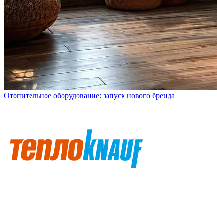
Отопительное оборудование: запуск нового бренда