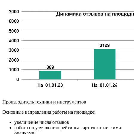
Производитель техники и инструментов
Основные направления работы на площадке:
увеличение числа отзывов
работа по улучшению рейтинга карточек с низкими
оценками