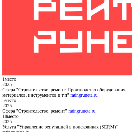
1
место
2025
Сфера "Строительство, ремонт: Производство оборудования,
материалов, инструментов и т.п"
ratingruneta.ru
5
место
2025
Сфера "Строительство, ремонт"
ratingruneta.ru
18
место
2025
Услуга "Управление репутацией в поисковиках (SERM)"