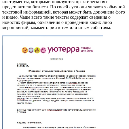
инструменты, которыми пользуются практически все
представители бизнеса. По своей сути они являются обычной
текстовой информацией, которая может быть дополнена фото
и видео. Чаще всего такие тексты содержат сведения о
новостях фирмы, объявления о проведении каких-либо
мероприятий, комментарии к тем или иным событиям.