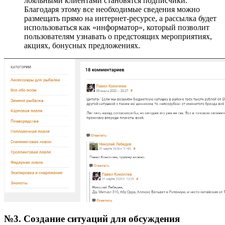
лояльными клиентами становятся подписчики.
Благодаря этому все необходимые сведения можно
размещать прямо на интернет-ресурсе, а рассылка будет
использоваться как «информатор», который позволит
пользователям узнавать о предстоящих мероприятиях,
акциях, бонусных предложениях.
№3. Создание ситуаций для обсуждения