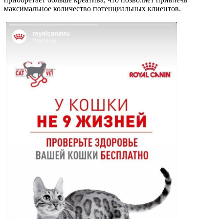
максимальное количество потенциальных клиентов.