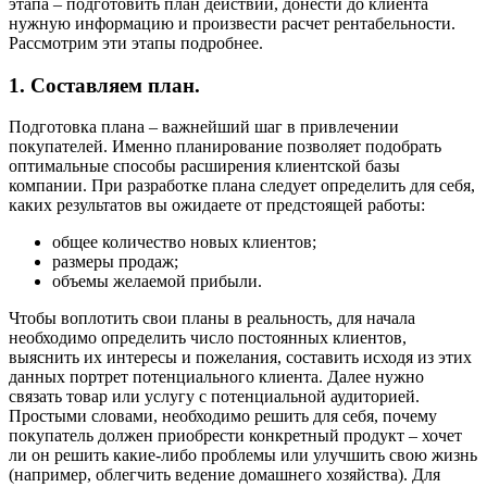
этапа – подготовить план действий, донести до клиента
нужную информацию и произвести расчет рентабельности.
Рассмотрим эти этапы подробнее.
1. Составляем план.
Подготовка плана – важнейший шаг в привлечении
покупателей. Именно планирование позволяет подобрать
оптимальные способы расширения клиентской базы
компании. При разработке плана следует определить для себя,
каких результатов вы ожидаете от предстоящей работы:
общее количество новых клиентов;
размеры продаж;
объемы желаемой прибыли.
Чтобы воплотить свои планы в реальность, для начала
необходимо определить число постоянных клиентов,
выяснить их интересы и пожелания, составить исходя из этих
данных портрет потенциального клиента. Далее нужно
связать товар или услугу с потенциальной аудиторией.
Простыми словами, необходимо решить для себя, почему
покупатель должен приобрести конкретный продукт – хочет
ли он решить какие-либо проблемы или улучшить свою жизнь
(например, облегчить ведение домашнего хозяйства). Для