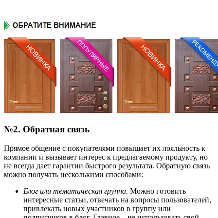
№2. Обратная связь
Прямое общение с покупателями повышает их лояльность к
компании и вызывает интерес к предлагаемому продукту, но
не всегда дает гарантии быстрого результата. Обратную связь
можно получать несколькими способами:
Блог или тематическая группа
. Можно готовить
интересные статьи, отвечать на вопросы пользователей,
привлекать новых участников в группу или
подписчиков в блог. Главное – не использовать свой