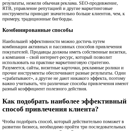
результаты, нежели обычная реклама. SEO-продивжение,
RTB, управление репутацией и другие маркетинговые
инструменты приводят значительно больше клиентов, чем, к
примеру, традиционные бигборды.
Комбинированные способы
Наибольшей эффективности можно достичь путем
комбинации активных и пассивных способов привлечения
покупателей. Продавцы должны иметь собственные визитки,
а компания – свой интернет-ресурс, который позволит
использовать на практике маркетинговую стратегию.
Разумеется, сайты, визитные карточки, рекламные ролики и
прочие инструменты обеспечивают разные результаты. Одни
«срабатывают», а другие не дают никакого эффекта, поэтому
важно учитывать, что различные способы привлечения имеют
разный коэффициент полезного действия.
Как подобрать наиболее эффективный
способ привлечения клиента?
Чтобы подобрать способ, который действительно поможет в
развитии бизнеса, необходимо пройти три последовательных