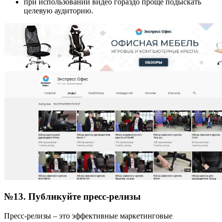
при использовании видео гораздо проще подыскать
целевую аудиторию.
№13. Публикуйте пресс-релизы
Пресс-релизы – это эффективные маркетинговые