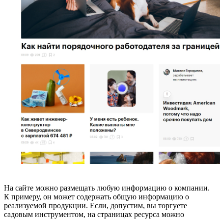
На сайте можно размещать любую информацию о компании.
К примеру, он может содержать общую информацию о
реализуемой продукции. Если, допустим, вы торгуете
садовым инструментом, на страницах ресурса можно