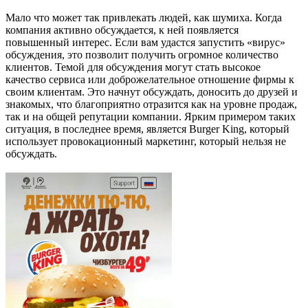
Мало что может так привлекать людей, как шумиха. Когда
компания активно обсуждается, к ней появляется
повышенный интерес. Если вам удастся запустить «вирус»
обсуждения, это позволит получить огромное количество
клиентов. Темой для обсуждения могут стать высокое
качество сервиса или доброжелательное отношение фирмы к
своим клиентам. Это начнут обсуждать, доносить до друзей и
знакомых, что благоприятно отразится как на уровне продаж,
так и на общей репутации компании. Ярким примером таких
ситуация, в последнее время, является Burger King, который
использует провокационный маркетинг, который нельзя не
обсуждать.