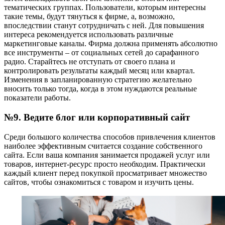
тематических группах. Пользователи, которым интересны
такие темы, будут тянуться к фирме, а, возможно,
впоследствии станут сотрудничать с ней. Для повышения
интереса рекомендуется использовать различные
маркетинговые каналы. Фирма должна применять абсолютно
все инструменты – от социальных сетей до сарафанного
радио. Старайтесь не отступать от своего плана и
контролировать результаты каждый месяц или квартал.
Изменения в запланированную стратегию желательно
вносить только тогда, когда в этом нуждаются реальные
показатели работы.
№9. Ведите блог или корпоративный сайт
Среди большого количества способов привлечения клиентов
наиболее эффективным считается создание собственного
сайта. Если ваша компания занимается продажей услуг или
товаров, интернет-ресурс просто необходим. Практически
каждый клиент перед покупкой просматривает множество
сайтов, чтобы ознакомиться с товаром и изучить цены.