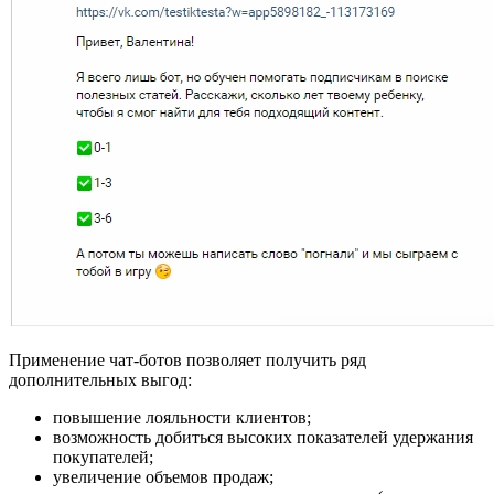
Применение чат-ботов позволяет получить ряд
дополнительных выгод:
повышение лояльности клиентов;
возможность добиться высоких показателей удержания
покупателей;
увеличение объемов продаж;