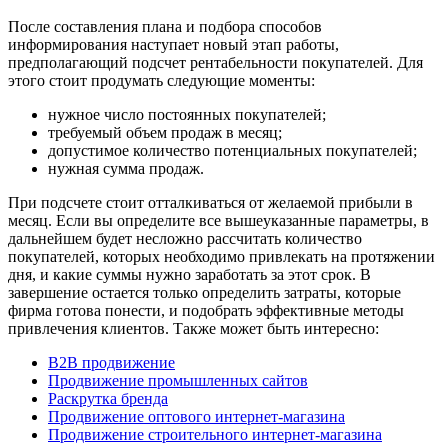
После составления плана и подбора способов
информирования наступает новый этап работы,
предполагающий подсчет рентабельности покупателей. Для
этого стоит продумать следующие моменты:
нужное число постоянных покупателей;
требуемый объем продаж в месяц;
допустимое количество потенциальных покупателей;
нужная сумма продаж.
При подсчете стоит отталкиваться от желаемой прибыли в
месяц. Если вы определите все вышеуказанные параметры, в
дальнейшем будет несложно рассчитать количество
покупателей, которых необходимо привлекать на протяжении
дня, и какие суммы нужно заработать за этот срок. В
завершение остается только определить затраты, которые
фирма готова понести, и подобрать эффективные методы
привлечения клиентов. Также может быть интересно:
B2B продвижение
Продвижение промышленных сайтов
Раскрутка бренда
Продвижение оптового интернет-магазина
Продвижение строительного интернет-магазина