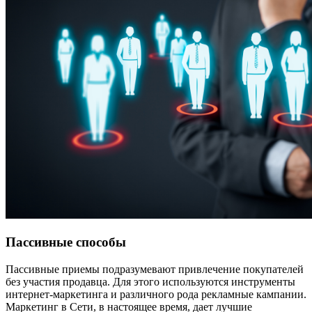
Пассивные способы
Пассивные приемы подразумевают привлечение покупателей
без участия продавца. Для этого используются инструменты
интернет-маркетинга и различного рода рекламные кампании.
Маркетинг в Сети, в настоящее время, дает лучшие