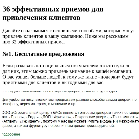
36 эффективных приемов для
привлечения клиентов
Давайте ознакомимся с основными способами, которые могут
привлечь клиентов в вашу компанию. Ниже мы расскажем
про 32 эффективных приема.
№1. Бесплатные предложения
Если раздавать потенциальным покупателям что-то нужное
для них, этим можно привлечь внимание к вашей компании.
О вас узнает больше людей, к тому же такие «подарки» будут
приятными для клиентов и выгодными для вас.