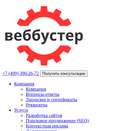
+7 (499) 390-26-72
Получить консультацию
Компания
Компания
Вопросы-ответы
Лицензии и сертификаты
Реквизиты
Услуги
Разработка сайтов
Поисковое продвижение (SEO)
Контекстная реклама