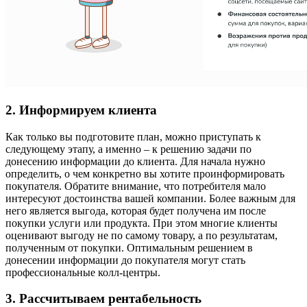
2. Информируем клиента
Как только вы подготовите план, можно приступать к
следующему этапу, а именно – к решению задачи по
донесению информации до клиента. Для начала нужно
определить, о чем конкретно вы хотите проинформировать
покупателя. Обратите внимание, что потребителя мало
интересуют достоинства вашей компании. Более важным для
него является выгода, которая будет получена им после
покупки услуги или продукта. При этом многие клиенты
оценивают выгоду не по самому товару, а по результатам,
полученным от покупки. Оптимальным решением в
донесении информации до покупателя могут стать
профессиональные колл-центры.
3. Рассчитываем рентабельность