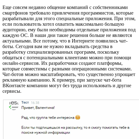
Еще совсем недавно общение компаний с собственниками
смартфонов требовало привлечения программистов, которые
разрабатывали для этого специальные приложения. При этом,
если пользователь хотел охватить максимально большую
аудиторию, ему были необходимы отдельные приложения под
каждую ОС. В наши дни такие решения больше не являются
актуальными. Все потому, что в Интернете появились чат-
боты. Сегодня вам не нужно вкладывать средства в
разработку специализированных программ, поскольку
общаться с потенциальными клиентами можно при помощи
онлайн-сервисов. Их разработчики создают платформы,
которые совместимы с разными операционными системами.
Чат-ботов можно масштабировать, что существенно упрощает
рекламную кампанию. К примеру, при запуске чат-бота
ВКонтакте компании могут без труда использовать и другие
сервисы.