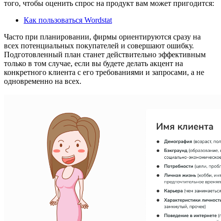
того, чтобы оценить спрос на продукт вам может пригодится:
Как пользоваться Wordstat
Часто при планировании, фирмы ориентируются сразу на
всех потенциальных покупателей и совершают ошибку.
Подготовленный план станет действительно эффективным
только в том случае, если вы будете делать акцент на
конкретного клиента с его требованиями и запросами, а не
одновременно на всех.