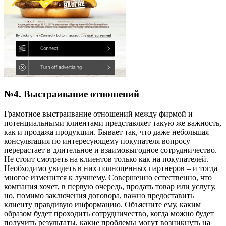
№4. Выстраивание отношений
Грамотное выстраивание отношений между фирмой и
потенциальными клиентами представляет такую же важность,
как и продажа продукции. Бывает так, что даже небольшая
консультация по интересующему покупателя вопросу
перерастает в длительное и взаимовыгодное сотрудничество.
Не стоит смотреть на клиентов только как на покупателей.
Необходимо увидеть в них полноценных партнеров – и тогда
многое изменится к лучшему. Совершенно естественно, что
компания хочет, в первую очередь, продать товар или услугу,
но, помимо заключения договора, важно предоставить
клиенту правдивую информацию. Объясните ему, каким
образом будет проходить сотрудничество, когда можно будет
получить результаты, какие проблемы могут возникнуть на