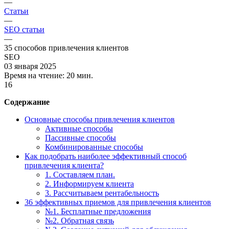
—
Статьи
—
SEO статьи
—
35 способов привлечения клиентов
SEO
03 января 2025
Время на чтение:
20 мин.
16
Содержание
Основные способы привлечения клиентов
Активные способы
Пассивные способы
Комбинированные способы
Как подобрать наиболее эффективный способ
привлечения клиента?
1. Составляем план.
2. Информируем клиента
3. Рассчитываем рентабельность
36 эффективных приемов для привлечения клиентов
№1. Бесплатные предложения
№2. Обратная связь