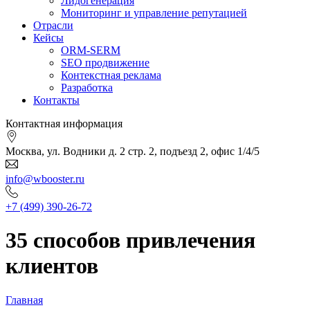
Лидогенерация
Мониторинг и управление репутацией
Отрасли
Кейсы
ORM-SERM
SEO продвижение
Контекстная реклама
Разработка
Контакты
Контактная информация
Москва, ул. Водники д. 2 стр. 2, подъезд 2, офис 1/4/5
info@wbooster.ru
+7 (499) 390-26-72
35 способов привлечения
клиентов
Главная