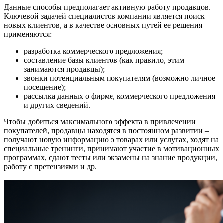
Данные способы предполагает активную работу продавцов.
Ключевой задачей специалистов компании является поиск
новых клиентов, а в качестве основных путей ее решения
применяются:
разработка коммерческого предложения;
составление базы клиентов (как правило, этим
занимаются продавцы);
звонки потенциальным покупателям (возможно личное
посещение);
рассылка данных о фирме, коммерческого предложения
и других сведений.
Чтобы добиться максимального эффекта в привлечении
покупателей, продавцы находятся в постоянном развитии –
получают новую информацию о товарах или услугах, ходят на
специальные тренинги, принимают участие в мотивационных
программах, сдают тесты или экзамены на знание продукции,
работу с претензиями и др.