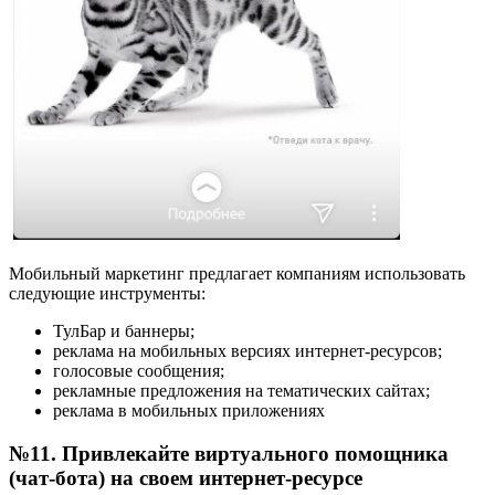
Мобильный маркетинг предлагает компаниям использовать
следующие инструменты:
ТулБар и баннеры;
реклама на мобильных версиях интернет-ресурсов;
голосовые сообщения;
рекламные предложения на тематических сайтах;
реклама в мобильных приложениях
№11. Привлекайте виртуального помощника
(чат-бота) на своем интернет-ресурсе