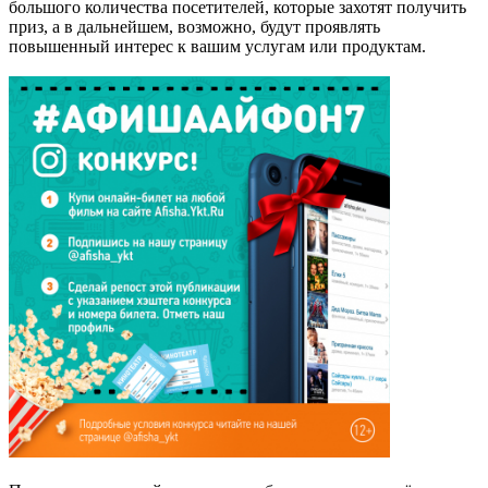
большого количества посетителей, которые захотят получить
приз, а в дальнейшем, возможно, будут проявлять
повышенный интерес к вашим услугам или продуктам.